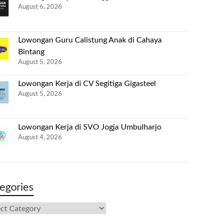
August 6, 2026
Lowongan Guru Calistung Anak di Cahaya
Bintang
August 5, 2026
Lowongan Kerja di CV Segitiga Gigasteel
August 5, 2026
Lowongan Kerja di SVO Jogja Umbulharjo
August 4, 2026
egories