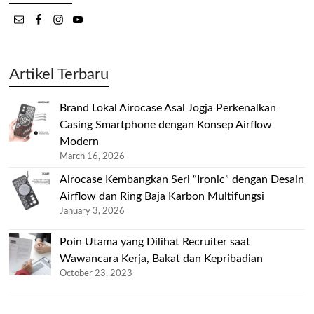
Artikel Terbaru
Brand Lokal Airocase Asal Jogja Perkenalkan
Casing Smartphone dengan Konsep Airflow
Modern
March 16, 2026
Airocase Kembangkan Seri “Ironic” dengan Desain
Airflow dan Ring Baja Karbon Multifungsi
January 3, 2026
Poin Utama yang Dilihat Recruiter saat
Wawancara Kerja, Bakat dan Kepribadian
October 23, 2023