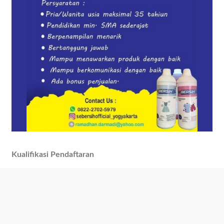
Kualifikasi Pendaftaran