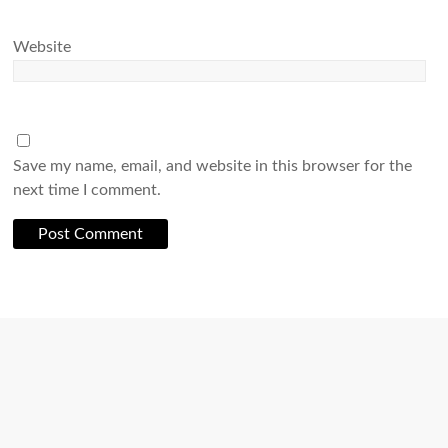
Website
Save my name, email, and website in this browser for the
next time I comment.