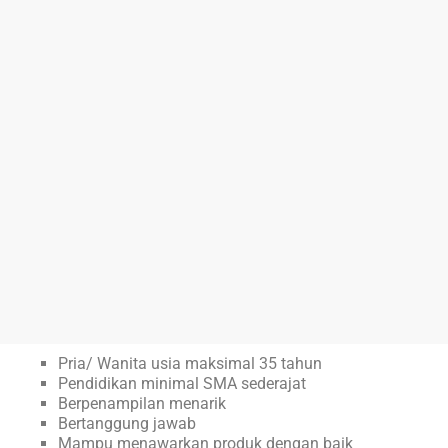
Pria/ Wanita usia maksimal 35 tahun
Pendidikan minimal SMA sederajat
Berpenampilan menarik
Bertanggung jawab
Mampu menawarkan produk dengan baik