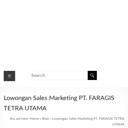
Lowongan Sales Marketing PT. FARAGIS
TETRA UTAMA
You are here:
Home
»
Iklan
»
Lowongan Sales Marketing PT. FARAGIS TETRA
UTAMA