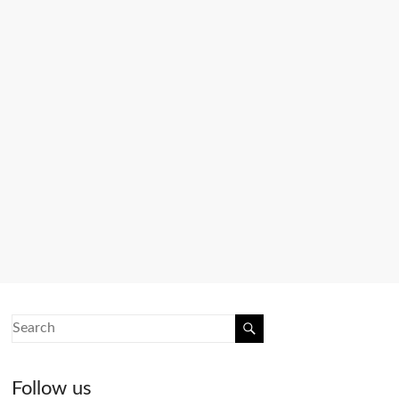
Follow us