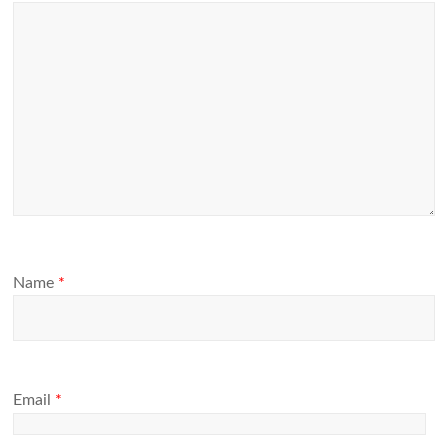
Name
*
Email
*