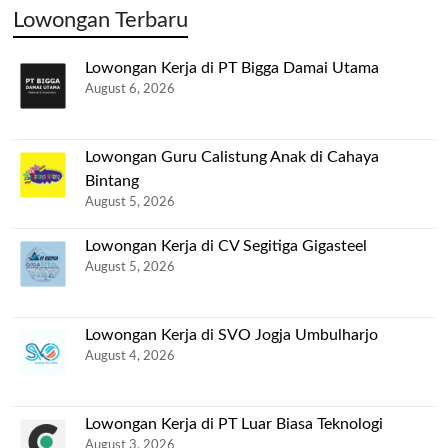
Lowongan Terbaru
Lowongan Kerja di PT Bigga Damai Utama
August 6, 2026
Lowongan Guru Calistung Anak di Cahaya
Bintang
August 5, 2026
Lowongan Kerja di CV Segitiga Gigasteel
August 5, 2026
Lowongan Kerja di SVO Jogja Umbulharjo
August 4, 2026
Lowongan Kerja di PT Luar Biasa Teknologi
August 3, 2026