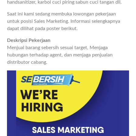
handsanitizer, karbol cuci piring sabun cuci tangan dll.
Saat ini kami sedang membuka lowongan pekerjaan
untuk posisi Sales Marketing. Informasi selengkapnya
dapat dilihat pada poster berikut.
Deskripsi Pekerjaan
Menjual barang sebersih sesuai target, Menjaga
hubungan terhadap agent, dan menjaga penjualan
distributor cabang.