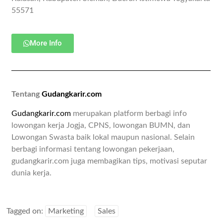
55571
More Info
Tentang
Gudangkarir.com
Gudangkarir.com
merupakan platform berbagi info
lowongan kerja Jogja, CPNS, lowongan BUMN, dan
Lowongan Swasta baik lokal maupun nasional. Selain
berbagi informasi tentang lowongan pekerjaan,
gudangkarir.com juga membagikan tips, motivasi seputar
dunia kerja.
Tagged on:
Marketing
Sales