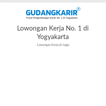
Lowongan Kerja No. 1 di
Yogyakarta
Lowongan Kerja di Jogja