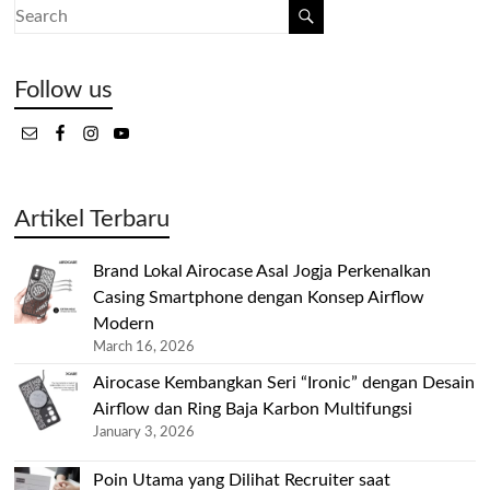
Follow us
Artikel Terbaru
Brand Lokal Airocase Asal Jogja Perkenalkan
Casing Smartphone dengan Konsep Airflow
Modern
March 16, 2026
Airocase Kembangkan Seri “Ironic” dengan Desain
Airflow dan Ring Baja Karbon Multifungsi
January 3, 2026
Poin Utama yang Dilihat Recruiter saat