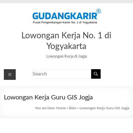
Lowongan Kerja No. 1 di
Yogyakarta
Lowongan Kerja di Jogja
Lowongan Kerja Guru GIS Jogja
You are here:
Home
»
Iklan
»
Lowongan Kerja Guru GIS Jogja