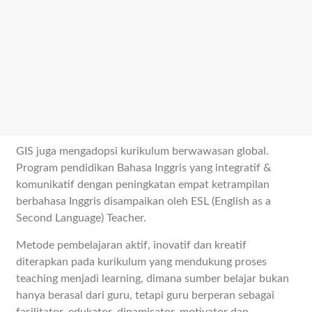
GIS juga mengadopsi kurikulum berwawasan global.
Program pendidikan Bahasa Inggris yang integratif &
komunikatif dengan peningkatan empat ketrampilan
berbahasa Inggris disampaikan oleh ESL (English as a
Second Language) Teacher.
Metode pembelajaran aktif, inovatif dan kreatif
diterapkan pada kurikulum yang mendukung proses
teaching menjadi learning, dimana sumber belajar bukan
hanya berasal dari guru, tetapi guru berperan sebagai