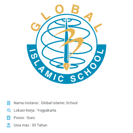
Nama Instansi : Global Islamic School
Lokasi Kerja : Yogyakarta
Posisi : Guru
Usia max : 35 Tahun