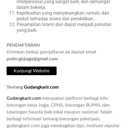
interpersonal yang sangat baik, dan semangat
dalam bekerja.
Kepribadian yang menyenangkan, ramah, dan
peduli terhadap siswa dan pendidikan.
Penampilan Islami dan dapat menjadi panutan
yang baik.
PENDAFTARAN
Kirimkan berkas pendaftaran ke alamat email
psdm.gisjogja@gmail.com
Kunjungi Website
Tentang
Gudangkarir.com
Gudangkarir.com
merupakan platform berbagi info
lowongan kerja Jogja, CPNS, lowongan BUMN, dan
Lowongan Swasta baik lokal maupun nasional. Selain
berbagi informasi tentang lowongan pekerjaan,
gudangkarir.com juga membagikan tips, motivasi seputar