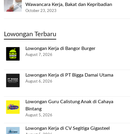
Wawancara Kerja, Bakat dan Kepribadian
October 23, 2023
Lowongan Terbaru
Lowongan Kerja di Bangor Burger
August 7, 2026
Lowongan Kerja di PT Bigga Damai Utama
August 6, 2026
Lowongan Guru Calistung Anak di Cahaya
Bintang
August 5, 2026
Lowongan Kerja di CV Segitiga Gigasteel