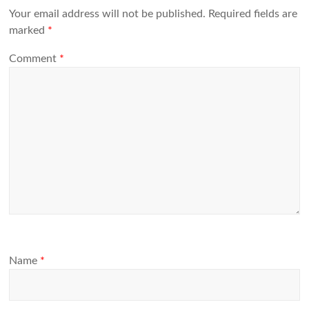
Your email address will not be published.
Required fields are
marked
*
Comment
*
Name
*