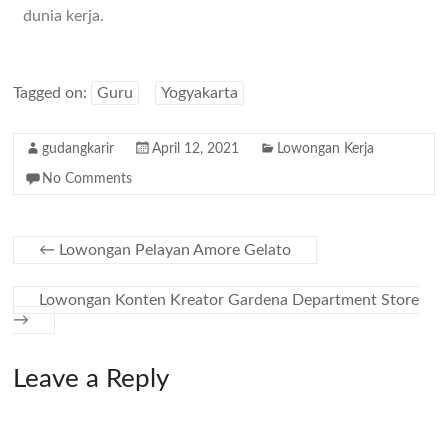
dunia kerja.
Tagged on:
Guru
Yogyakarta
gudangkarir
April 12, 2021
Lowongan Kerja
No Comments
←
Lowongan Pelayan Amore Gelato
Lowongan Konten Kreator Gardena Department Store
→
Leave a Reply