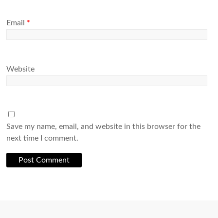
Email
*
Website
Save my name, email, and website in this browser for the
next time I comment.