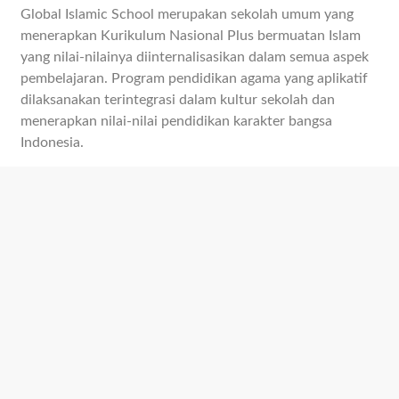
Global Islamic School merupakan sekolah umum yang
menerapkan Kurikulum Nasional Plus bermuatan Islam
yang nilai-nilainya diinternalisasikan dalam semua aspek
pembelajaran. Program pendidikan agama yang aplikatif
dilaksanakan terintegrasi dalam kultur sekolah dan
menerapkan nilai-nilai pendidikan karakter bangsa
Indonesia.