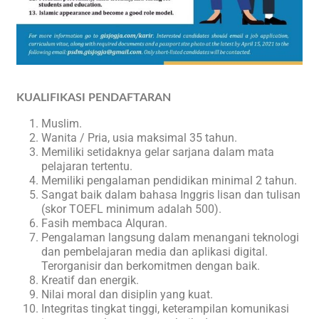
KUALIFIKASI PENDAFTARAN
Muslim.
Wanita / Pria, usia maksimal 35 tahun.
Memiliki setidaknya gelar sarjana dalam mata
pelajaran tertentu.
Memiliki pengalaman pendidikan minimal 2 tahun.
Sangat baik dalam bahasa Inggris lisan dan tulisan
(skor TOEFL minimum adalah 500).
Fasih membaca Alquran.
Pengalaman langsung dalam menangani teknologi
dan pembelajaran media dan aplikasi digital.
Terorganisir dan berkomitmen dengan baik.
Kreatif dan energik.
Nilai moral dan disiplin yang kuat.
Integritas tingkat tinggi, keterampilan komunikasi