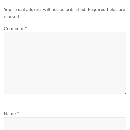
Your email address will not be published.
Required fields are
marked
*
Comment
*
Name
*