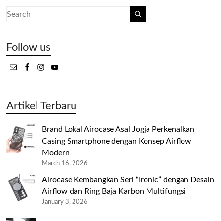
Follow us
Artikel Terbaru
Brand Lokal Airocase Asal Jogja Perkenalkan
Casing Smartphone dengan Konsep Airflow
Modern
March 16, 2026
Airocase Kembangkan Seri “Ironic” dengan Desain
Airflow dan Ring Baja Karbon Multifungsi
January 3, 2026