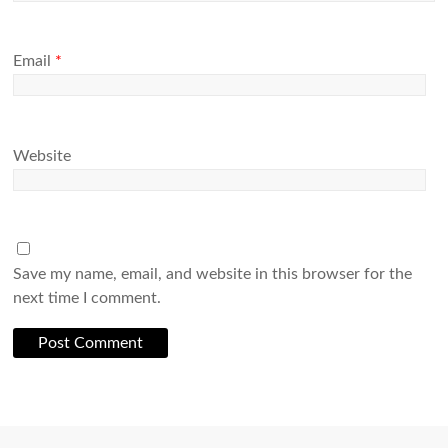
Email
*
Website
Save my name, email, and website in this browser for the
next time I comment.