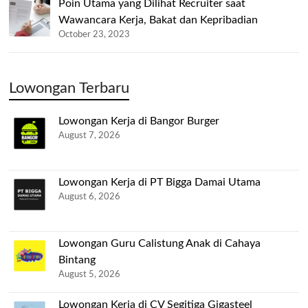
Poin Utama yang Dilihat Recruiter saat
Wawancara Kerja, Bakat dan Kepribadian
October 23, 2023
Lowongan Terbaru
Lowongan Kerja di Bangor Burger
August 7, 2026
Lowongan Kerja di PT Bigga Damai Utama
August 6, 2026
Lowongan Guru Calistung Anak di Cahaya
Bintang
August 5, 2026
Lowongan Kerja di CV Segitiga Gigasteel