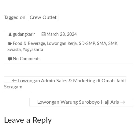
Tagged on:
Crew Outlet
gudangkarir
March 28, 2024
Food & Beverage
,
Lowongan Kerja
,
SD-SMP
,
SMA
,
SMK
,
Swasta
,
Yogyakarta
No Comments
←
Lowongan Admin Sales & Marketing di Omah Jahit
Seragam
Lowongan Warung Suroboyo Haji Aris
→
Leave a Reply