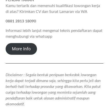
PENDAFTARAN
Kamu tertarik dan memenuhi kualifikasi lowongan kerja
di atas? Kirimkan CV dan Surat Lamaran via WA
0881 2813 18090
Informasi lebih lanjut mengenai teknis pendaftaran dapat
menghubungi via whatsapp
More Info
Disclaimer : Segala bentuk penipuan berkedok lowongan
kerja dapat terjadi dimana saja, sehingga kita perlu jeli dan
berhati-hati terhadap prosedur yang ditawarkan. Kita patut
curiga terhadap lowongan yang meminta sejumlah uang
pendaftaran baik untuk alasan administratif maupun
akomodatif.