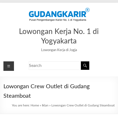
Lowongan Kerja No. 1 di
Yogyakarta
Lowongan Kerja di Jogja
Lowongan Crew Outlet di Gudang
Steamboat
You are here:
Home
»
Iklan
»
Lowongan Crew Outlet di Gudang Steamboat