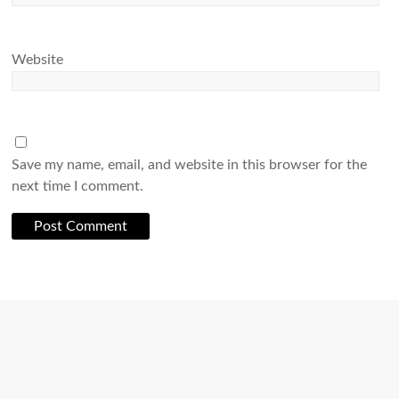
Website
Save my name, email, and website in this browser for the
next time I comment.