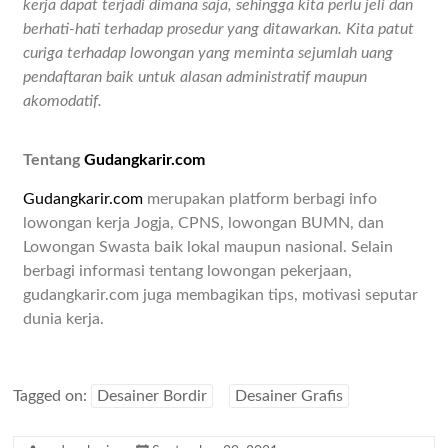
kerja dapat terjadi dimana saja, sehingga kita perlu jeli dan
berhati-hati terhadap prosedur yang ditawarkan. Kita patut
curiga terhadap lowongan yang meminta sejumlah uang
pendaftaran baik untuk alasan administratif maupun
akomodatif.
Tentang
Gudangkarir.com
Gudangkarir.com
merupakan platform berbagi info
lowongan kerja Jogja, CPNS, lowongan BUMN, dan
Lowongan Swasta baik lokal maupun nasional. Selain
berbagi informasi tentang lowongan pekerjaan,
gudangkarir.com juga membagikan tips, motivasi seputar
dunia kerja.
Tagged on:
Desainer Bordir
Desainer Grafis