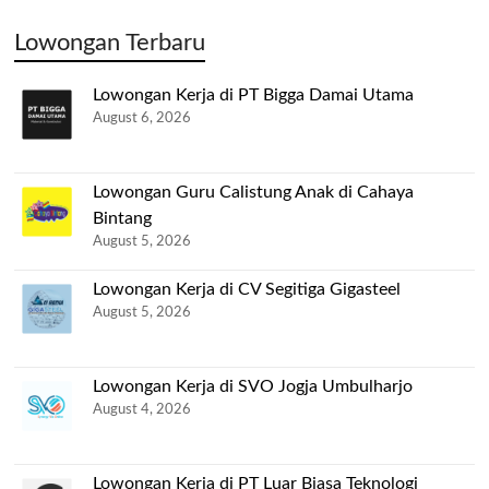
Lowongan Terbaru
Lowongan Kerja di PT Bigga Damai Utama
August 6, 2026
Lowongan Guru Calistung Anak di Cahaya
Bintang
August 5, 2026
Lowongan Kerja di CV Segitiga Gigasteel
August 5, 2026
Lowongan Kerja di SVO Jogja Umbulharjo
August 4, 2026
Lowongan Kerja di PT Luar Biasa Teknologi