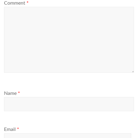
Comment
*
Name
*
Email
*