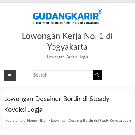
Lowongan Kerja No. 1 di
Yogyakarta
Lowongan Kerja di Jogja
Lowongan Desainer Bordir di Steady
Koveksi Jogja
You are here:
Home
»
Iklan
»
Lowongan Desainer Bordir di Steady Koveksi Jogja