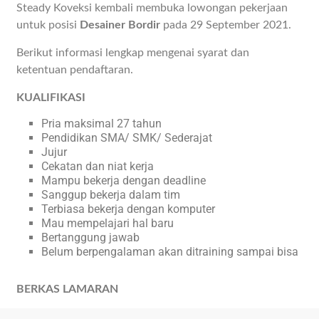
Steady Koveksi kembali membuka lowongan pekerjaan
untuk posisi
Desainer Bordir
pada 29 September 2021.
Berikut informasi lengkap mengenai syarat dan
ketentuan pendaftaran.
KUALIFIKASI
Pria maksimal 27 tahun
Pendidikan SMA/ SMK/ Sederajat
Jujur
Cekatan dan niat kerja
Mampu bekerja dengan deadline
Sanggup bekerja dalam tim
Terbiasa bekerja dengan komputer
Mau mempelajari hal baru
Bertanggung jawab
Belum berpengalaman akan ditraining sampai bisa
BERKAS LAMARAN