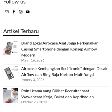
Follow us
Artikel Terbaru
Brand Lokal Airocase Asal Jogja Perkenalkan
Casing Smartphone dengan Konsep Airflow
Modern
March 16, 2026
Airocase Kembangkan Seri “Ironic” dengan Desain
Airflow dan Ring Baja Karbon Multifungsi
January 3, 2026
Poin Utama yang Dilihat Recruiter saat
Wawancara Kerja, Bakat dan Kepribadian
October 23, 2023