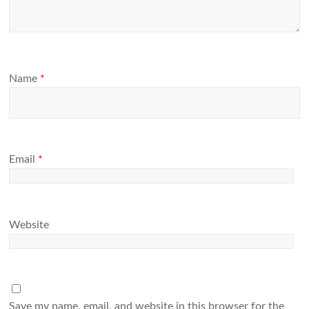
Name
*
Email
*
Website
Save my name, email, and website in this browser for the