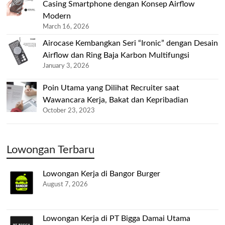
Casing Smartphone dengan Konsep Airflow
Modern
March 16, 2026
Airocase Kembangkan Seri “Ironic” dengan Desain
Airflow dan Ring Baja Karbon Multifungsi
January 3, 2026
Poin Utama yang Dilihat Recruiter saat
Wawancara Kerja, Bakat dan Kepribadian
October 23, 2023
Lowongan Terbaru
Lowongan Kerja di Bangor Burger
August 7, 2026
Lowongan Kerja di PT Bigga Damai Utama