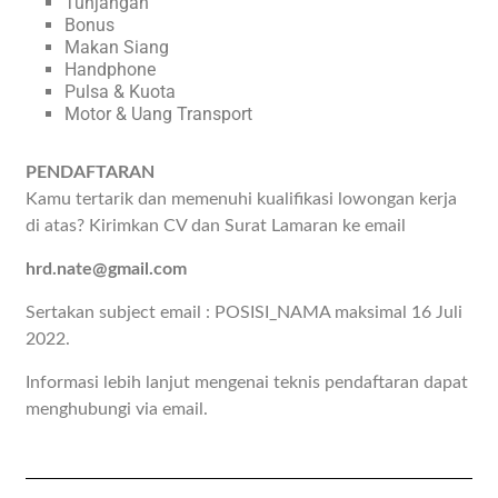
Tunjangan
Bonus
Makan Siang
Handphone
Pulsa & Kuota
Motor & Uang Transport
PENDAFTARAN
Kamu tertarik dan memenuhi kualifikasi lowongan kerja
di atas? Kirimkan CV dan Surat Lamaran ke email
hrd.nate@gmail.com
Sertakan subject email : POSISI_NAMA maksimal 16 Juli
2022.
Informasi lebih lanjut mengenai teknis pendaftaran dapat
menghubungi via email.