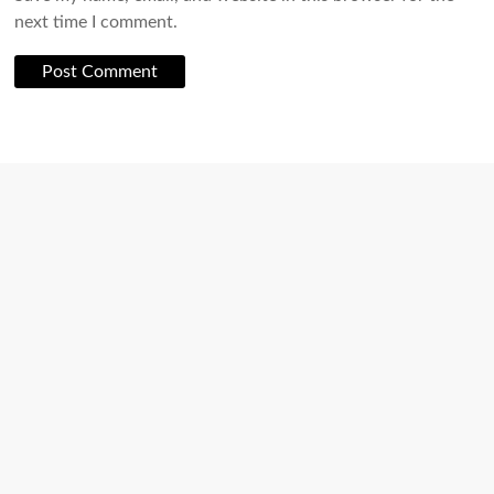
next time I comment.