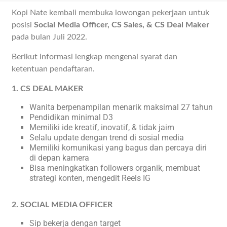
Kopi Nate kembali membuka lowongan pekerjaan untuk
posisi
Social Media Officer, CS Sales, & CS Deal Maker
pada bulan Juli 2022.
Berikut informasi lengkap mengenai syarat dan
ketentuan pendaftaran.
1. CS DEAL MAKER
Wanita berpenampilan menarik maksimal 27 tahun
Pendidikan minimal D3
Memiliki ide kreatif, inovatif, & tidak jaim
Selalu update dengan trend di sosial media
Memiliki komunikasi yang bagus dan percaya diri
di depan kamera
Bisa meningkatkan followers organik, membuat
strategi konten, mengedit Reels IG
2. SOCIAL MEDIA OFFICER
Sip bekerja dengan target