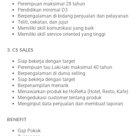
Perempuan maksimal 28 tahun
Pendidikan minimal D3
Berpengalaman di bidang penjualan dan pelayanan
Teliti, cekatan, dan jujur
Memiliki skill komunikasi yang baik
Memiliki skill service oriented yang tinggi
3. CS SALES
Siap bekerja dengan target
Perempuan tau Laki-laki maksimal 40 tahun
Berpengalaman di dunia selling
Siap bekerja dengan target
Berpenampilan menarik
Menawarkan produk ke HoReKa (Hotel, Resto, Kafe)
Mengedukasi customer tentang produk
Menginput data penjualan dan membuat laporan
BENEFIT
Gaji Pokok