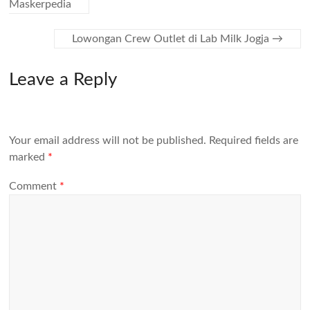
Maskerpedia
Lowongan Crew Outlet di Lab Milk Jogja
→
Leave a Reply
Your email address will not be published.
Required fields are
marked
*
Comment
*