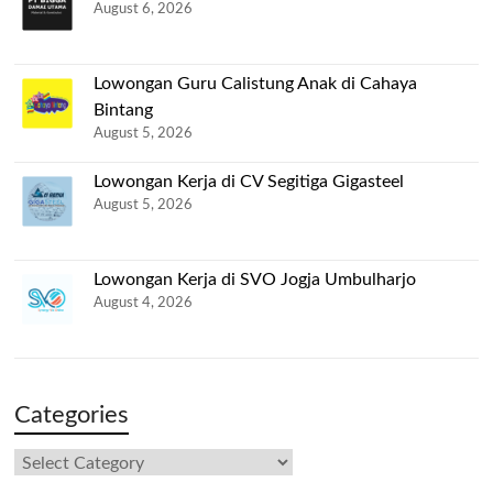
August 6, 2026
Lowongan Guru Calistung Anak di Cahaya
Bintang
August 5, 2026
Lowongan Kerja di CV Segitiga Gigasteel
August 5, 2026
Lowongan Kerja di SVO Jogja Umbulharjo
August 4, 2026
Categories