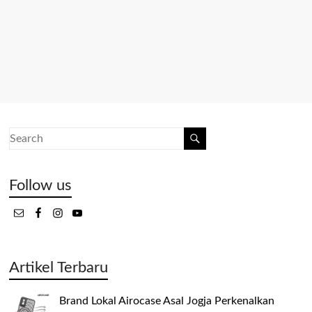
Follow us
Artikel Terbaru
Brand Lokal Airocase Asal Jogja Perkenalkan