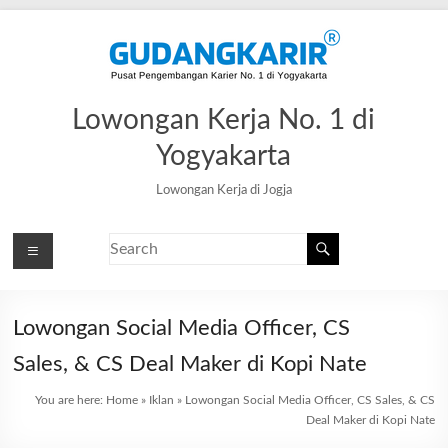
Lowongan Kerja No. 1 di
Yogyakarta
Lowongan Kerja di Jogja
Lowongan Social Media Officer, CS
Sales, & CS Deal Maker di Kopi Nate
You are here:
Home
»
Iklan
»
Lowongan Social Media Officer, CS Sales, & CS
Deal Maker di Kopi Nate