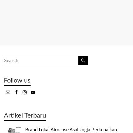
Follow us
Artikel Terbaru
Brand Lokal Airocase Asal Jogja Perkenalkan