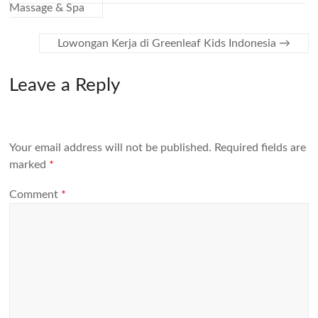
Massage & Spa
Lowongan Kerja di Greenleaf Kids Indonesia
→
Leave a Reply
Your email address will not be published.
Required fields are
marked
*
Comment
*