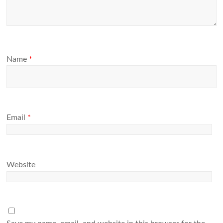
Name
*
Email
*
Website