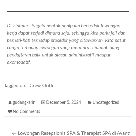
Disclaimer : Segala bentuk penipuan berkedok lowongan
kerja dapat terjadi dimana saja, sehingga kita perlu jeli dan
berhati-hati terhadap prosedur yang ditawarkan. Kita patut
curiga terhadap lowongan yang meminta sejumlah uang
pendaftaran baik untuk alasan administratif maupun
akomodatif.
Tagged on:
Crew Outlet
gudangkarir
December 5, 2024
Uncategorized
No Comments
←
Lowongan Resepsionis SPA & Therapist SPA di Avanti