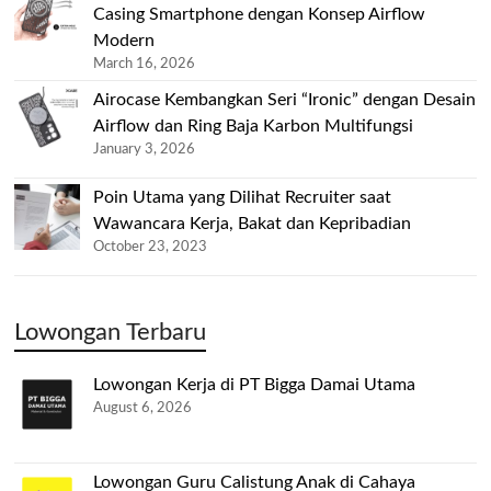
Casing Smartphone dengan Konsep Airflow
Modern
March 16, 2026
Airocase Kembangkan Seri “Ironic” dengan Desain
Airflow dan Ring Baja Karbon Multifungsi
January 3, 2026
Poin Utama yang Dilihat Recruiter saat
Wawancara Kerja, Bakat dan Kepribadian
October 23, 2023
Lowongan Terbaru
Lowongan Kerja di PT Bigga Damai Utama
August 6, 2026
Lowongan Guru Calistung Anak di Cahaya