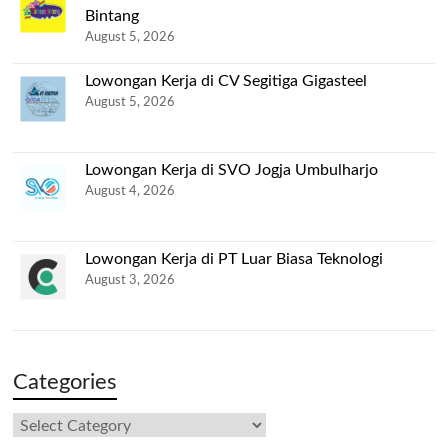
Bintang
August 5, 2026
Lowongan Kerja di CV Segitiga Gigasteel
August 5, 2026
Lowongan Kerja di SVO Jogja Umbulharjo
August 4, 2026
Lowongan Kerja di PT Luar Biasa Teknologi
August 3, 2026
Categories