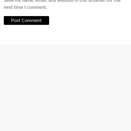
Save my name, email, and website in this browser for the
next time I comment.