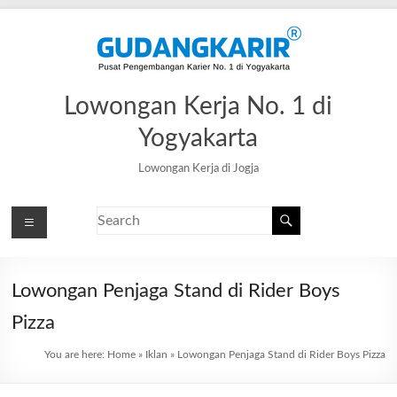
Lowongan Kerja No. 1 di
Yogyakarta
Lowongan Kerja di Jogja
Lowongan Penjaga Stand di Rider Boys
Pizza
You are here:
Home
»
Iklan
»
Lowongan Penjaga Stand di Rider Boys Pizza