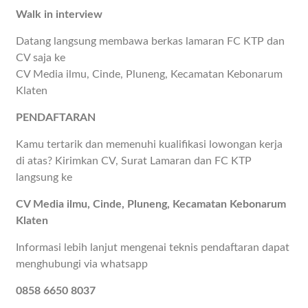
Walk in interview
Datang langsung membawa berkas lamaran FC KTP dan
CV saja ke
CV Media ilmu, Cinde, Pluneng, Kecamatan Kebonarum
Klaten
PENDAFTARAN
Kamu tertarik dan memenuhi kualifikasi lowongan kerja
di atas? Kirimkan CV, Surat Lamaran dan FC KTP
langsung ke
CV Media ilmu, Cinde, Pluneng, Kecamatan Kebonarum
Klaten
Informasi lebih lanjut mengenai teknis pendaftaran dapat
menghubungi via whatsapp
0858 6650 8037