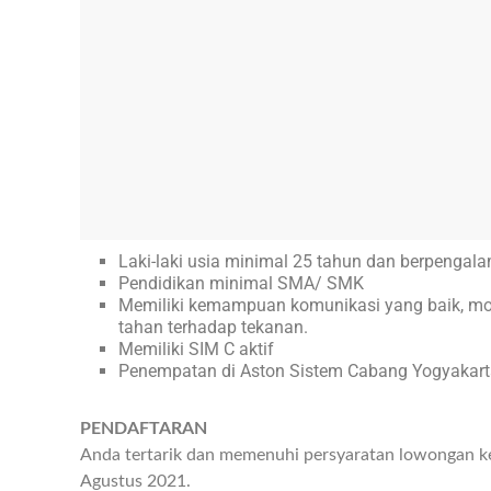
Laki-laki usia minimal 25 tahun dan berpengal
Pendidikan minimal SMA/ SMK
Memiliki kemampuan komunikasi yang baik, motiva
tahan terhadap tekanan.
Memiliki SIM C aktif
Penempatan di Aston Sistem Cabang Yogyakar
PENDAFTARAN
Anda tertarik dan memenuhi persyaratan lowongan ker
Agustus 2021.