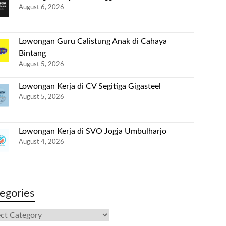
August 6, 2026
Lowongan Guru Calistung Anak di Cahaya
Bintang
August 5, 2026
Lowongan Kerja di CV Segitiga Gigasteel
August 5, 2026
Lowongan Kerja di SVO Jogja Umbulharjo
August 4, 2026
egories