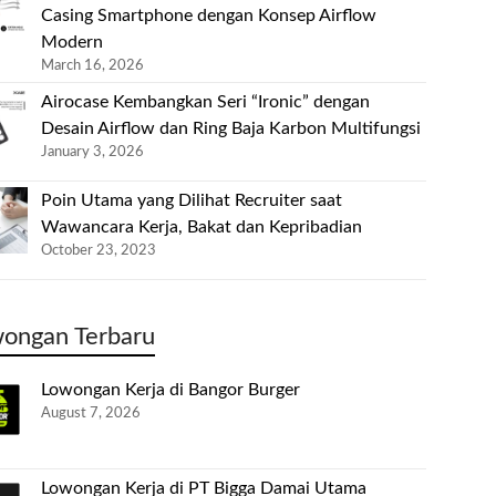
Casing Smartphone dengan Konsep Airflow
Modern
March 16, 2026
Airocase Kembangkan Seri “Ironic” dengan
Desain Airflow dan Ring Baja Karbon Multifungsi
January 3, 2026
Poin Utama yang Dilihat Recruiter saat
Wawancara Kerja, Bakat dan Kepribadian
October 23, 2023
ongan Terbaru
Lowongan Kerja di Bangor Burger
August 7, 2026
Lowongan Kerja di PT Bigga Damai Utama