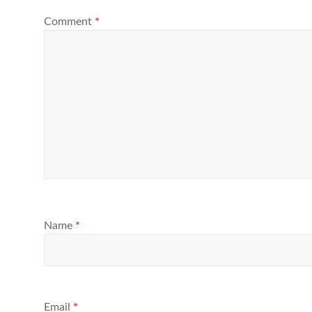
Comment
*
Name
*
Email
*