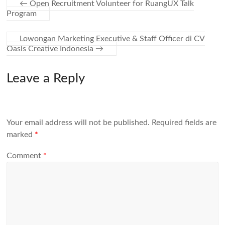
←
Open Recruitment Volunteer for RuangUX Talk
Program
Lowongan Marketing Executive & Staff Officer di CV
Oasis Creative Indonesia
→
Leave a Reply
Your email address will not be published.
Required fields are
marked
*
Comment
*