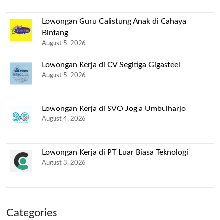
Lowongan Guru Calistung Anak di Cahaya
Bintang
August 5, 2026
Lowongan Kerja di CV Segitiga Gigasteel
August 5, 2026
Lowongan Kerja di SVO Jogja Umbulharjo
August 4, 2026
Lowongan Kerja di PT Luar Biasa Teknologi
August 3, 2026
Categories