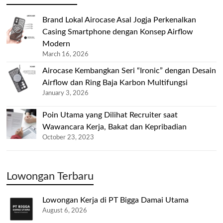
Brand Lokal Airocase Asal Jogja Perkenalkan
Casing Smartphone dengan Konsep Airflow
Modern
March 16, 2026
Airocase Kembangkan Seri “Ironic” dengan Desain
Airflow dan Ring Baja Karbon Multifungsi
January 3, 2026
Poin Utama yang Dilihat Recruiter saat
Wawancara Kerja, Bakat dan Kepribadian
October 23, 2023
Lowongan Terbaru
Lowongan Kerja di PT Bigga Damai Utama
August 6, 2026