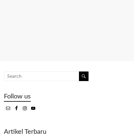
Follow us
Artikel Terbaru