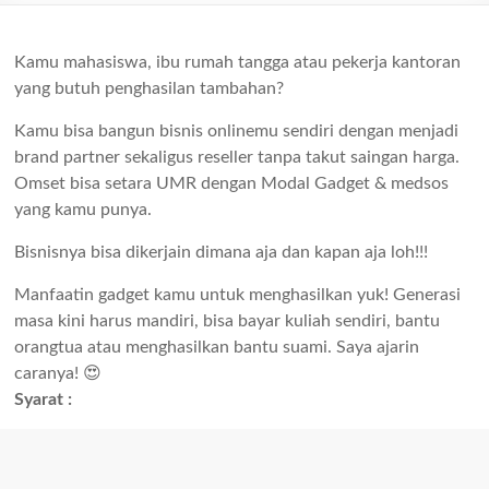
Kamu mahasiswa, ibu rumah tangga atau pekerja kantoran
yang butuh penghasilan tambahan?
Kamu bisa bangun bisnis onlinemu sendiri dengan menjadi
brand partner sekaligus reseller tanpa takut saingan harga.
Omset bisa setara UMR dengan Modal Gadget & medsos
yang kamu punya.
Bisnisnya bisa dikerjain dimana aja dan kapan aja loh!!!
Manfaatin gadget kamu untuk menghasilkan yuk! Generasi
masa kini harus mandiri, bisa bayar kuliah sendiri, bantu
orangtua atau menghasilkan bantu suami. Saya ajarin
caranya! 😍
Syarat :