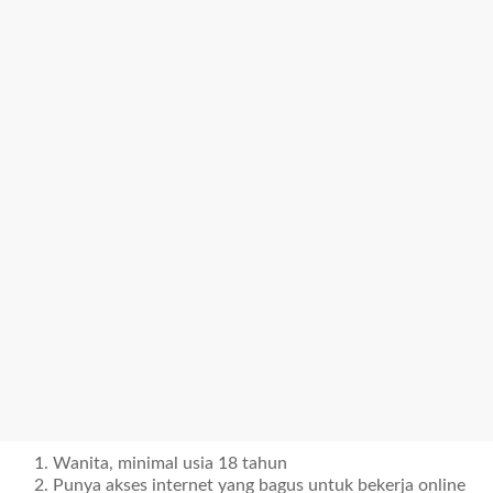
Wanita, minimal usia 18 tahun
Punya akses internet yang bagus untuk bekerja online