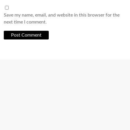
Save my name, email, and website in this browser for the
next time I comment.