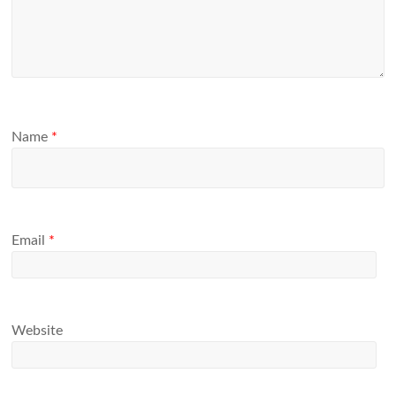
Name
*
Email
*
Website