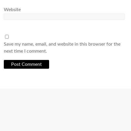
Website
Save my name, email, and website in this browser for the
next time I comment.