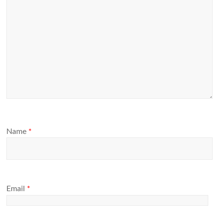
Name
*
Email
*