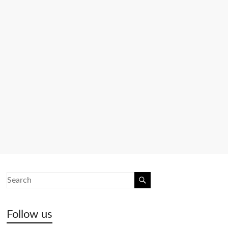
Follow us