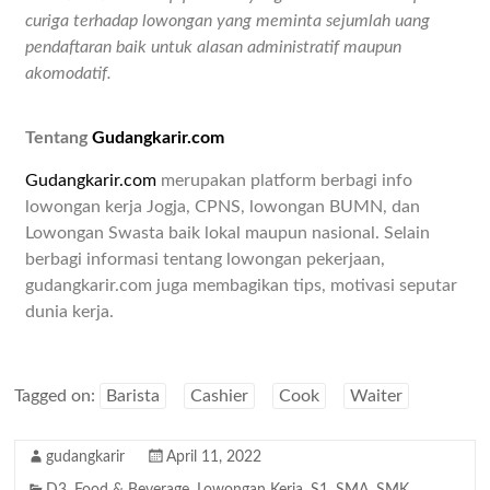
curiga terhadap lowongan yang meminta sejumlah uang
pendaftaran baik untuk alasan administratif maupun
akomodatif.
Tentang
Gudangkarir.com
Gudangkarir.com
merupakan platform berbagi info
lowongan kerja Jogja, CPNS, lowongan BUMN, dan
Lowongan Swasta baik lokal maupun nasional. Selain
berbagi informasi tentang lowongan pekerjaan,
gudangkarir.com juga membagikan tips, motivasi seputar
dunia kerja.
Tagged on:
Barista
Cashier
Cook
Waiter
gudangkarir
April 11, 2022