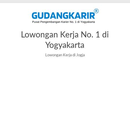
Lowongan Kerja No. 1 di
Yogyakarta
Lowongan Kerja di Jogja