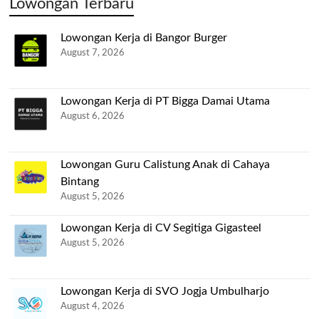
Lowongan Terbaru
Lowongan Kerja di Bangor Burger
August 7, 2026
Lowongan Kerja di PT Bigga Damai Utama
August 6, 2026
Lowongan Guru Calistung Anak di Cahaya
Bintang
August 5, 2026
Lowongan Kerja di CV Segitiga Gigasteel
August 5, 2026
Lowongan Kerja di SVO Jogja Umbulharjo
August 4, 2026