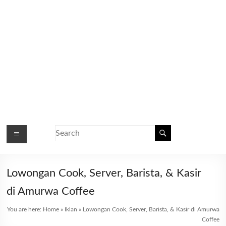
Lowongan Cook, Server, Barista, & Kasir
di Amurwa Coffee
You are here:
Home
»
Iklan
»
Lowongan Cook, Server, Barista, & Kasir di Amurwa
Coffee