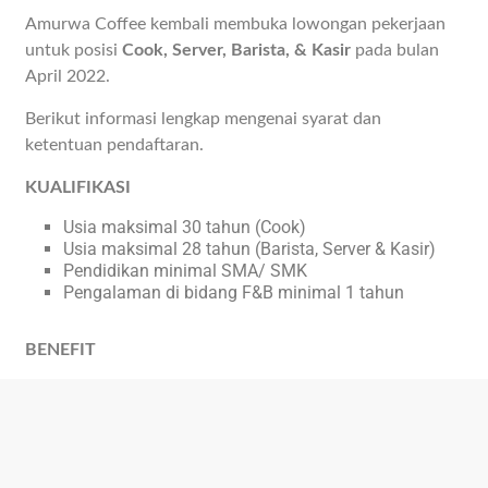
Amurwa Coffee kembali membuka lowongan pekerjaan
untuk posisi
Cook, Server, Barista, & Kasir
pada bulan
April 2022.
Berikut informasi lengkap mengenai syarat dan
ketentuan pendaftaran.
KUALIFIKASI
Usia maksimal 30 tahun (Cook)
Usia maksimal 28 tahun (Barista, Server & Kasir)
Pendidikan minimal SMA/ SMK
Pengalaman di bidang F&B minimal 1 tahun
BENEFIT