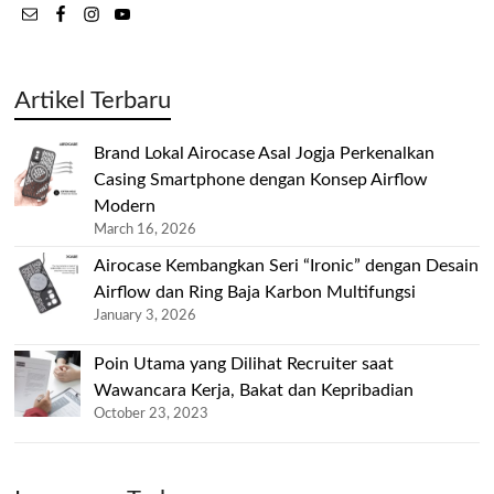
Artikel Terbaru
Brand Lokal Airocase Asal Jogja Perkenalkan
Casing Smartphone dengan Konsep Airflow
Modern
March 16, 2026
Airocase Kembangkan Seri “Ironic” dengan Desain
Airflow dan Ring Baja Karbon Multifungsi
January 3, 2026
Poin Utama yang Dilihat Recruiter saat
Wawancara Kerja, Bakat dan Kepribadian
October 23, 2023