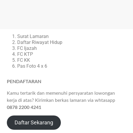
Surat Lamaran
Daftar Riwayat Hidup
FC Ijazah
FC KTP
FC KK
Pas Foto 4 x 6
PENDAFTARAN
Kamu tertarik dan memenuhi persyaratan lowongan
kerja di atas? Kirimkan berkas lamaran via whtasapp
0878 2200 4241
Daftar Sekarang