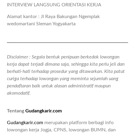
INTERVIEW LANGSUNG ORIENTASI KERJA
Alamat kantor : Jl Raya Bakungan Ngemplak
wedomartani Sleman Yogyakarta
Disclaimer : Segala bentuk penipuan berkedok lowongan
kerja dapat terjadi dimana saja, sehingga kita perlu jeli dan
berhati-hati terhadap prosedur yang ditawarkan. Kita patut
curiga terhadap lowongan yang meminta sejumlah uang
pendaftaran baik untuk alasan administratif maupun
akomodatif.
Tentang
Gudangkarir.com
Gudangkarir.com
merupakan platform berbagi info
lowongan kerja Jogja, CPNS, lowongan BUMN, dan