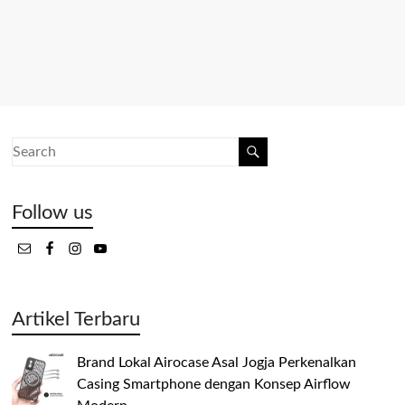
Follow us
Artikel Terbaru
Brand Lokal Airocase Asal Jogja Perkenalkan
Casing Smartphone dengan Konsep Airflow