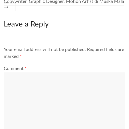
Copywriter, Graphic Designer, Motion Artist di Muska Mala
→
Leave a Reply
Your email address will not be published.
Required fields are
marked
*
Comment
*