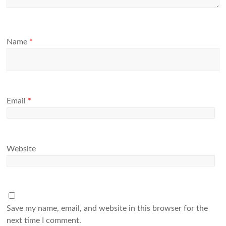
Name
*
Email
*
Website
Save my name, email, and website in this browser for the
next time I comment.