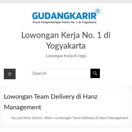
Lowongan Kerja No. 1 di
Yogyakarta
Lowongan Kerja di Jogja
Lowongan Team Delivery di Hanz
Management
You are here:
Home
»
Iklan
»
Lowongan Team Delivery di Hanz Management