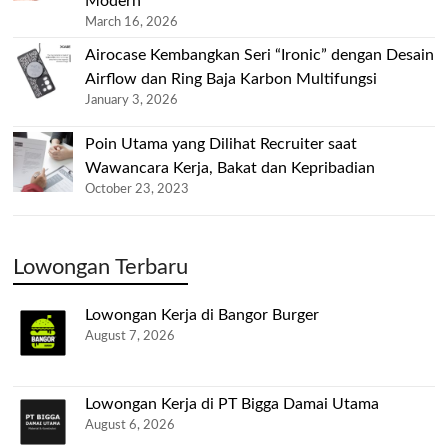
Modern
March 16, 2026
Airocase Kembangkan Seri “Ironic” dengan Desain
Airflow dan Ring Baja Karbon Multifungsi
January 3, 2026
Poin Utama yang Dilihat Recruiter saat
Wawancara Kerja, Bakat dan Kepribadian
October 23, 2023
Lowongan Terbaru
Lowongan Kerja di Bangor Burger
August 7, 2026
Lowongan Kerja di PT Bigga Damai Utama
August 6, 2026