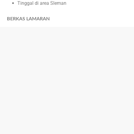
Tinggal di area Sleman
BERKAS LAMARAN