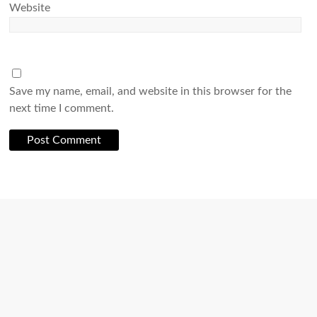
Website
Save my name, email, and website in this browser for the
next time I comment.