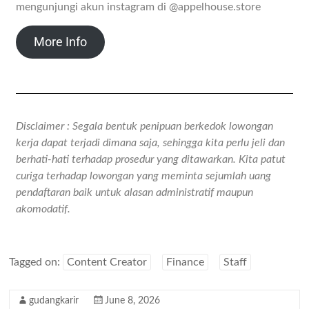
mengunjungi akun instagram di @appelhouse.store
More Info
Disclaimer : Segala bentuk penipuan berkedok lowongan
kerja dapat terjadi dimana saja, sehingga kita perlu jeli dan
berhati-hati terhadap prosedur yang ditawarkan. Kita patut
curiga terhadap lowongan yang meminta sejumlah uang
pendaftaran baik untuk alasan administratif maupun
akomodatif.
Tagged on:
Content Creator
Finance
Staff
gudangkarir
June 8, 2026