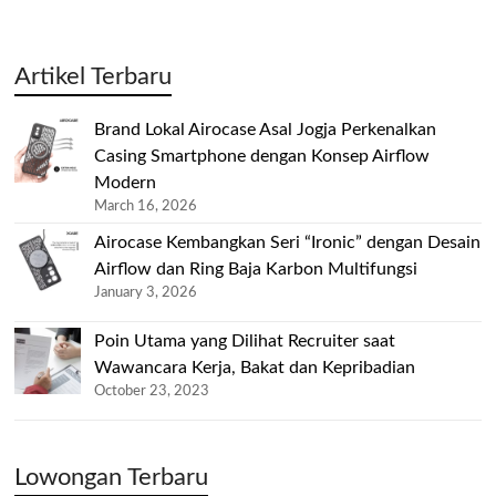
Artikel Terbaru
Brand Lokal Airocase Asal Jogja Perkenalkan
Casing Smartphone dengan Konsep Airflow
Modern
March 16, 2026
Airocase Kembangkan Seri “Ironic” dengan Desain
Airflow dan Ring Baja Karbon Multifungsi
January 3, 2026
Poin Utama yang Dilihat Recruiter saat
Wawancara Kerja, Bakat dan Kepribadian
October 23, 2023
Lowongan Terbaru