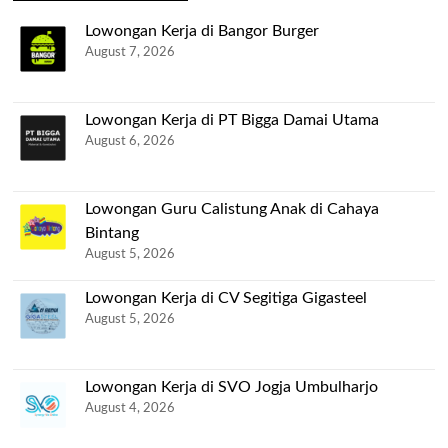
Lowongan Kerja di Bangor Burger
August 7, 2026
Lowongan Kerja di PT Bigga Damai Utama
August 6, 2026
Lowongan Guru Calistung Anak di Cahaya
Bintang
August 5, 2026
Lowongan Kerja di CV Segitiga Gigasteel
August 5, 2026
Lowongan Kerja di SVO Jogja Umbulharjo
August 4, 2026