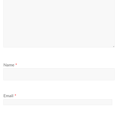
Name
*
Email
*