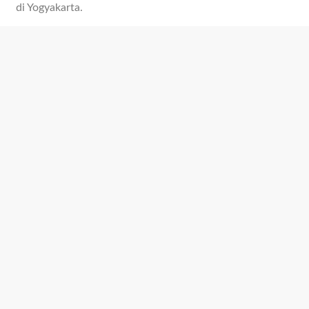
di Yogyakarta.