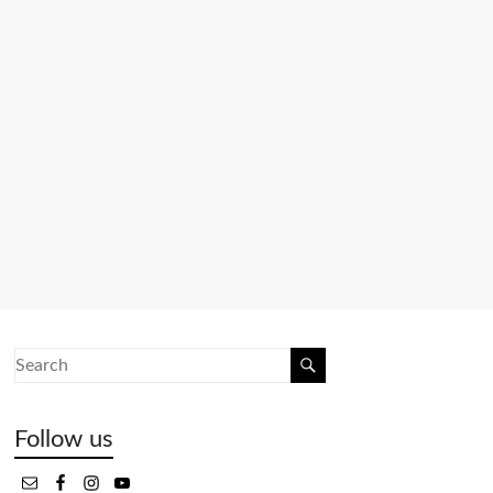
Follow us