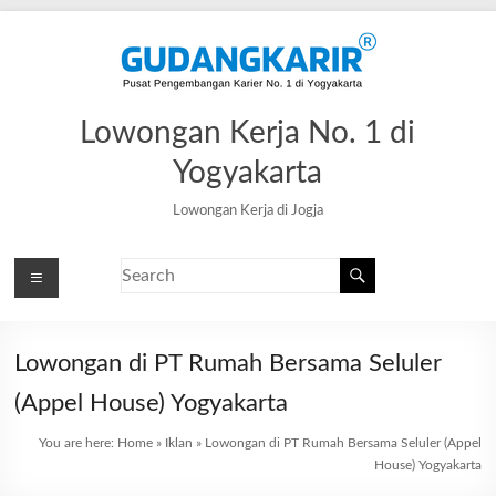
Lowongan Kerja No. 1 di
Yogyakarta
Lowongan Kerja di Jogja
Lowongan di PT Rumah Bersama Seluler
(Appel House) Yogyakarta
You are here:
Home
»
Iklan
»
Lowongan di PT Rumah Bersama Seluler (Appel
House) Yogyakarta