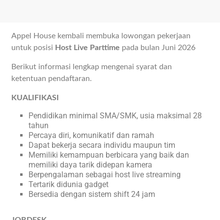
Appel House kembali membuka lowongan pekerjaan
untuk posisi
Host Live Parttime
pada bulan Juni 2026
Berikut informasi lengkap mengenai syarat dan
ketentuan pendaftaran.
KUALIFIKASI
Pendidikan minimal SMA/SMK, usia maksimal 28
tahun
Percaya diri, komunikatif dan ramah
Dapat bekerja secara individu maupun tim
Memiliki kemampuan berbicara yang baik dan
memiliki daya tarik didepan kamera
Berpengalaman sebagai host live streaming
Tertarik didunia gadget
Bersedia dengan sistem shift 24 jam