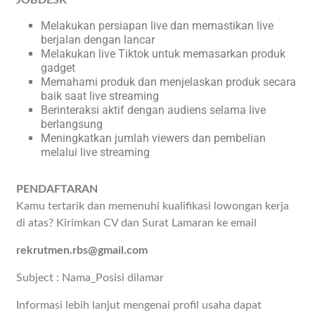
JOBDESK
Melakukan persiapan live dan memastikan live
berjalan dengan lancar
Melakukan live Tiktok untuk memasarkan produk
gadget
Memahami produk dan menjelaskan produk secara
baik saat live streaming
Berinteraksi aktif dengan audiens selama live
berlangsung
Meningkatkan jumlah viewers dan pembelian
melalui live streaming
PENDAFTARAN
Kamu tertarik dan memenuhi kualifikasi lowongan kerja
di atas? Kirimkan CV dan Surat Lamaran ke email
rekrutmen.rbs@gmail.com
Subject : Nama_Posisi dilamar
Informasi lebih lanjut mengenai profil usaha dapat