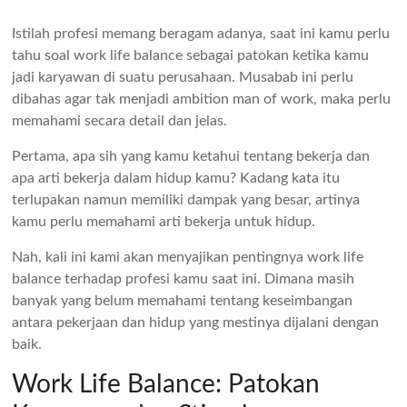
Istilah profesi memang beragam adanya, saat ini kamu perlu
tahu soal work life balance sebagai patokan ketika kamu
jadi karyawan di suatu perusahaan. Musabab ini perlu
dibahas agar tak menjadi ambition man of work, maka perlu
memahami secara detail dan jelas.
Pertama, apa sih yang kamu ketahui tentang bekerja dan
apa arti bekerja dalam hidup kamu? Kadang kata itu
terlupakan namun memiliki dampak yang besar, artinya
kamu perlu memahami arti bekerja untuk hidup.
Nah, kali ini kami akan menyajikan pentingnya work life
balance terhadap profesi kamu saat ini. Dimana masih
banyak yang belum memahami tentang keseimbangan
antara pekerjaan dan hidup yang mestinya dijalani dengan
baik.
Work Life Balance: Patokan