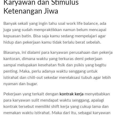
Karyawan dan Stimulus
Ketenangan Jiwa
Banyak sekali yang ingin tahu soal work life balance, ada
juga yang sudah mempraktikkan namun belum mencapai
kepuasan batin. Bisa saja kamu sedang mempelajari agar
hidup dan pekerjaan kamu tidak terlalu berat sebelah.
Biasanya, ini dialami para karyawan perusahaan dan pekerja
kantoran, dimana waktu yang terkuras demi pekerjaan
sampai melupakan kesehatan fisik dan psikis yang begitu
penting. Maka, perlu adanya waktu senggang untuk
istirahat dan chill-out sekedar merelaksasi tubuh agar lebih
nyaman dan bugar.
Pekerjaan yang terkait dengan
kontrak kerja
menyebabkan
para karyawan sulit mendapat waktu senggang, apalagi
kontrak tersebut memiliki shift kerja yang cukup lama dan
memakan waktu istirahat. Maka dari itu, sebagai karyawan