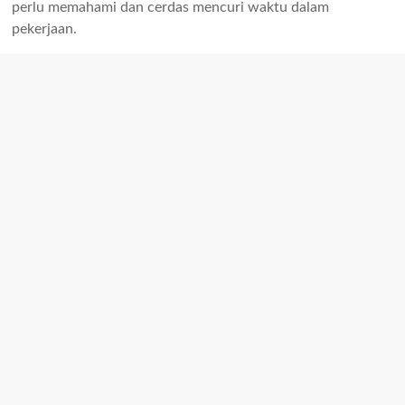
perlu memahami dan cerdas mencuri waktu dalam
pekerjaan.