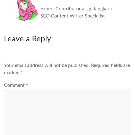
Expert Contributor at gudangkarir -
SEO Content Writer Specialist
Leave a Reply
Your email address will not be published.
Required fields are
marked
*
Comment
*