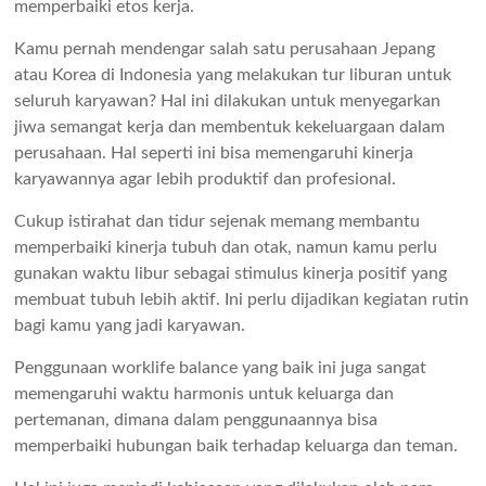
memperbaiki etos kerja.
Kamu pernah mendengar salah satu perusahaan Jepang
atau Korea di Indonesia yang melakukan tur liburan untuk
seluruh karyawan? Hal ini dilakukan untuk menyegarkan
jiwa semangat kerja dan membentuk kekeluargaan dalam
perusahaan. Hal seperti ini bisa memengaruhi kinerja
karyawannya agar lebih produktif dan profesional.
Cukup istirahat dan tidur sejenak memang membantu
memperbaiki kinerja tubuh dan otak, namun kamu perlu
gunakan waktu libur sebagai stimulus kinerja positif yang
membuat tubuh lebih aktif. Ini perlu dijadikan kegiatan rutin
bagi kamu yang jadi karyawan.
Penggunaan worklife balance yang baik ini juga sangat
memengaruhi waktu harmonis untuk keluarga dan
pertemanan, dimana dalam penggunaannya bisa
memperbaiki hubungan baik terhadap keluarga dan teman.