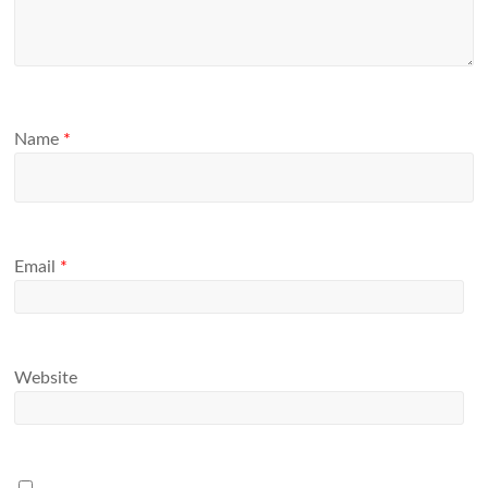
Name
*
Email
*
Website