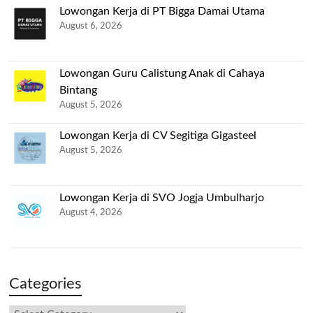
Lowongan Kerja di PT Bigga Damai Utama
August 6, 2026
Lowongan Guru Calistung Anak di Cahaya
Bintang
August 5, 2026
Lowongan Kerja di CV Segitiga Gigasteel
August 5, 2026
Lowongan Kerja di SVO Jogja Umbulharjo
August 4, 2026
Categories
Categories