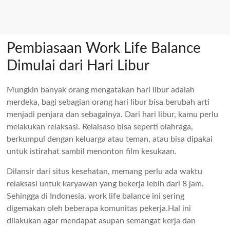
Pembiasaan Work Life Balance
Dimulai dari Hari Libur
Mungkin banyak orang mengatakan hari libur adalah
merdeka, bagi sebagian orang hari libur bisa berubah arti
menjadi penjara dan sebagainya. Dari hari libur, kamu perlu
melakukan relaksasi. Relalsaso bisa seperti olahraga,
berkumpul dengan keluarga atau teman, atau bisa dipakai
untuk istirahat sambil menonton film kesukaan.
Dilansir dari situs kesehatan, memang perlu ada waktu
relaksasi untuk karyawan yang bekerja lebih dari 8 jam.
Sehingga di Indonesia, work life balance ini sering
digemakan oleh beberapa komunitas pekerja.Hal ini
dilakukan agar mendapat asupan semangat kerja dan