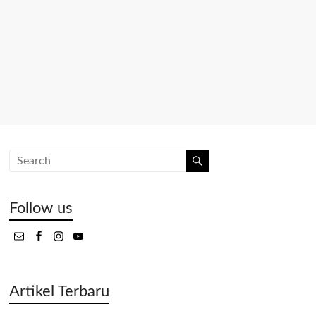
Follow us
Artikel Terbaru