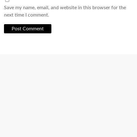
Save my name, email, and website in this browser for the
next time I comment.