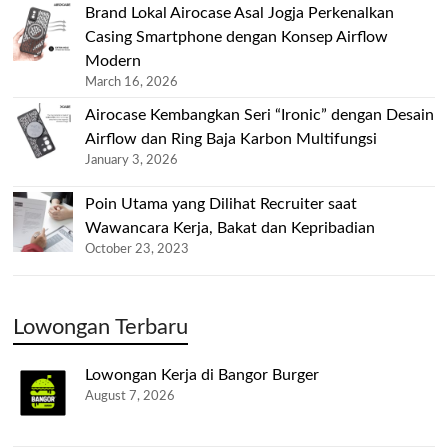
Brand Lokal Airocase Asal Jogja Perkenalkan
Casing Smartphone dengan Konsep Airflow
Modern
March 16, 2026
Airocase Kembangkan Seri “Ironic” dengan Desain
Airflow dan Ring Baja Karbon Multifungsi
January 3, 2026
Poin Utama yang Dilihat Recruiter saat
Wawancara Kerja, Bakat dan Kepribadian
October 23, 2023
Lowongan Terbaru
Lowongan Kerja di Bangor Burger
August 7, 2026