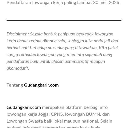
Pendaftaran lowongan kerja paling Lambat 30 mei 2026
Disclaimer : Segala bentuk penipuan berkedok lowongan
kerja dapat terjadi dimana saja, sehingga kita perlu jeli dan
berhati-hati terhadap prosedur yang ditawarkan. Kita patut
curiga terhadap lowongan yang meminta sejumlah uang
pendaftaran baik untuk alasan administratif maupun
akomodatif.
Tentang
Gudangkarir.com
Gudangkarir.com
merupakan platform berbagi info
lowongan kerja Jogja, CPNS, lowongan BUMN, dan
Lowongan Swasta baik lokal maupun nasional. Selain