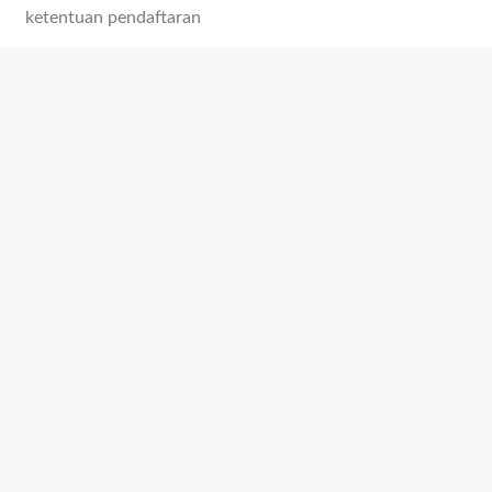
ketentuan pendaftaran