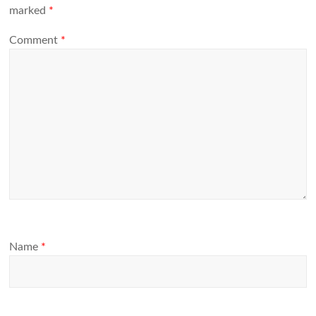
marked
*
Comment
*
Name
*