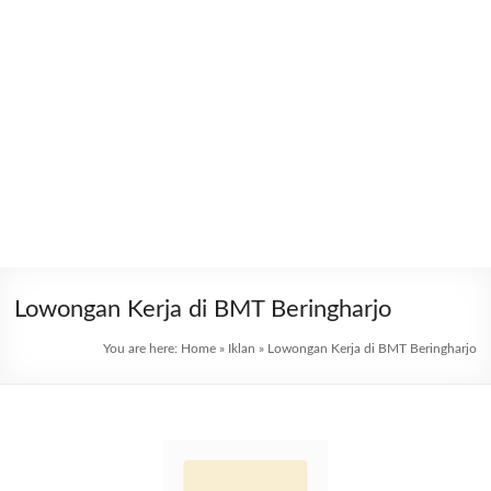
Lowongan Kerja di BMT Beringharjo
You are here:
Home
»
Iklan
»
Lowongan Kerja di BMT Beringharjo