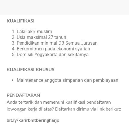
KUALIFIKASI
Laki-laki/ muslim
Usia maksimal 27 tahun
Pendidikan minimal D3 Semua Jurusan
Berkomitmen pada ekonomi syariah
Domisili Yogyakarta dan sekitarnya
KUALIFIKASI KHUSUS
Maintenance anggota simpanan dan pembiayaan
PENDAFTARAN
Anda tertarik dan memenuhi kualifikasi pendaftaran
lowongan kerja di atas? Daftarkan dirimu via link berikut:
bit.ly/karirbmtberingharjo