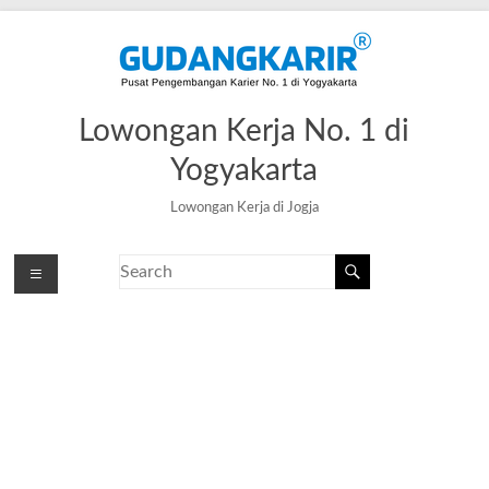
Lowongan Kerja No. 1 di
Yogyakarta
Lowongan Kerja di Jogja