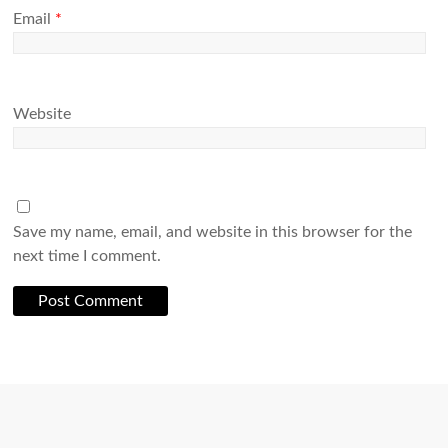
Email
*
Website
Save my name, email, and website in this browser for the
next time I comment.