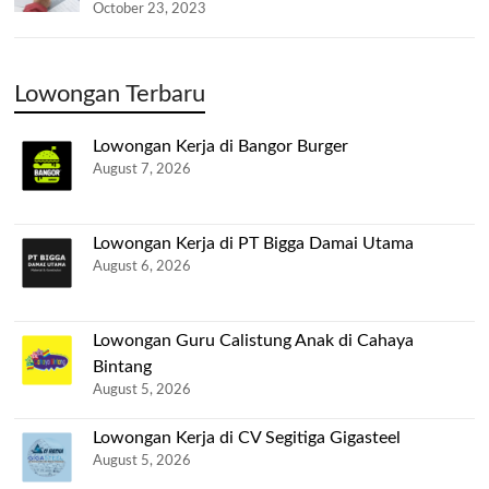
October 23, 2023
Lowongan Terbaru
Lowongan Kerja di Bangor Burger
August 7, 2026
Lowongan Kerja di PT Bigga Damai Utama
August 6, 2026
Lowongan Guru Calistung Anak di Cahaya
Bintang
August 5, 2026
Lowongan Kerja di CV Segitiga Gigasteel
August 5, 2026