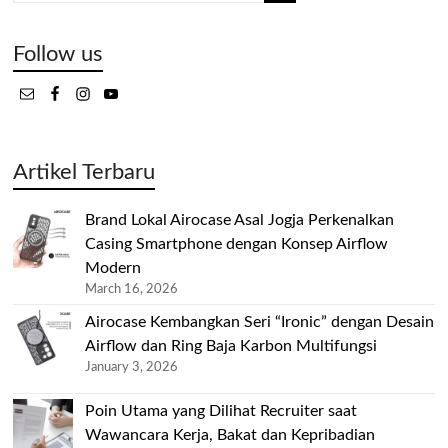
Follow us
Artikel Terbaru
Brand Lokal Airocase Asal Jogja Perkenalkan
Casing Smartphone dengan Konsep Airflow
Modern
March 16, 2026
Airocase Kembangkan Seri “Ironic” dengan Desain
Airflow dan Ring Baja Karbon Multifungsi
January 3, 2026
Poin Utama yang Dilihat Recruiter saat
Wawancara Kerja, Bakat dan Kepribadian