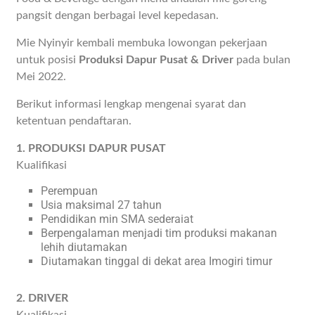
pangsit dengan berbagai level kepedasan.
Mie Nyinyir kembali membuka lowongan pekerjaan
untuk posisi
Produksi Dapur Pusat & Driver
pada bulan
Mei 2022.
Berikut informasi lengkap mengenai syarat dan
ketentuan pendaftaran.
1. PRODUKSI DAPUR PUSAT
Kualifikasi
Perempuan
Usia maksimal 27 tahun
Pendidikan min SMA sederaiat
Berpengalaman menjadi tim produksi makanan
lehih diutamakan
Diutamakan tinggal di dekat area Imogiri timur
2. DRIVER