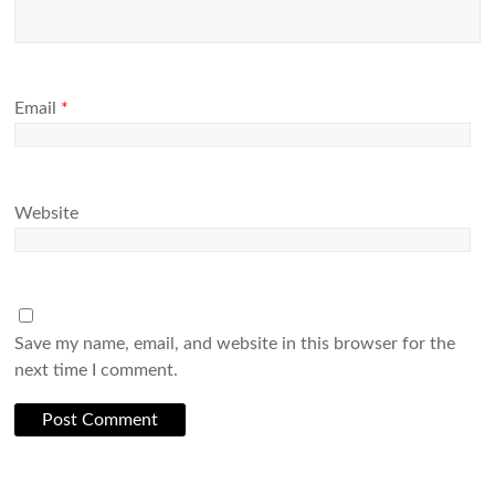
Email
*
Website
Save my name, email, and website in this browser for the
next time I comment.