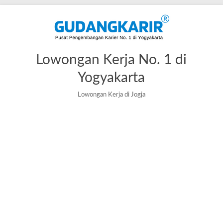
Lowongan Kerja No. 1 di
Yogyakarta
Lowongan Kerja di Jogja