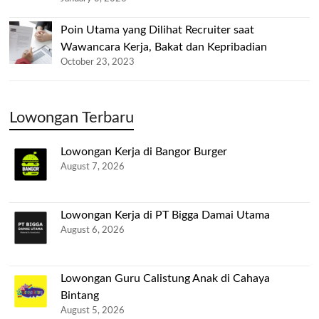
Poin Utama yang Dilihat Recruiter saat
Wawancara Kerja, Bakat dan Kepribadian
October 23, 2023
Lowongan Terbaru
Lowongan Kerja di Bangor Burger
August 7, 2026
Lowongan Kerja di PT Bigga Damai Utama
August 6, 2026
Lowongan Guru Calistung Anak di Cahaya
Bintang
August 5, 2026