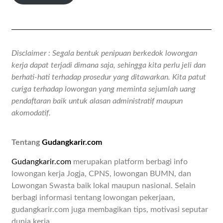
Disclaimer : Segala bentuk penipuan berkedok lowongan
kerja dapat terjadi dimana saja, sehingga kita perlu jeli dan
berhati-hati terhadap prosedur yang ditawarkan. Kita patut
curiga terhadap lowongan yang meminta sejumlah uang
pendaftaran baik untuk alasan administratif maupun
akomodatif.
Tentang
Gudangkarir.com
Gudangkarir.com
merupakan platform berbagi info
lowongan kerja Jogja, CPNS, lowongan BUMN, dan
Lowongan Swasta baik lokal maupun nasional. Selain
berbagi informasi tentang lowongan pekerjaan,
gudangkarir.com juga membagikan tips, motivasi seputar
dunia kerja.