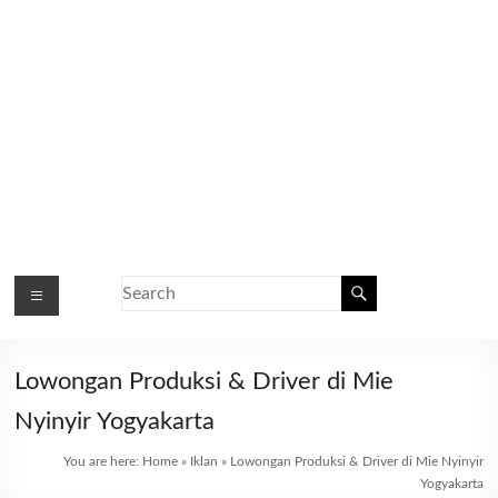
Lowongan Produksi & Driver di Mie
Nyinyir Yogyakarta
You are here:
Home
»
Iklan
»
Lowongan Produksi & Driver di Mie Nyinyir
Yogyakarta