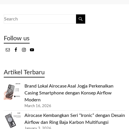
Follow us
Artikel Terbaru
Brand Lokal Airocase Asal Jogja Perkenalkan
Casing Smartphone dengan Konsep Airflow
Modern
March 16, 2026
Airocase Kembangkan Seri “Ironic” dengan Desain
Airflow dan Ring Baja Karbon Multifungsi
January 3, 2026