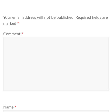
Your email address will not be published.
Required fields are
marked
*
Comment
*
Name
*