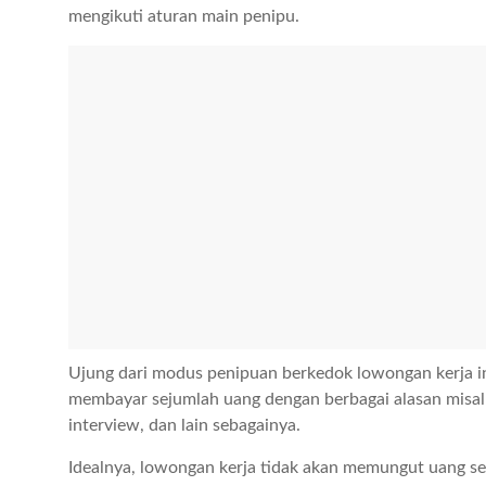
mengikuti aturan main penipu.
Ujung dari modus penipuan berkedok lowongan kerja in
membayar sejumlah uang dengan berbagai alasan misal
interview, dan lain sebagainya.
Idealnya, lowongan kerja tidak akan memungut uang sep