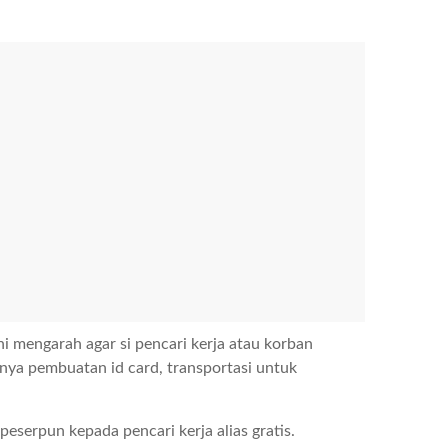
i mengarah agar si pencari kerja atau korban
nya pembuatan id card, transportasi untuk
eserpun kepada pencari kerja alias gratis.