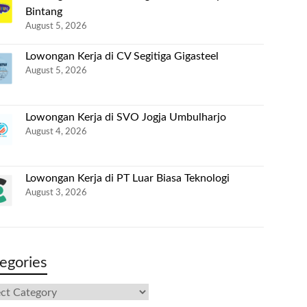
Bintang
August 5, 2026
Lowongan Kerja di CV Segitiga Gigasteel
August 5, 2026
Lowongan Kerja di SVO Jogja Umbulharjo
August 4, 2026
Lowongan Kerja di PT Luar Biasa Teknologi
August 3, 2026
egories
gories