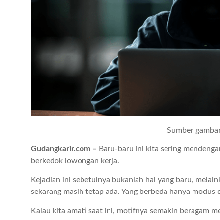
Sumber gambar
Gudangkarir.com –
Baru-baru ini kita sering mendengar
berkedok lowongan kerja.
Kejadian ini sebetulnya bukanlah hal yang baru, melai
sekarang masih tetap ada. Yang berbeda hanya modus 
Kalau kita amati saat ini, motifnya semakin beragam m