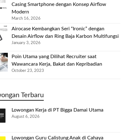
Casing Smartphone dengan Konsep Airflow
Modern
March 16, 2026
Airocase Kembangkan Seri “Ironic” dengan
Desain Airflow dan Ring Baja Karbon Multifungsi
January 3, 2026
Poin Utama yang Dilihat Recruiter saat
Wawancara Kerja, Bakat dan Kepribadian
October 23, 2023
ongan Terbaru
Lowongan Kerja di PT Bigga Damai Utama
August 6, 2026
Lowongan Guru Calistung Anak di Cahaya