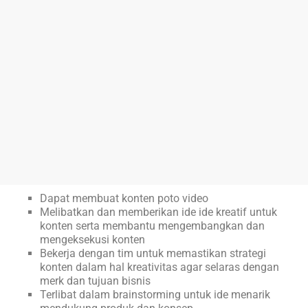
Dapat membuat konten poto video
Melibatkan dan memberikan ide ide kreatif untuk
konten serta membantu mengembangkan dan
mengeksekusi konten
Bekerja dengan tim untuk memastikan strategi
konten dalam hal kreativitas agar selaras dengan
merk dan tujuan bisnis
Terlibat dalam brainstorming untuk ide menarik