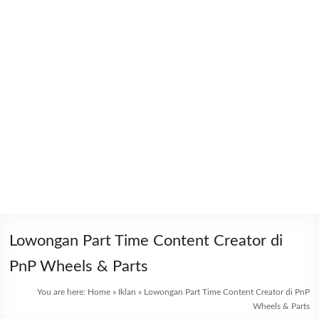
Lowongan Part Time Content Creator di
PnP Wheels & Parts
You are here:
Home
»
Iklan
»
Lowongan Part Time Content Creator di PnP
Wheels & Parts