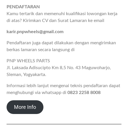
PENDAFTARAN
Kamu tertarik dan memenuhi kualifikasi lowongan kerja
di atas? Kirimkan CV dan Surat Lamaran ke email
karir.pnpwheels@gmail.com
Pendaftaran juga dapat dilakukan dengan mengirimkan
berkas lamaran secara langsung di
PNP WHEELS PARTS
Jl. Laksada Adisucipto Km 8,5 No. 43 Maguwoharjo,
Sleman, Yogyakarta.
Informasi lebih lanjut mengenai teknis pendaftaran dapat
menghubungi via whatsapp di
0823 2258 8008
More Info