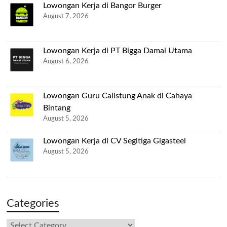
Lowongan Kerja di Bangor Burger
August 7, 2026
Lowongan Kerja di PT Bigga Damai Utama
August 6, 2026
Lowongan Guru Calistung Anak di Cahaya
Bintang
August 5, 2026
Lowongan Kerja di CV Segitiga Gigasteel
August 5, 2026
Categories