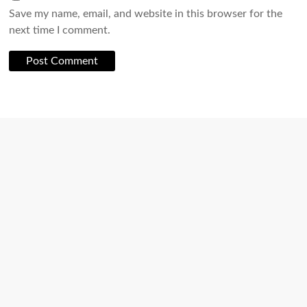
Save my name, email, and website in this browser for the
next time I comment.