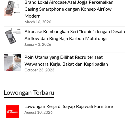
Brand Lokal Airocase Asal Jogja Perkenalkan
Casing Smartphone dengan Konsep Airflow
Modern
March 16, 2026
Airocase Kembangkan Seri “Ironic” dengan Desain
Airflow dan Ring Baja Karbon Multifungsi
January 3, 2026
Poin Utama yang Dilihat Recruiter saat
Wawancara Kerja, Bakat dan Kepribadian
October 23, 2023
Lowongan Terbaru
Lowongan Kerja di Sayap Rajawali Furniture
August 10, 2026