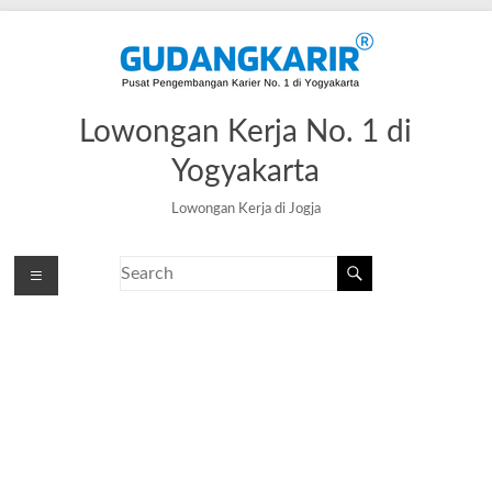
Lowongan Kerja No. 1 di
Yogyakarta
Lowongan Kerja di Jogja