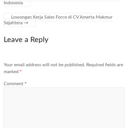
Indonesia
Lowongan Kerja Sales Force di CV Amerta Makmur
Sejahtera
→
Leave a Reply
Your email address will not be published.
Required fields are
marked
*
Comment
*