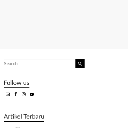
Follow us
Artikel Terbaru