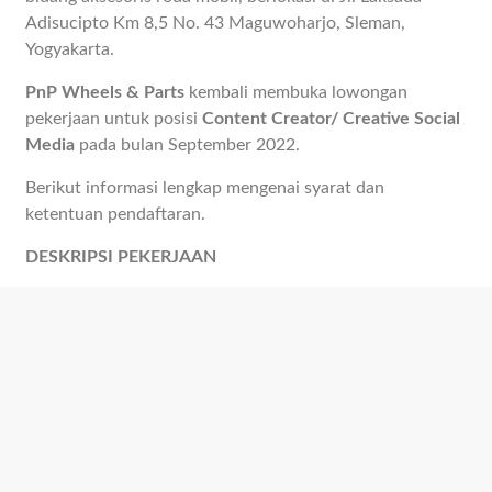
Adisucipto Km 8,5 No. 43 Maguwoharjo, Sleman,
Yogyakarta.
PnP Wheels & Parts
kembali membuka lowongan
pekerjaan untuk posisi
Content Creator/ Creative Social
Media
pada bulan September 2022.
Berikut informasi lengkap mengenai syarat dan
ketentuan pendaftaran.
DESKRIPSI PEKERJAAN