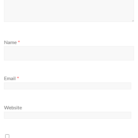
Name
*
Email
*
Website