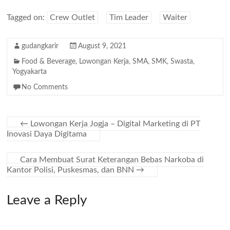
Tagged on:
Crew Outlet
Tim Leader
Waiter
gudangkarir
August 9, 2021
Food & Beverage
,
Lowongan Kerja
,
SMA
,
SMK
,
Swasta
,
Yogyakarta
No Comments
←
Lowongan Kerja Jogja – Digital Marketing di PT
Inovasi Daya Digitama
Cara Membuat Surat Keterangan Bebas Narkoba di
Kantor Polisi, Puskesmas, dan BNN
→
Leave a Reply