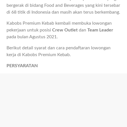
bergerak di bidang Food and Beverages yang kini tersebar
di 68 titik di Indonesia dan masih akan terus berkembang.
Kabobs Premium Kebab kembali membuka lowongan
pekerjaan untuk posisi
Crew Outlet
dan
Team Leader
pada bulan Agustus 2021.
Berikut detail syarat dan cara pendaftaran lowongan
kerja di Kabobs Premium Kebab.
PERSYARATAN