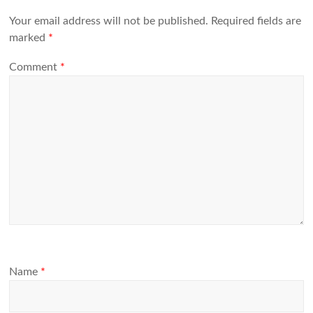
Your email address will not be published.
Required fields are
marked
*
Comment
*
Name
*