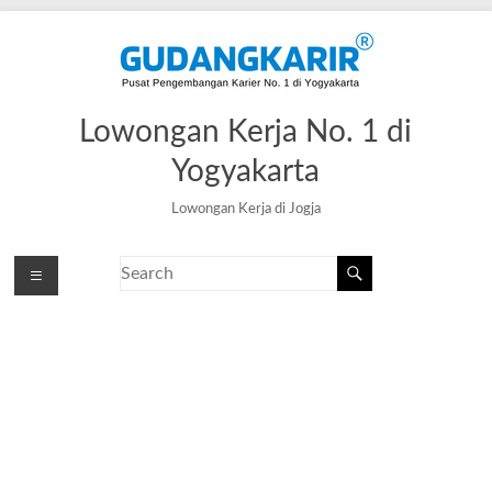
Lowongan Kerja No. 1 di
Yogyakarta
Lowongan Kerja di Jogja