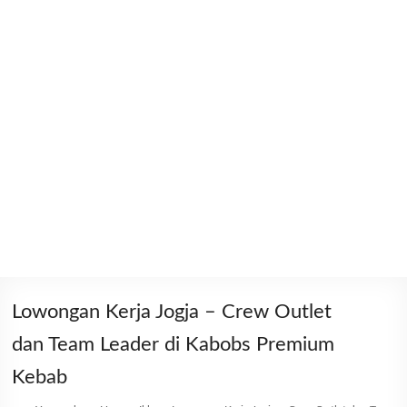
Lowongan Kerja Jogja – Crew Outlet
dan Team Leader di Kabobs Premium
Kebab