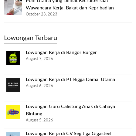
Poin Utama yang Dilihat Recruiter saat
Wawancara Kerja, Bakat dan Kepribadian
October 23, 2023
Lowongan Terbaru
Lowongan Kerja di Bangor Burger
August 7, 2026
Lowongan Kerja di PT Bigga Damai Utama
August 6, 2026
Lowongan Guru Calistung Anak di Cahaya
Bintang
August 5, 2026
Lowongan Kerja di CV Segitiga Gigasteel