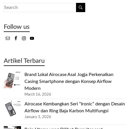
Follow us
Artikel Terbaru
Brand Lokal Airocase Asal Jogja Perkenalkan
Casing Smartphone dengan Konsep Airflow
Modern
March 16, 2026
Airocase Kembangkan Seri “Ironic” dengan Desain
Airflow dan Ring Baja Karbon Multifungsi
January 3, 2026