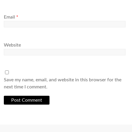
Email
*
Website
Save my name, email, and website in this browser for the
next time I comment.