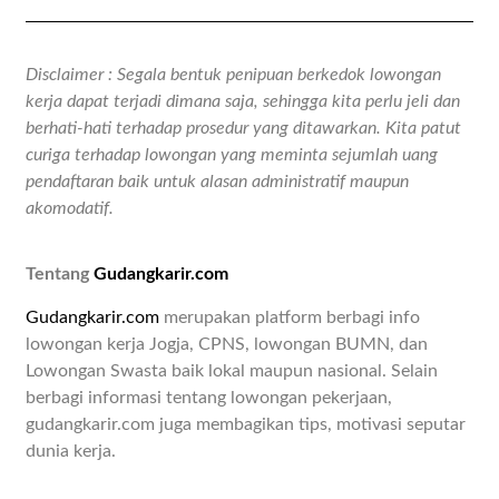
Disclaimer : Segala bentuk penipuan berkedok lowongan
kerja dapat terjadi dimana saja, sehingga kita perlu jeli dan
berhati-hati terhadap prosedur yang ditawarkan. Kita patut
curiga terhadap lowongan yang meminta sejumlah uang
pendaftaran baik untuk alasan administratif maupun
akomodatif.
Tentang
Gudangkarir.com
Gudangkarir.com
merupakan platform berbagi info
lowongan kerja Jogja, CPNS, lowongan BUMN, dan
Lowongan Swasta baik lokal maupun nasional. Selain
berbagi informasi tentang lowongan pekerjaan,
gudangkarir.com juga membagikan tips, motivasi seputar
dunia kerja.