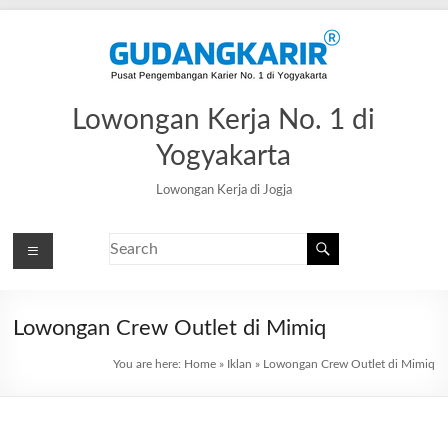
Lowongan Kerja No. 1 di
Yogyakarta
Lowongan Kerja di Jogja
Lowongan Crew Outlet di Mimiq
You are here:
Home
»
Iklan
»
Lowongan Crew Outlet di Mimiq