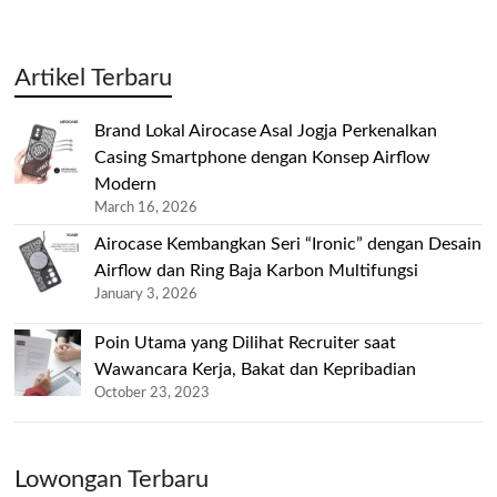
Artikel Terbaru
Brand Lokal Airocase Asal Jogja Perkenalkan
Casing Smartphone dengan Konsep Airflow
Modern
March 16, 2026
Airocase Kembangkan Seri “Ironic” dengan Desain
Airflow dan Ring Baja Karbon Multifungsi
January 3, 2026
Poin Utama yang Dilihat Recruiter saat
Wawancara Kerja, Bakat dan Kepribadian
October 23, 2023
Lowongan Terbaru