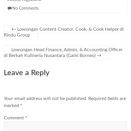
No Comments
←
Lowongan Content Creator, Cook, & Cook Helper di
Rindu Group
Lowongan Head Finance, Admin, & Accounting Officer
di Berkah Kulineria Nusantara (Gami Borneo)
→
Leave a Reply
Your email address will not be published.
Required fields are
marked
*
Comment
*