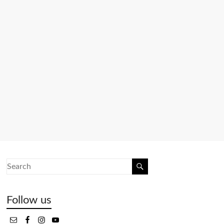
Follow us