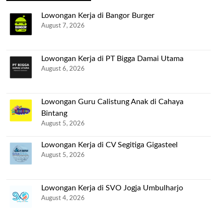
Lowongan Kerja di Bangor Burger
August 7, 2026
Lowongan Kerja di PT Bigga Damai Utama
August 6, 2026
Lowongan Guru Calistung Anak di Cahaya
Bintang
August 5, 2026
Lowongan Kerja di CV Segitiga Gigasteel
August 5, 2026
Lowongan Kerja di SVO Jogja Umbulharjo
August 4, 2026