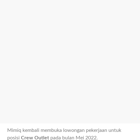
Mimiq kembali membuka lowongan pekerjaan untuk
posisi
Crew Outlet
pada bulan Mei 2022.