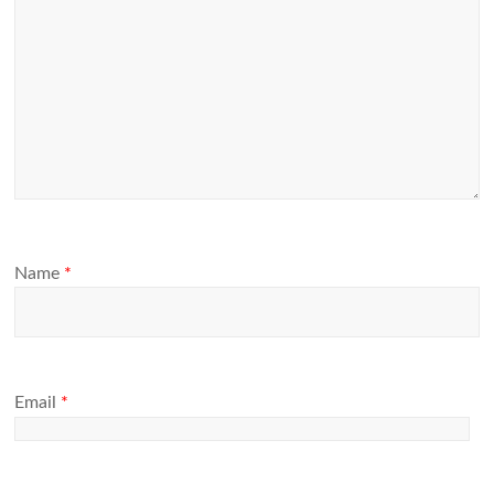
Name
*
Email
*