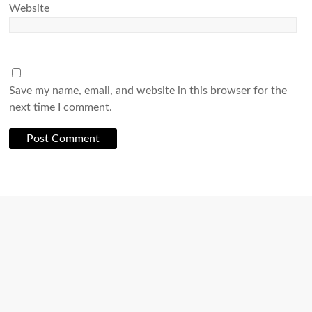
Website
Save my name, email, and website in this browser for the
next time I comment.