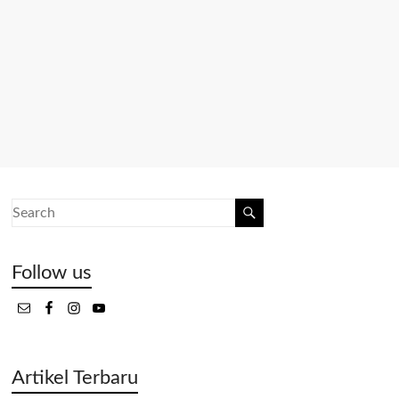
Follow us
Artikel Terbaru