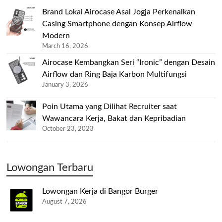
Brand Lokal Airocase Asal Jogja Perkenalkan
Casing Smartphone dengan Konsep Airflow
Modern
March 16, 2026
Airocase Kembangkan Seri “Ironic” dengan Desain
Airflow dan Ring Baja Karbon Multifungsi
January 3, 2026
Poin Utama yang Dilihat Recruiter saat
Wawancara Kerja, Bakat dan Kepribadian
October 23, 2023
Lowongan Terbaru
Lowongan Kerja di Bangor Burger
August 7, 2026