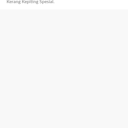
Kerang Kepiting Spesial.