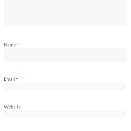
Name
*
Email
*
Website