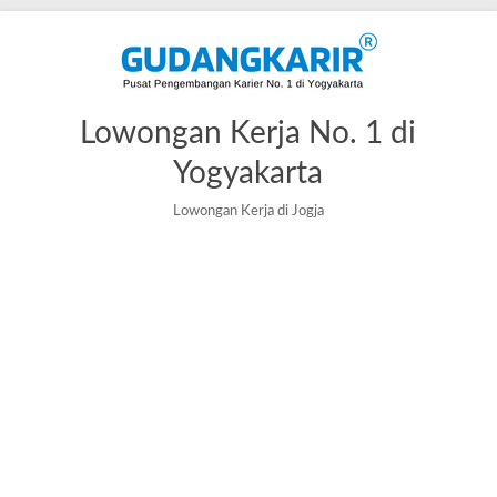
Lowongan Kerja No. 1 di
Yogyakarta
Lowongan Kerja di Jogja