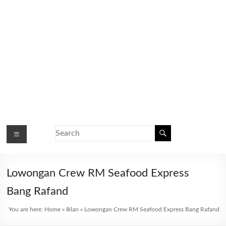
Lowongan Crew RM Seafood Express
Bang Rafand
You are here:
Home
»
Iklan
»
Lowongan Crew RM Seafood Express Bang Rafand