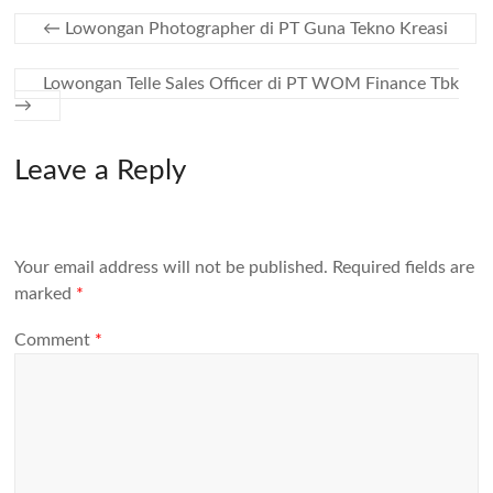
←
Lowongan Photographer di PT Guna Tekno Kreasi
Lowongan Telle Sales Officer di PT WOM Finance Tbk
→
Leave a Reply
Your email address will not be published.
Required fields are
marked
*
Comment
*