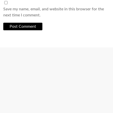
Save my name, email, and website in this browser for the
next time I comment.