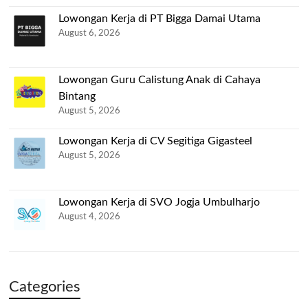
Lowongan Kerja di PT Bigga Damai Utama
August 6, 2026
Lowongan Guru Calistung Anak di Cahaya
Bintang
August 5, 2026
Lowongan Kerja di CV Segitiga Gigasteel
August 5, 2026
Lowongan Kerja di SVO Jogja Umbulharjo
August 4, 2026
Categories