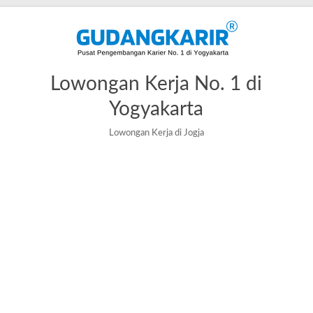
Lowongan Kerja No. 1 di
Yogyakarta
Lowongan Kerja di Jogja