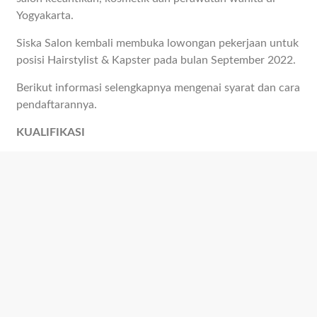
Yogyakarta.
Siska Salon kembali membuka lowongan pekerjaan untuk
posisi Hairstylist & Kapster pada bulan September 2022.
Berikut informasi selengkapnya mengenai syarat dan cara
pendaftarannya.
KUALIFIKASI