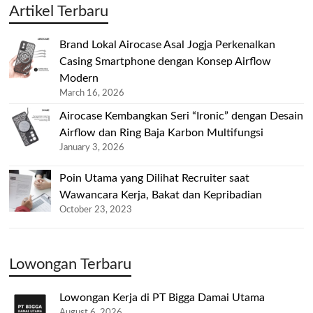
Artikel Terbaru
Brand Lokal Airocase Asal Jogja Perkenalkan
Casing Smartphone dengan Konsep Airflow
Modern
March 16, 2026
Airocase Kembangkan Seri “Ironic” dengan Desain
Airflow dan Ring Baja Karbon Multifungsi
January 3, 2026
Poin Utama yang Dilihat Recruiter saat
Wawancara Kerja, Bakat dan Kepribadian
October 23, 2023
Lowongan Terbaru
Lowongan Kerja di PT Bigga Damai Utama
August 6, 2026