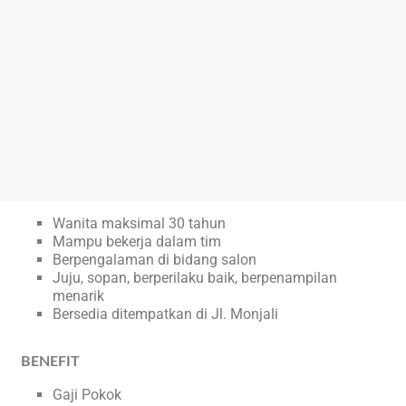
Wanita maksimal 30 tahun
Mampu bekerja dalam tim
Berpengalaman di bidang salon
Juju, sopan, berperilaku baik, berpenampilan
menarik
Bersedia ditempatkan di Jl. Monjali
BENEFIT
Gaji Pokok