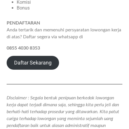
Komisi
Bonus
PENDAFTARAN
Anda tertarik dan memenuhi persyaratan lowongan kerja
di atas? Daftar segera via whatsapp di
0855 4030 8353
Daftar Sekarang
Disclaimer : Segala bentuk penipuan berkedok lowongan
kerja dapat terjadi dimana saja, sehingga kita perlu jeli dan
berhati-hati terhadap prosedur yang ditawarkan. Kita patut
curiga terhadap lowongan yang meminta sejumlah uang
pendaftaran baik untuk alasan administratif maupun