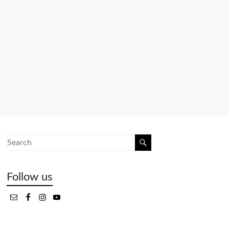
Follow us