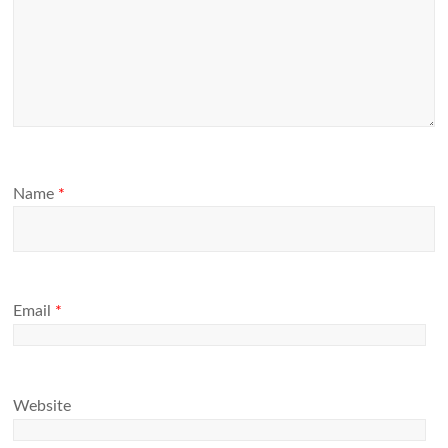
Name
*
Email
*
Website