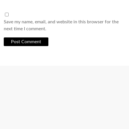
Save my name, email, and website in this browser for the
next time I comment.