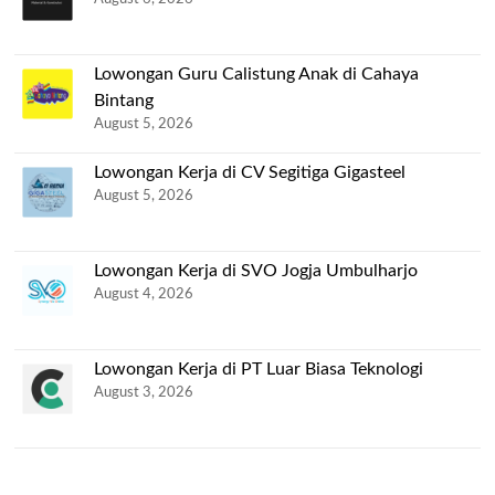
Lowongan Guru Calistung Anak di Cahaya
Bintang
August 5, 2026
Lowongan Kerja di CV Segitiga Gigasteel
August 5, 2026
Lowongan Kerja di SVO Jogja Umbulharjo
August 4, 2026
Lowongan Kerja di PT Luar Biasa Teknologi
August 3, 2026