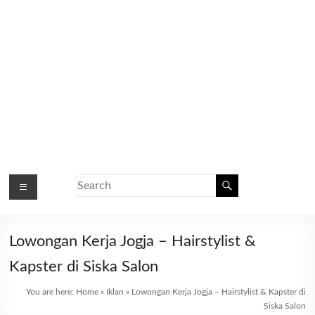
Lowongan Kerja Jogja – Hairstylist &
Kapster di Siska Salon
You are here:
Home
»
Iklan
»
Lowongan Kerja Jogja – Hairstylist & Kapster di
Siska Salon