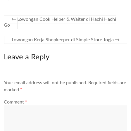
←
Lowongan Cook Helper & Waiter di Hachi Hachi
Go
Lowongan Kerja Shopkeeper di Simple Store Jogja
→
Leave a Reply
Your email address will not be published.
Required fields are
marked
*
Comment
*