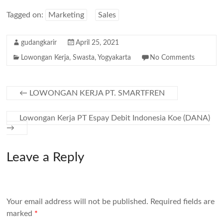
Tagged on:
Marketing
Sales
gudangkarir
April 25, 2021
Lowongan Kerja
,
Swasta
,
Yogyakarta
No Comments
←
LOWONGAN KERJA PT. SMARTFREN
Lowongan Kerja PT Espay Debit Indonesia Koe (DANA)
→
Leave a Reply
Your email address will not be published.
Required fields are
marked
*