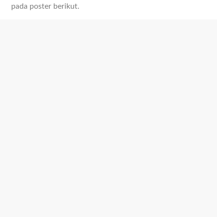
pada poster berikut.