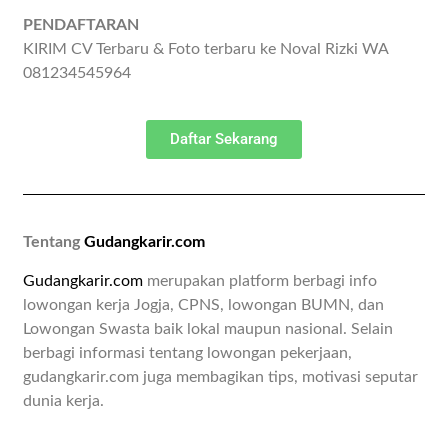
PENDAFTARAN
KIRIM CV Terbaru & Foto terbaru ke Noval Rizki WA
081234545964
Daftar Sekarang
Tentang
Gudangkarir.com
Gudangkarir.com
merupakan platform berbagi info
lowongan kerja Jogja, CPNS, lowongan BUMN, dan
Lowongan Swasta baik lokal maupun nasional. Selain
berbagi informasi tentang lowongan pekerjaan,
gudangkarir.com juga membagikan tips, motivasi seputar
dunia kerja.