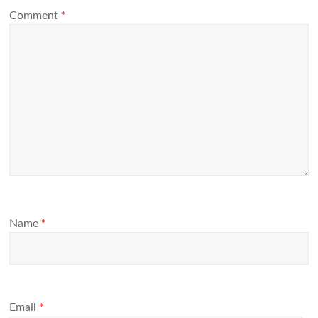
Comment
*
Name
*
Email
*