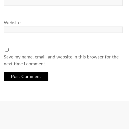
Website
Save my name, email, and website in this browser for the
next time I comment.