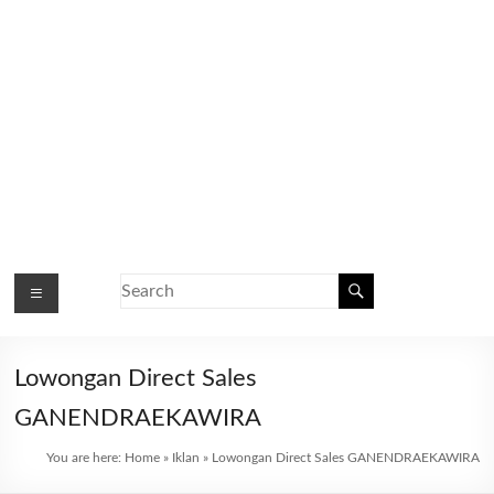
Lowongan Direct Sales
GANENDRAEKAWIRA
You are here:
Home
»
Iklan
»
Lowongan Direct Sales GANENDRAEKAWIRA