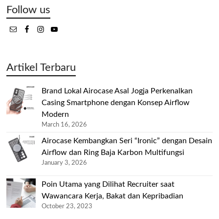
Follow us
Artikel Terbaru
Brand Lokal Airocase Asal Jogja Perkenalkan
Casing Smartphone dengan Konsep Airflow
Modern
March 16, 2026
Airocase Kembangkan Seri “Ironic” dengan Desain
Airflow dan Ring Baja Karbon Multifungsi
January 3, 2026
Poin Utama yang Dilihat Recruiter saat
Wawancara Kerja, Bakat dan Kepribadian
October 23, 2023