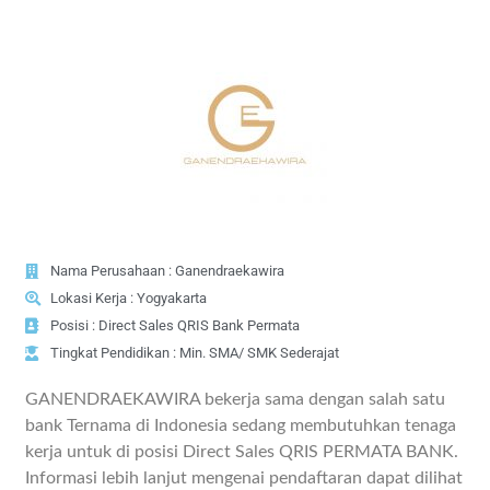
Nama Perusahaan : Ganendraekawira
Lokasi Kerja : Yogyakarta
Posisi : Direct Sales QRIS Bank Permata
Tingkat Pendidikan : Min. SMA/ SMK Sederajat
GANENDRAEKAWIRA bekerja sama dengan salah satu
bank Ternama di Indonesia sedang membutuhkan tenaga
kerja untuk di posisi Direct Sales QRIS PERMATA BANK.
Informasi lebih lanjut mengenai pendaftaran dapat dilihat