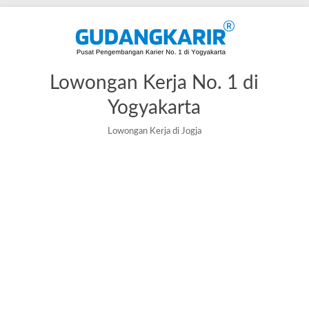
Lowongan Kerja No. 1 di
Yogyakarta
Lowongan Kerja di Jogja