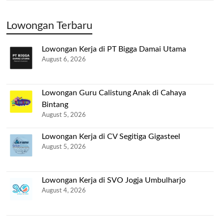
Lowongan Terbaru
Lowongan Kerja di PT Bigga Damai Utama
August 6, 2026
Lowongan Guru Calistung Anak di Cahaya
Bintang
August 5, 2026
Lowongan Kerja di CV Segitiga Gigasteel
August 5, 2026
Lowongan Kerja di SVO Jogja Umbulharjo
August 4, 2026