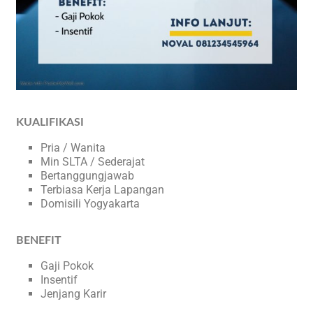
KUALIFIKASI
Pria / Wanita
Min SLTA / Sederajat
Bertanggungjawab
Terbiasa Kerja Lapangan
Domisili Yogyakarta
BENEFIT
Gaji Pokok
Insentif
Jenjang Karir