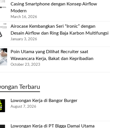
Casing Smartphone dengan Konsep Airflow
Modern
March 16, 2026
Airocase Kembangkan Seri “Ironic” dengan
Desain Airflow dan Ring Baja Karbon Multifungsi
January 3, 2026
Poin Utama yang Dilihat Recruiter saat
Wawancara Kerja, Bakat dan Kepribadian
October 23, 2023
ongan Terbaru
Lowongan Kerja di Bangor Burger
August 7, 2026
Lowongan Kerja di PT Bigga Damai Utama