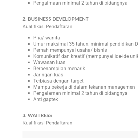
Pengalmaan minimal 2 tahun di bidangnya
2. BUSINESS DEVELOPMENT
Kualifikasi Pendaftaran
Pria/ wanita
Umur maksimal 35 tahun, minimal pendidikan 
Pernah mempunyai usaha/ bisnis
Komunikatif dan kreatif (mempunyai ide-ide uni
Wawasan luas
Berpenampilan menarik
Jaringan luas
Terbiasa dengan target
Mampu bekerja di dalam tekanan managemen
Pengalaman minimal 2 tahun di bidangnya
Anti gaptek
3. WAITRESS
Kualifikasi Pendaftaran