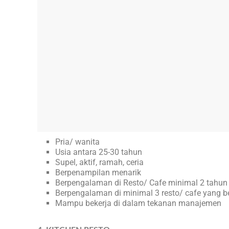
Pria/ wanita
Usia antara 25-30 tahun
Supel, aktif, ramah, ceria
Berpenampilan menarik
Berpengalaman di Resto/ Cafe minimal 2 tahun
Berpengalaman di minimal 3 resto/ cafe yang b
Mampu bekerja di dalam tekanan manajemen