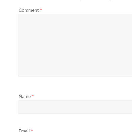
Comment
*
Name
*
Email
*