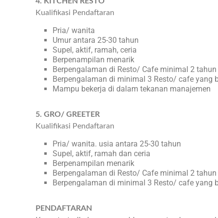
4. KITCHEN RESTO
Kualifikasi Pendaftaran
Pria/ wanita
Umur antara 25-30 tahun
Supel, aktif, ramah, ceria
Berpenampilan menarik
Berpengalaman di Resto/ Cafe minimal 2 tahun
Berpengalaman di minimal 3 Resto/ cafe yang 
Mampu bekerja di dalam tekanan manajemen
5. GRO/ GREETER
Kualifikasi Pendaftaran
Pria/ wanita. usia antara 25-30 tahun
Supel, aktif, ramah dan ceria
Berpenampilan menarik
Berpengalaman di Resto/ Cafe minimal 2 tahun
Berpengalaman di minimal 3 Resto/ cafe yang 
PENDAFTARAN