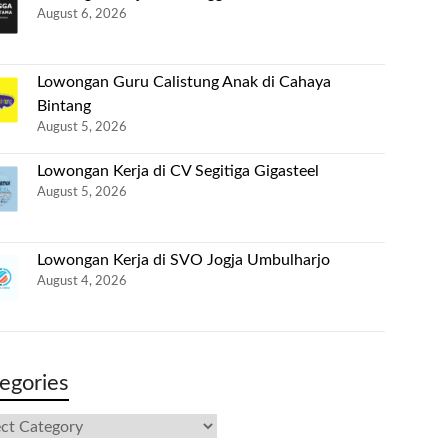
August 6, 2026
Lowongan Guru Calistung Anak di Cahaya
Bintang
August 5, 2026
Lowongan Kerja di CV Segitiga Gigasteel
August 5, 2026
Lowongan Kerja di SVO Jogja Umbulharjo
August 4, 2026
egories