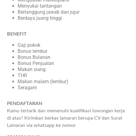
Menyukai tantangan
Bertanggung jawab dan jujur
Berdaya juang tinggi
BENEFIT
Gaji pokok
Bonus lembur
Bonus Bulanan
Bonus Penjualan
Makan siang
THR
Makan malam (lembur)
Seragam
PENDAFTARAN
Kamu tertarik dan memenuhi kualifikasi lowongan kerja
di atas? Kirimkan berkas lamaran berupa CV dan Surat
Lamaran via whatsapp ke nomor