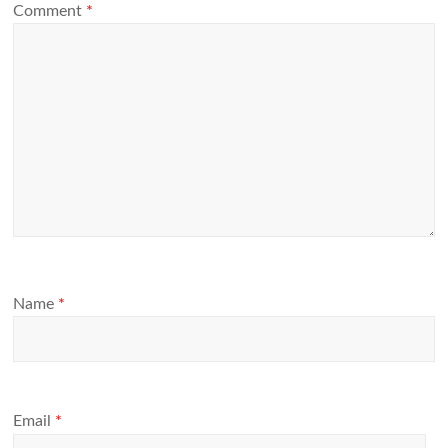
Comment
*
Name
*
Email
*