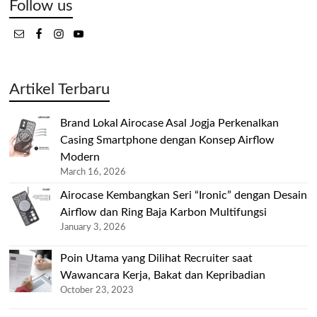
Follow us
Artikel Terbaru
Brand Lokal Airocase Asal Jogja Perkenalkan
Casing Smartphone dengan Konsep Airflow
Modern
March 16, 2026
Airocase Kembangkan Seri “Ironic” dengan Desain
Airflow dan Ring Baja Karbon Multifungsi
January 3, 2026
Poin Utama yang Dilihat Recruiter saat
Wawancara Kerja, Bakat dan Kepribadian
October 23, 2023