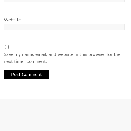
Website
Save my name, email, and website in this browser for the
next time I comment.