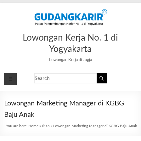
Lowongan Kerja No. 1 di
Yogyakarta
Lowongan Kerja di Jogja
Lowongan Marketing Manager di KGBG
Baju Anak
You are here:
Home
»
Iklan
»
Lowongan Marketing Manager di KGBG Baju Anak