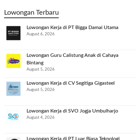
Lowongan Terbaru
Lowongan Kerja di PT Bigga Damai Utama
August 6, 2026
Lowongan Guru Calistung Anak di Cahaya
Bintang
August 5, 2026
Lowongan Kerja di CV Segitiga Gigasteel
August 5, 2026
Lowongan Kerja di SVO Jogja Umbulharjo
August 4, 2026
Lowongan Kerja di PT Luar Biasa Teknologi