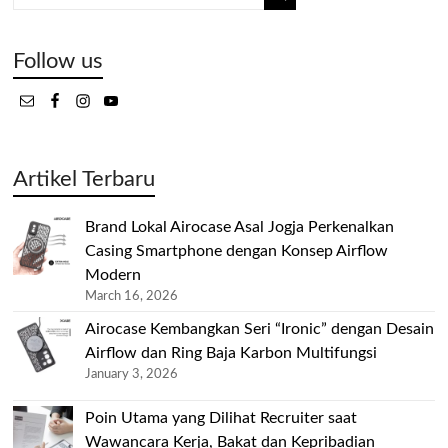
Follow us
Artikel Terbaru
Brand Lokal Airocase Asal Jogja Perkenalkan
Casing Smartphone dengan Konsep Airflow
Modern
March 16, 2026
Airocase Kembangkan Seri “Ironic” dengan Desain
Airflow dan Ring Baja Karbon Multifungsi
January 3, 2026
Poin Utama yang Dilihat Recruiter saat
Wawancara Kerja, Bakat dan Kepribadian