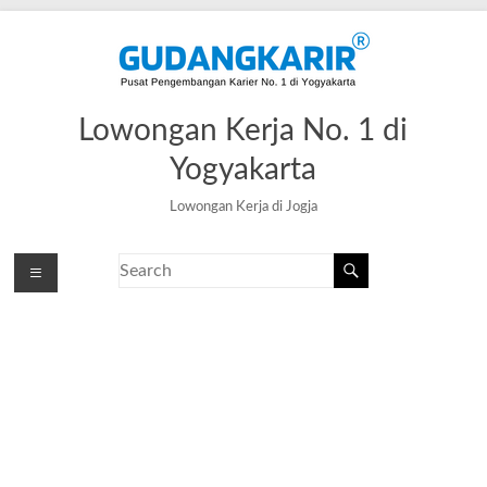
Lowongan Kerja No. 1 di
Yogyakarta
Lowongan Kerja di Jogja