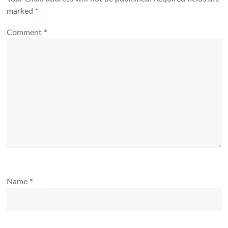
marked
*
Comment
*
Name
*