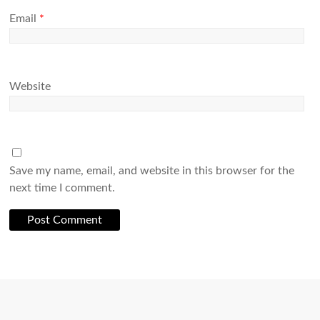
Email
*
Website
Save my name, email, and website in this browser for the
next time I comment.