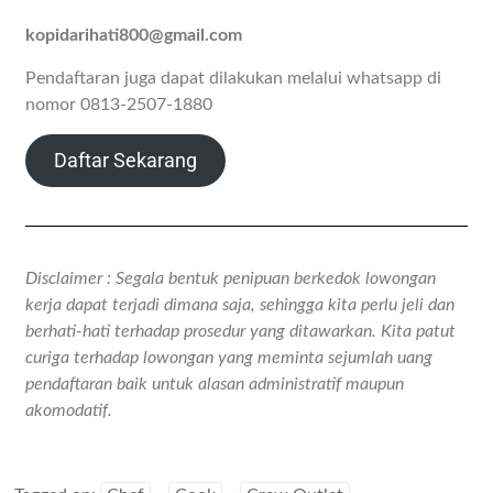
kopidarihati800@gmail.com
Pendaftaran juga dapat dilakukan melalui whatsapp di
nomor 0813-2507-1880
Daftar Sekarang
Disclaimer : Segala bentuk penipuan berkedok lowongan
kerja dapat terjadi dimana saja, sehingga kita perlu jeli dan
berhati-hati terhadap prosedur yang ditawarkan. Kita patut
curiga terhadap lowongan yang meminta sejumlah uang
pendaftaran baik untuk alasan administratif maupun
akomodatif.