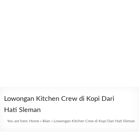
Lowongan Kitchen Crew di Kopi Dari
Hati Sleman
You are here:
Home
»
Iklan
»
Lowongan Kitchen Crew di Kopi Dari Hati Sleman