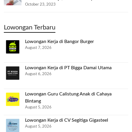
October 23, 2023
Lowongan Terbaru
Lowongan Kerja di Bangor Burger
August 7, 2026
Lowongan Kerja di PT Bigga Damai Utama
August 6, 2026
Lowongan Guru Calistung Anak di Cahaya
Bintang
August 5, 2026
Lowongan Kerja di CV Segitiga Gigasteel
August 5, 2026