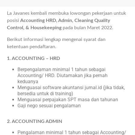
La Javanes kembali membuka lowongan pekerjaan untuk
posisi
Accounting HRD, Admin, Cleaning Quality
Control, & Housekeeping
pada bulan Maret 2022.
Berikut informasi lengkap mengenai syarat dan
ketentuan pendaftaran.
1. ACCOUNTING – HRD
Berpengalaman minimal 1 tahun sebagai
Accounting/ HRD. Diutamakan jika pernah
keduanya
Menguasai software akuntansi jurnal.id (jika tidak,
bersedia untuk di training)
Menguasai perpajakan SPT masa dan tahunan
Gaji nego sesuai pengalaman
2. ACCOUNTING ADMIN
Pengalaman minimal 1 tahun sebagai Accounting/