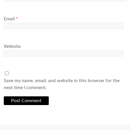
Email
*
Website
Save my name, email, and website in this browser for the
next time I comment.