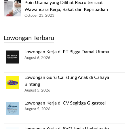
Poin Utama yang Dilihat Recruiter saat
Wawancara Kerja, Bakat dan Kepribadian
October 23, 2023
Lowongan Terbaru
Lowongan Kerja di PT Bigga Damai Utama
August 6, 2026
Lowongan Guru Calistung Anak di Cahaya
Bintang
August 5, 2026
Lowongan Kerja di CV Segitiga Gigasteel
August 5, 2026
Lowongan Kerja di SVO Jogja Umbulharjo