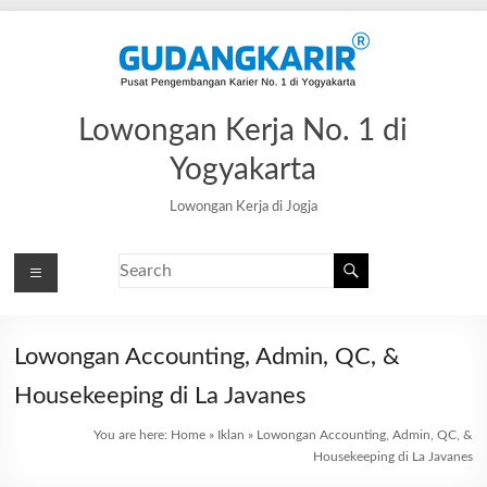
Lowongan Kerja No. 1 di
Yogyakarta
Lowongan Kerja di Jogja
Lowongan Accounting, Admin, QC, &
Housekeeping di La Javanes
You are here:
Home
»
Iklan
»
Lowongan Accounting, Admin, QC, &
Housekeeping di La Javanes