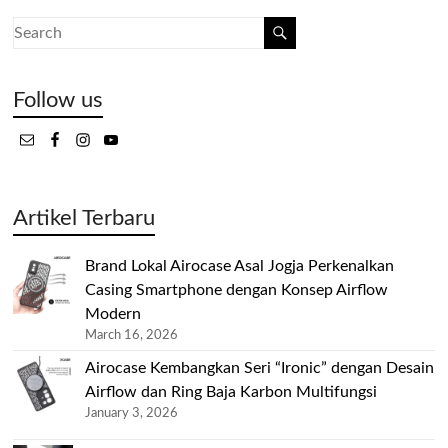
Follow us
Artikel Terbaru
Brand Lokal Airocase Asal Jogja Perkenalkan
Casing Smartphone dengan Konsep Airflow
Modern
March 16, 2026
Airocase Kembangkan Seri “Ironic” dengan Desain
Airflow dan Ring Baja Karbon Multifungsi
January 3, 2026