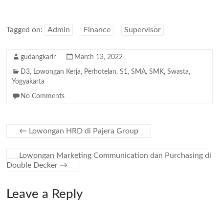
Tagged on:
Admin
Finance
Supervisor
gudangkarir
March 13, 2022
D3
,
Lowongan Kerja
,
Perhotelan
,
S1
,
SMA
,
SMK
,
Swasta
,
Yogyakarta
No Comments
←
Lowongan HRD di Pajera Group
Lowongan Marketing Communication dan Purchasing di
Double Decker
→
Leave a Reply