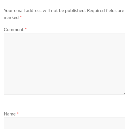
Your email address will not be published.
Required fields are
marked
*
Comment
*
Name
*