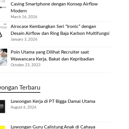
Casing Smartphone dengan Konsep Airflow
Modern
March 16, 2026
Airocase Kembangkan Seri “Ironic” dengan
Desain Airflow dan Ring Baja Karbon Multifungsi
January 3, 2026
Poin Utama yang Dilihat Recruiter saat
Wawancara Kerja, Bakat dan Kepribadian
October 23, 2023
ongan Terbaru
Lowongan Kerja di PT Bigga Damai Utama
August 6, 2026
Lowongan Guru Calistung Anak di Cahaya