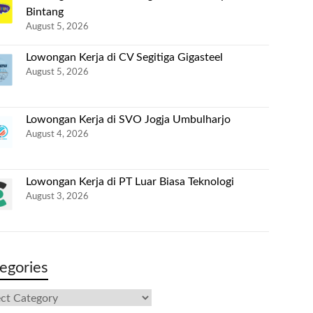
Bintang
August 5, 2026
Lowongan Kerja di CV Segitiga Gigasteel
August 5, 2026
Lowongan Kerja di SVO Jogja Umbulharjo
August 4, 2026
Lowongan Kerja di PT Luar Biasa Teknologi
August 3, 2026
egories