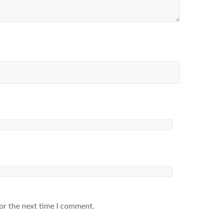
or the next time I comment.