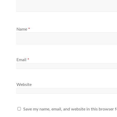
Name
*
Email
*
Website
Save my name, email, and website in this browser f