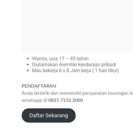
Wanita, usia 17 – 45 tahun
Diutamakan memiliki kendaraan pribadi
Mau bekerja 6 x 8 Jam kerja ( 1 hari libur)
PENDAFTARAN
Anda tertarik dan memenuhi persyaratan lowongan ke
whatsapp di
0821 7132 2000
Daftar Sekarang