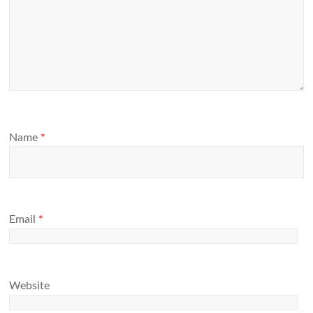
Name
*
Email
*
Website