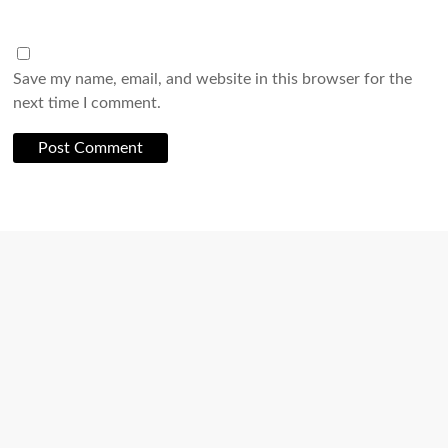
Save my name, email, and website in this browser for the
next time I comment.