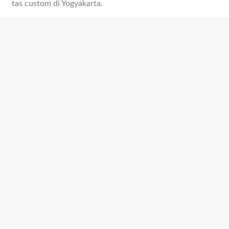
tas custom di Yogyakarta.