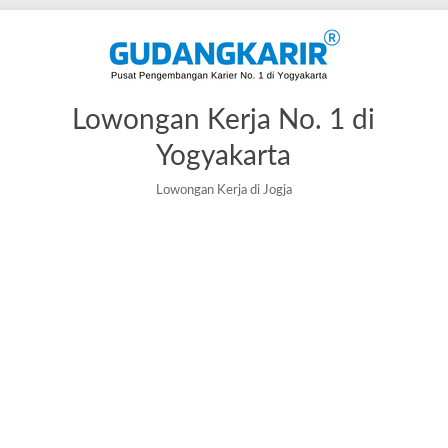
Lowongan Kerja No. 1 di
Yogyakarta
Lowongan Kerja di Jogja