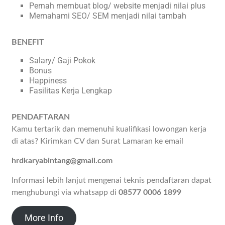
Pernah membuat blog/ website menjadi nilai plus
Memahami SEO/ SEM menjadi nilai tambah
BENEFIT
Salary/ Gaji Pokok
Bonus
Happiness
Fasilitas Kerja Lengkap
PENDAFTARAN
Kamu tertarik dan memenuhi kualifikasi lowongan kerja
di atas? Kirimkan CV dan Surat Lamaran ke email
hrdkaryabintang@gmail.com
Informasi lebih lanjut mengenai teknis pendaftaran dapat
menghubungi via whatsapp di
08577 0006 1899
More Info