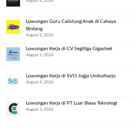
August 6, 2026
Lowongan Guru Calistung Anak di Cahaya
Bintang
August 5, 2026
Lowongan Kerja di CV Segitiga Gigasteel
August 5, 2026
Lowongan Kerja di SVO Jogja Umbulharjo
August 4, 2026
Lowongan Kerja di PT Luar Biasa Teknologi
August 3, 2026