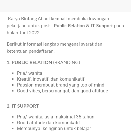
Karya Bintang Abadi kembali membuka lowongan
pekerjaan untuk posisi
Public Relation & IT Support
pada
bulan Juni 2022.
Berikut informasi lengkap mengenai syarat dan
ketentuan pendaftaran.
1. PUBLIC RELATION
(BRANDING)
Pria/ wanita
Kreatif, inovatif, dan komunikatif
Passion membuat brand yang top of mind
Good vibes, bersemangat, dan good attitude
2. IT SUPPORT
Pria/ wanita, usia maksimal 35 tahun
Good attitude dan komunikatif
Mempunyai keinginan untuk belajar