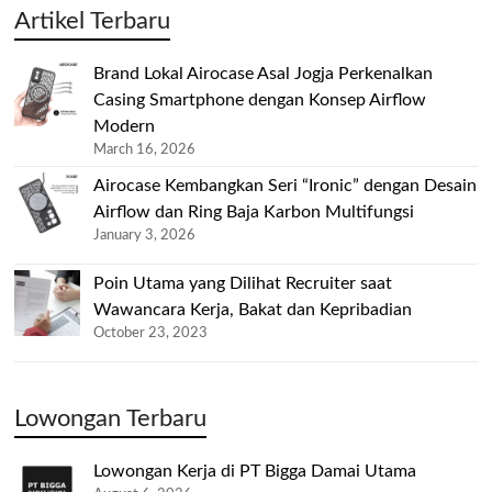
Artikel Terbaru
Brand Lokal Airocase Asal Jogja Perkenalkan
Casing Smartphone dengan Konsep Airflow
Modern
March 16, 2026
Airocase Kembangkan Seri “Ironic” dengan Desain
Airflow dan Ring Baja Karbon Multifungsi
January 3, 2026
Poin Utama yang Dilihat Recruiter saat
Wawancara Kerja, Bakat dan Kepribadian
October 23, 2023
Lowongan Terbaru
Lowongan Kerja di PT Bigga Damai Utama