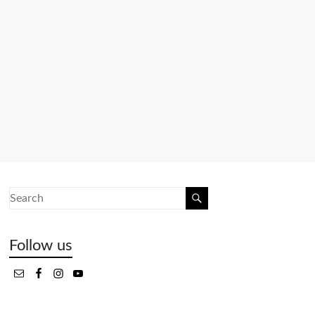
Follow us