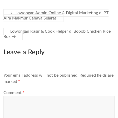
←
Lowongan Admin Online & Digital Marketing di PT
Alra Makmur Cahaya Selaras
Lowongan Kasir & Cook Helper di Bobob Chicken Rice
Box
→
Leave a Reply
Your email address will not be published.
Required fields are
marked
*
Comment
*