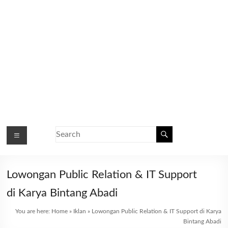
Lowongan Public Relation & IT Support
di Karya Bintang Abadi
You are here:
Home
»
Iklan
»
Lowongan Public Relation & IT Support di Karya
Bintang Abadi