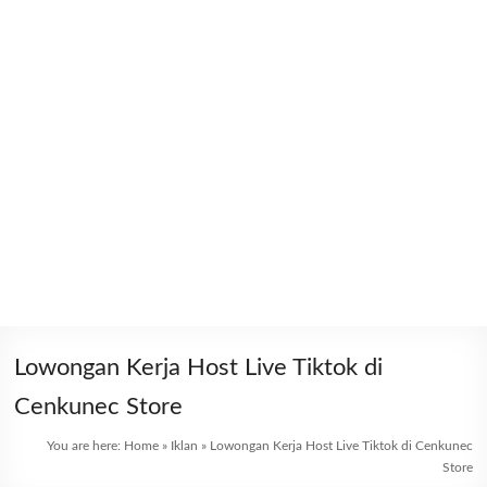
Lowongan Kerja Host Live Tiktok di
Cenkunec Store
You are here:
Home
»
Iklan
»
Lowongan Kerja Host Live Tiktok di Cenkunec
Store