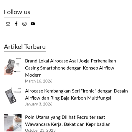
Follow us
Artikel Terbaru
Brand Lokal Airocase Asal Jogja Perkenalkan
Casing Smartphone dengan Konsep Airflow
Modern
March 16, 2026
Airocase Kembangkan Seri “Ironic” dengan Desain
Airflow dan Ring Baja Karbon Multifungsi
January 3, 2026
Poin Utama yang Dilihat Recruiter saat
Wawancara Kerja, Bakat dan Kepribadian
October 23, 2023