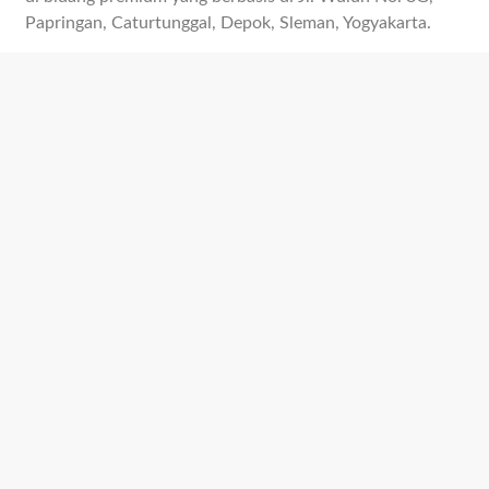
Papringan, Caturtunggal, Depok, Sleman, Yogyakarta.