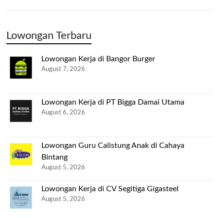
Lowongan Terbaru
Lowongan Kerja di Bangor Burger
August 7, 2026
Lowongan Kerja di PT Bigga Damai Utama
August 6, 2026
Lowongan Guru Calistung Anak di Cahaya
Bintang
August 5, 2026
Lowongan Kerja di CV Segitiga Gigasteel
August 5, 2026