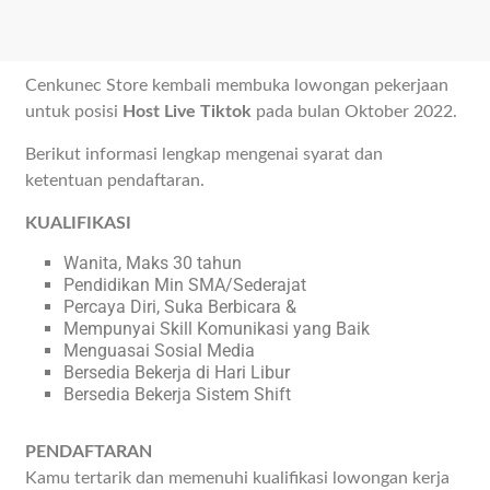
Cenkunec Store kembali membuka lowongan pekerjaan
untuk posisi
Host Live Tiktok
pada bulan Oktober 2022.
Berikut informasi lengkap mengenai syarat dan
ketentuan pendaftaran.
KUALIFIKASI
Wanita, Maks 30 tahun
Pendidikan Min SMA/Sederajat
Percaya Diri, Suka Berbicara &
Mempunyai Skill Komunikasi yang Baik
Menguasai Sosial Media
Bersedia Bekerja di Hari Libur
Bersedia Bekerja Sistem Shift
PENDAFTARAN
Kamu tertarik dan memenuhi kualifikasi lowongan kerja