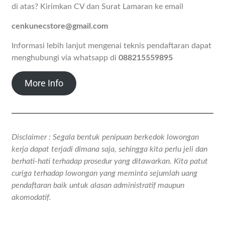
di atas? Kirimkan CV dan Surat Lamaran ke email
cenkunecstore@gmail.com
Informasi lebih lanjut mengenai teknis pendaftaran dapat
menghubungi via whatsapp di
088215559895
More Info
Disclaimer : Segala bentuk penipuan berkedok lowongan
kerja dapat terjadi dimana saja, sehingga kita perlu jeli dan
berhati-hati terhadap prosedur yang ditawarkan. Kita patut
curiga terhadap lowongan yang meminta sejumlah uang
pendaftaran baik untuk alasan administratif maupun
akomodatif.