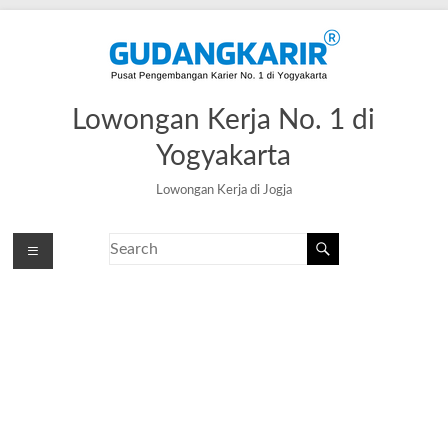
Lowongan Kerja No. 1 di
Yogyakarta
Lowongan Kerja di Jogja