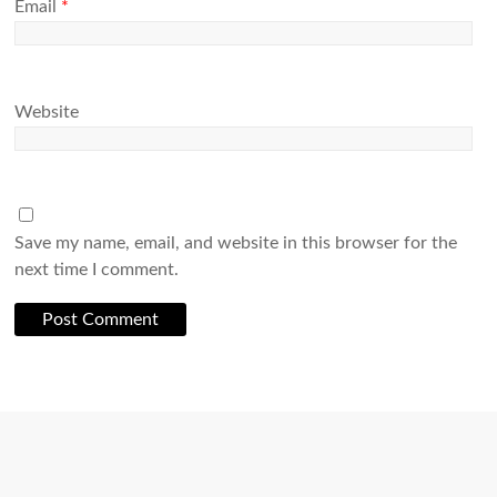
Email
*
Website
Save my name, email, and website in this browser for the
next time I comment.