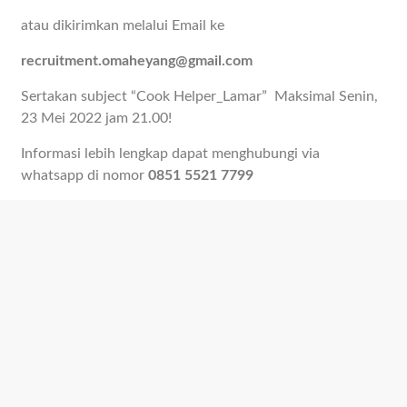
atau dikirimkan melalui Email ke
recruitment.omaheyang@gmail.com
Sertakan subject “Cook Helper_Lamar” Maksimal Senin,
23 Mei 2022 jam 21.00!
Informasi lebih lengkap dapat menghubungi via
whatsapp di nomor
0851 5521 7799