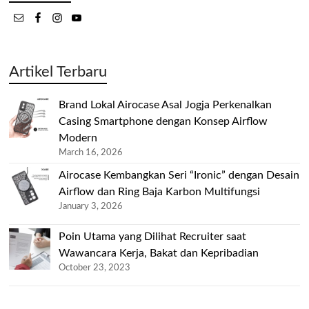
Artikel Terbaru
Brand Lokal Airocase Asal Jogja Perkenalkan
Casing Smartphone dengan Konsep Airflow
Modern
March 16, 2026
Airocase Kembangkan Seri “Ironic” dengan Desain
Airflow dan Ring Baja Karbon Multifungsi
January 3, 2026
Poin Utama yang Dilihat Recruiter saat
Wawancara Kerja, Bakat dan Kepribadian
October 23, 2023