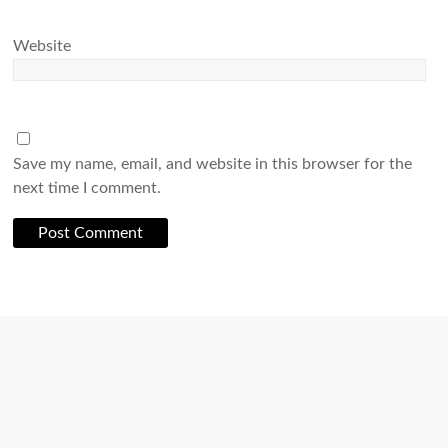
Website
Save my name, email, and website in this browser for the
next time I comment.