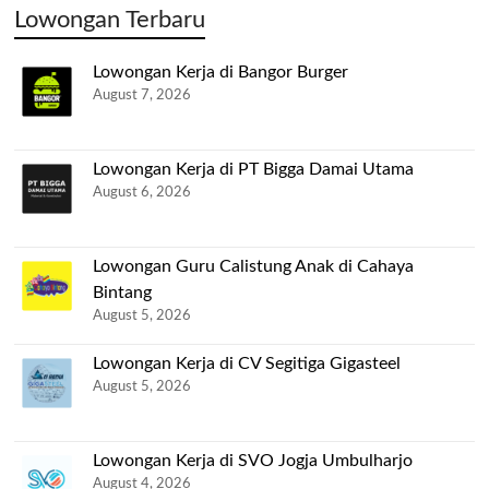
Lowongan Terbaru
Lowongan Kerja di Bangor Burger
August 7, 2026
Lowongan Kerja di PT Bigga Damai Utama
August 6, 2026
Lowongan Guru Calistung Anak di Cahaya
Bintang
August 5, 2026
Lowongan Kerja di CV Segitiga Gigasteel
August 5, 2026
Lowongan Kerja di SVO Jogja Umbulharjo
August 4, 2026