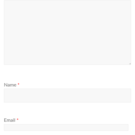
Name
*
Email
*