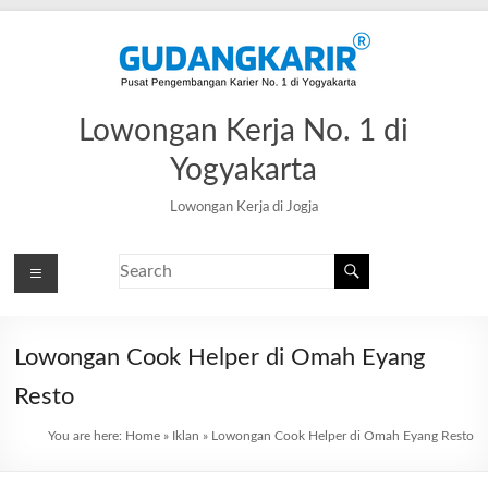
Lowongan Kerja No. 1 di
Yogyakarta
Lowongan Kerja di Jogja
Lowongan Cook Helper di Omah Eyang
Resto
You are here:
Home
»
Iklan
»
Lowongan Cook Helper di Omah Eyang Resto