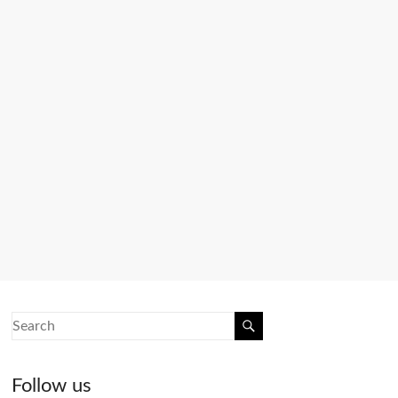
Follow us