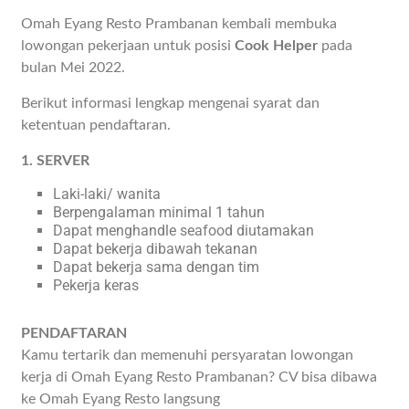
Omah Eyang Resto Prambanan kembali membuka
lowongan pekerjaan untuk posisi
Cook Helper
pada
bulan Mei 2022.
Berikut informasi lengkap mengenai syarat dan
ketentuan pendaftaran.
1. SERVER
Laki-laki/ wanita
Berpengalaman minimal 1 tahun
Dapat menghandle seafood diutamakan
Dapat bekerja dibawah tekanan
Dapat bekerja sama dengan tim
Pekerja keras
PENDAFTARAN
Kamu tertarik dan memenuhi persyaratan lowongan
kerja di Omah Eyang Resto Prambanan? CV bisa dibawa
ke Omah Eyang Resto langsung