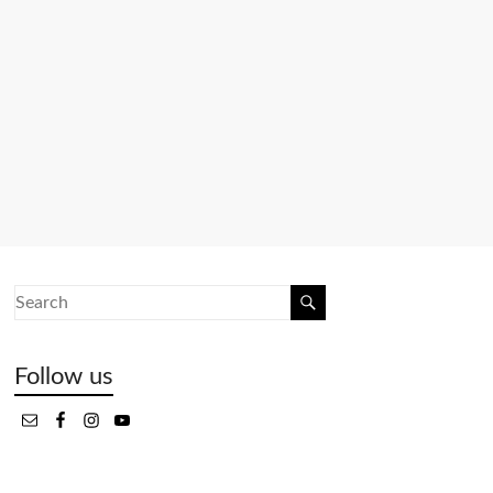
Follow us