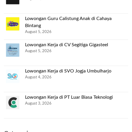
Lowongan Guru Calistung Anak di Cahaya
Bintang
August 5, 2026
Lowongan Kerja di CV Segitiga Gigasteel
August 5, 2026
Lowongan Kerja di SVO Jogja Umbulharjo
August 4, 2026
Lowongan Kerja di PT Luar Biasa Teknologi
August 3, 2026