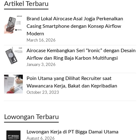
Artikel Terbaru
Brand Lokal Airocase Asal Jogja Perkenalkan
Casing Smartphone dengan Konsep Airflow
Modern
March 16, 2026
Airocase Kembangkan Seri “Ironic” dengan Desain
Airflow dan Ring Baja Karbon Multifungsi
January 3, 2026
Poin Utama yang Dilihat Recruiter saat
Wawancara Kerja, Bakat dan Kepribadian
October 23, 2023
Lowongan Terbaru
Lowongan Kerja di PT Bigga Damai Utama
August 6, 2026