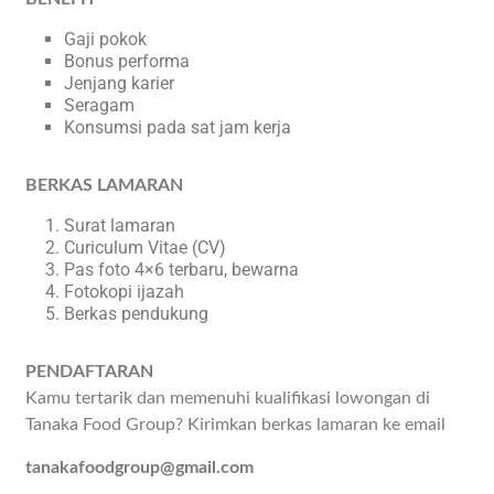
Gaji pokok
Bonus performa
Jenjang karier
Seragam
Konsumsi pada sat jam kerja
BERKAS LAMARAN
Surat lamaran
Curiculum Vitae (CV)
Pas foto 4×6 terbaru, bewarna
Fotokopi ijazah
Berkas pendukung
PENDAFTARAN
Kamu tertarik dan memenuhi kualifikasi lowongan di
Tanaka Food Group? Kirimkan berkas lamaran ke email
tanakafoodgroup@gmail.com