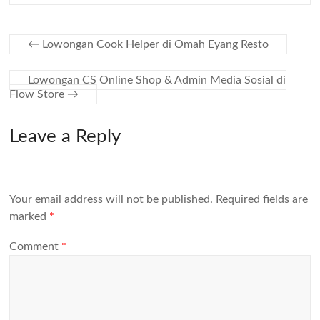
←
Lowongan Cook Helper di Omah Eyang Resto
Lowongan CS Online Shop & Admin Media Sosial di
Flow Store
→
Leave a Reply
Your email address will not be published.
Required fields are
marked
*
Comment
*