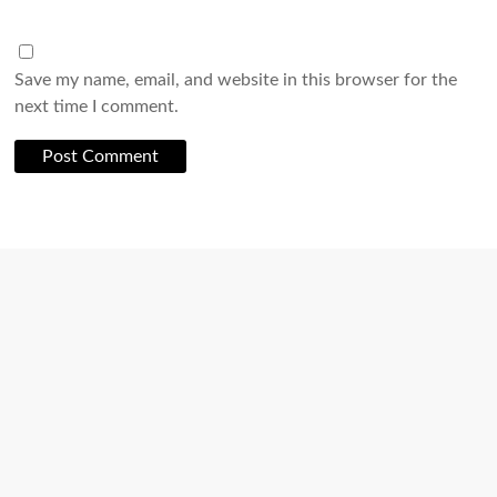
Save my name, email, and website in this browser for the
next time I comment.