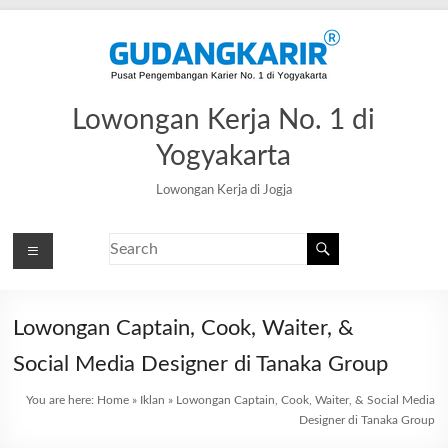
Lowongan Kerja No. 1 di
Yogyakarta
Lowongan Kerja di Jogja
Lowongan Captain, Cook, Waiter, &
Social Media Designer di Tanaka Group
You are here:
Home
»
Iklan
»
Lowongan Captain, Cook, Waiter, & Social Media
Designer di Tanaka Group