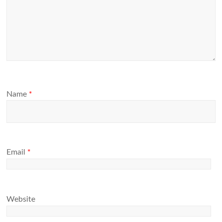
Name
*
Email
*
Website