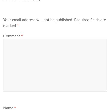
Your email address will not be published.
Required fields are
marked
*
Comment
*
Name
*