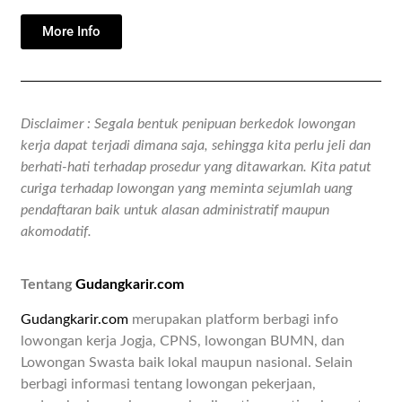
More Info
Disclaimer : Segala bentuk penipuan berkedok lowongan
kerja dapat terjadi dimana saja, sehingga kita perlu jeli dan
berhati-hati terhadap prosedur yang ditawarkan. Kita patut
curiga terhadap lowongan yang meminta sejumlah uang
pendaftaran baik untuk alasan administratif maupun
akomodatif.
Tentang
Gudangkarir.com
Gudangkarir.com
merupakan platform berbagi info
lowongan kerja Jogja, CPNS, lowongan BUMN, dan
Lowongan Swasta baik lokal maupun nasional. Selain
berbagi informasi tentang lowongan pekerjaan,