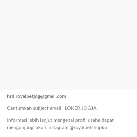
hrd.royalpetjog@gmail.com
Cantumkan subject email : LOKER JOGJA
Informasi lebih lanjut mengenai profil usaha dapat
mengunjungi akun instagram @royalpetshopku