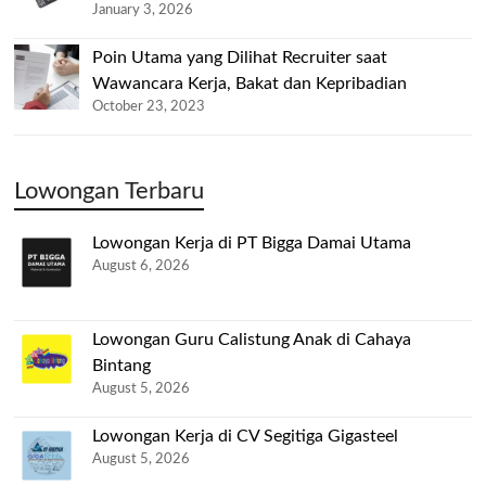
January 3, 2026
Poin Utama yang Dilihat Recruiter saat
Wawancara Kerja, Bakat dan Kepribadian
October 23, 2023
Lowongan Terbaru
Lowongan Kerja di PT Bigga Damai Utama
August 6, 2026
Lowongan Guru Calistung Anak di Cahaya
Bintang
August 5, 2026
Lowongan Kerja di CV Segitiga Gigasteel
August 5, 2026