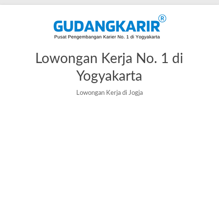
Lowongan Kerja No. 1 di
Yogyakarta
Lowongan Kerja di Jogja