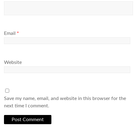
Email
*
Website
Save my name, email, and website in this browser for the
next time I comment.