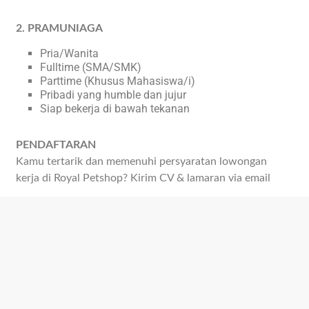
2. PRAMUNIAGA
Pria/Wanita
Fulltime (SMA/SMK)
Parttime (Khusus Mahasiswa/i)
Pribadi yang humble dan jujur
Siap bekerja di bawah tekanan
PENDAFTARAN
Kamu tertarik dan memenuhi persyaratan lowongan
kerja di Royal Petshop? Kirim CV & lamaran via email