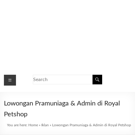
Lowongan Pramuniaga & Admin di Royal
Petshop
You are here:
Home
»
Iklan
»
Lowongan Pramuniaga & Admin di Royal Petshop