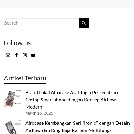
Follow us
Artikel Terbaru
Brand Lokal Airocase Asal Jogja Perkenalkan
Casing Smartphone dengan Konsep Airflow
Modern
March 16, 2026
Airocase Kembangkan Seri “Ironic” dengan Desain
Airflow dan Ring Baja Karbon Multifungsi