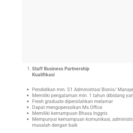
Staff Business Partnership
Kualifikasi
Pendidikan min. S1 Administrasi Bisnis/ Manaje
Memiliki pengalaman min. 1 tahun dibidang y
Fresh graduate dipersilahkan melamar
Dapat mengoperasikan Ms.Office
Memiliki kemampuan Bhasa Inggris
Mempunyai kemampuan komunikasi, administras
masalah dengan baik