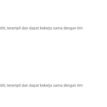
teliti, terampil dan dapat bekerja sama dengan tim
teliti, terampil dan dapat bekerja sama dengan tim