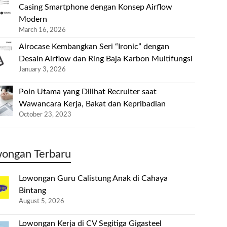
Casing Smartphone dengan Konsep Airflow
Modern
March 16, 2026
Airocase Kembangkan Seri “Ironic” dengan
Desain Airflow dan Ring Baja Karbon Multifungsi
January 3, 2026
Poin Utama yang Dilihat Recruiter saat
Wawancara Kerja, Bakat dan Kepribadian
October 23, 2023
ongan Terbaru
Lowongan Guru Calistung Anak di Cahaya
Bintang
August 5, 2026
Lowongan Kerja di CV Segitiga Gigasteel