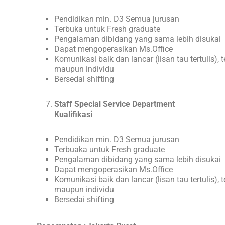
Pendidikan min. D3 Semua jurusan
Terbuka untuk Fresh graduate
Pengalaman dibidang yang sama lebih disukai
Dapat mengoperasikan Ms.Office
Komunikasi baik dan lancar (lisan tau tertulis), 
maupun individu
Bersedai shifting
Staff Special Service Department
Kualifikasi
Pendidikan min. D3 Semua jurusan
Terbuaka untuk Fresh graduate
Pengalaman dibidang yang sama lebih disukai
Dapat mengoperasikan Ms.Office
Komunikasi baik dan lancar (lisan tau tertulis), 
maupun individu
Bersedai shifting