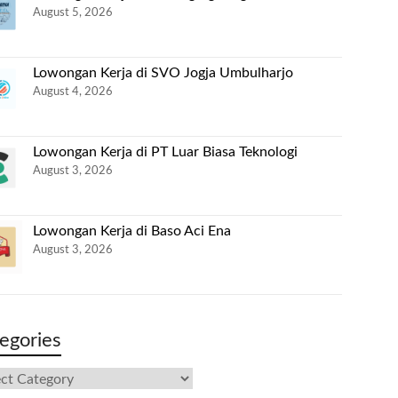
August 5, 2026
Lowongan Kerja di SVO Jogja Umbulharjo
August 4, 2026
Lowongan Kerja di PT Luar Biasa Teknologi
August 3, 2026
Lowongan Kerja di Baso Aci Ena
August 3, 2026
egories