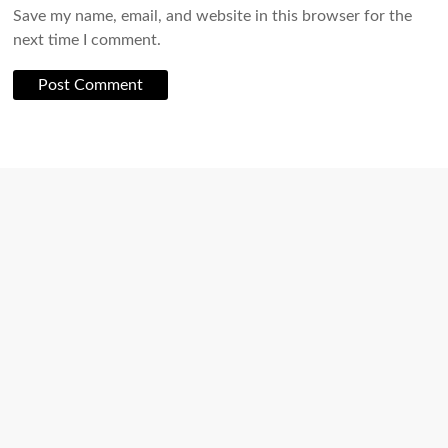
Save my name, email, and website in this browser for the
next time I comment.