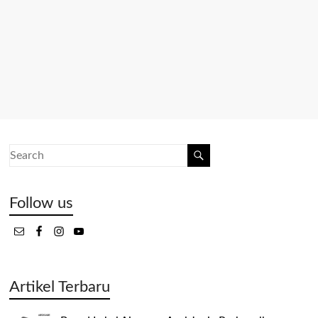
Follow us
Artikel Terbaru