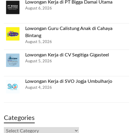
Lowongan Kerja di PT Bigga Damai Utama
August 6, 2026
Lowongan Guru Calistung Anak di Cahaya
Bintang
August 5, 2026
Lowongan Kerja di CV Segitiga Gigasteel
August 5, 2026
Lowongan Kerja di SVO Jogja Umbulharjo
August 4, 2026
Categories