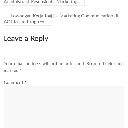
Administrasi, Resepsionis, Marketing
Lowongan Kerja Jogja – Marketing Communication di
ACT Kulon Progo
→
Leave a Reply
Your email address will not be published.
Required fields are
marked
*
Comment
*