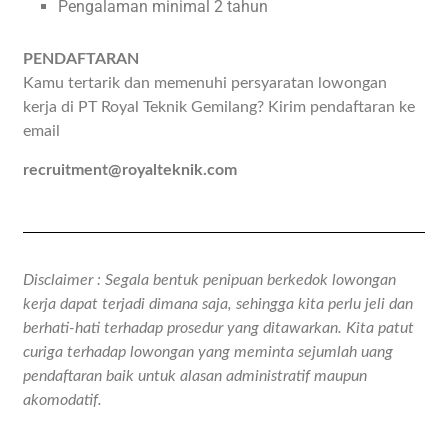
Pengalaman minimal 2 tahun
PENDAFTARAN
Kamu tertarik dan memenuhi persyaratan lowongan
kerja di PT Royal Teknik Gemilang? Kirim pendaftaran ke
email
recruitment@royalteknik.com
Disclaimer : Segala bentuk penipuan berkedok lowongan
kerja dapat terjadi dimana saja, sehingga kita perlu jeli dan
berhati-hati terhadap prosedur yang ditawarkan. Kita patut
curiga terhadap lowongan yang meminta sejumlah uang
pendaftaran baik untuk alasan administratif maupun
akomodatif.