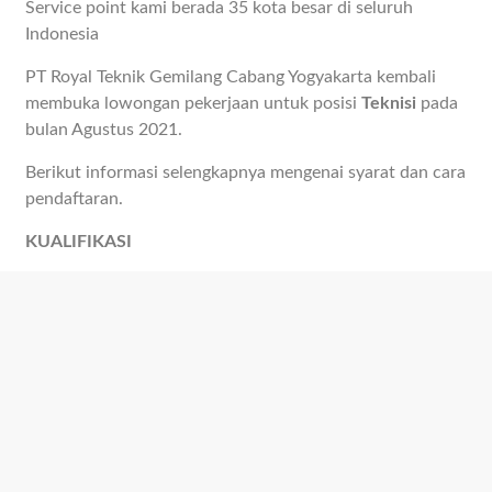
Service point kami berada 35 kota besar di seluruh
Indonesia
PT Royal Teknik Gemilang Cabang Yogyakarta kembali
membuka lowongan pekerjaan untuk posisi
Teknisi
pada
bulan Agustus 2021.
Berikut informasi selengkapnya mengenai syarat dan cara
pendaftaran.
KUALIFIKASI