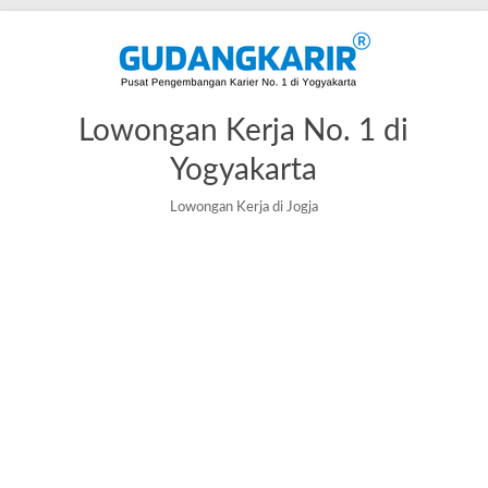
Lowongan Kerja No. 1 di
Yogyakarta
Lowongan Kerja di Jogja