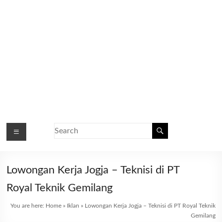
Lowongan Kerja Jogja – Teknisi di PT
Royal Teknik Gemilang
You are here:
Home
»
Iklan
»
Lowongan Kerja Jogja – Teknisi di PT Royal Teknik
Gemilang