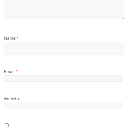
Name
*
Email
*
Website