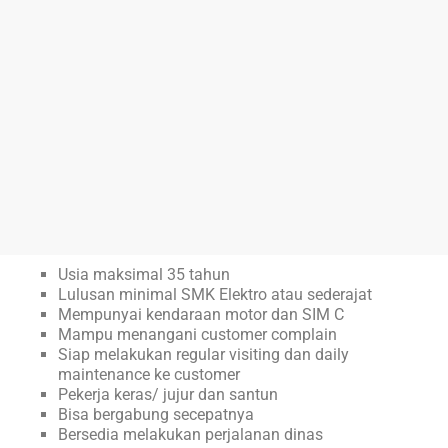
Usia maksimal 35 tahun
Lulusan minimal SMK Elektro atau sederajat
Mempunyai kendaraan motor dan SIM C
Mampu menangani customer complain
Siap melakukan regular visiting dan daily
maintenance ke customer
Pekerja keras/ jujur dan santun
Bisa bergabung secepatnya
Bersedia melakukan perjalanan dinas