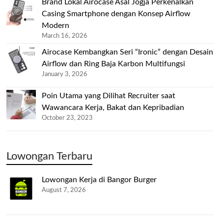
Brand Lokal Airocase Asal Jogja Perkenalkan
Casing Smartphone dengan Konsep Airflow
Modern
March 16, 2026
Airocase Kembangkan Seri “Ironic” dengan Desain
Airflow dan Ring Baja Karbon Multifungsi
January 3, 2026
Poin Utama yang Dilihat Recruiter saat
Wawancara Kerja, Bakat dan Kepribadian
October 23, 2023
Lowongan Terbaru
Lowongan Kerja di Bangor Burger
August 7, 2026