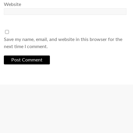
Website
Save my name, email, and website in this browser for the
next time I comment.