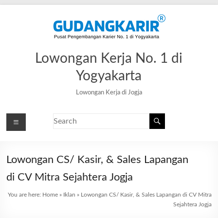
Lowongan Kerja No. 1 di
Yogyakarta
Lowongan Kerja di Jogja
Lowongan CS/ Kasir, & Sales Lapangan
di CV Mitra Sejahtera Jogja
You are here:
Home
»
Iklan
»
Lowongan CS/ Kasir, & Sales Lapangan di CV Mitra
Sejahtera Jogja