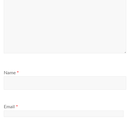
Name
*
Email
*