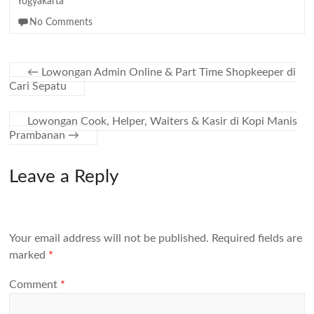
Yogyakarta
No Comments
←
Lowongan Admin Online & Part Time Shopkeeper di
Cari Sepatu
Lowongan Cook, Helper, Waiters & Kasir di Kopi Manis
Prambanan
→
Leave a Reply
Your email address will not be published.
Required fields are
marked
*
Comment
*