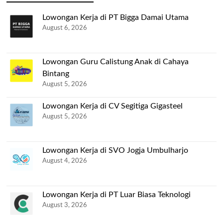
Lowongan Kerja di PT Bigga Damai Utama
August 6, 2026
Lowongan Guru Calistung Anak di Cahaya
Bintang
August 5, 2026
Lowongan Kerja di CV Segitiga Gigasteel
August 5, 2026
Lowongan Kerja di SVO Jogja Umbulharjo
August 4, 2026
Lowongan Kerja di PT Luar Biasa Teknologi
August 3, 2026