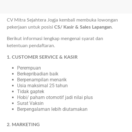
CV Mitra Sejahtera Jogja kembali membuka lowongan
pekerjaan untuk posisi
CS/ Kasir & Sales Lapangan
.
Berikut informasi lengkap mengenai syarat dan
ketentuan pendaftaran.
1. CUSTOMER SERVICE & KASIR
Perempuan
Berkepribadian baik
Berpenampilan menarik
Usia maksimal 25 tahun
Tidak gaptek
Hobi/ paham otomotif jadi nilai plus
Surat Vaksin
Berpengalaman lebih diutamakan
2. MARKETING