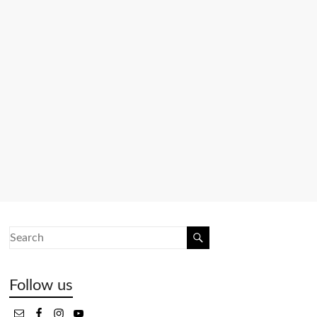
Follow us