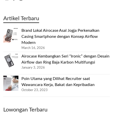
Artikel Terbaru
Brand Lokal Airocase Asal Jogja Perkenalkan
Casing Smartphone dengan Konsep Airflow
Modern
March 16, 2026
Airocase Kembangkan Seri “Ironic” dengan Desain
Airflow dan Ring Baja Karbon Multifungsi
January 3, 2026
Poin Utama yang Dilihat Recruiter saat
Wawancara Kerja, Bakat dan Kepribadian
October 23, 2023
Lowongan Terbaru