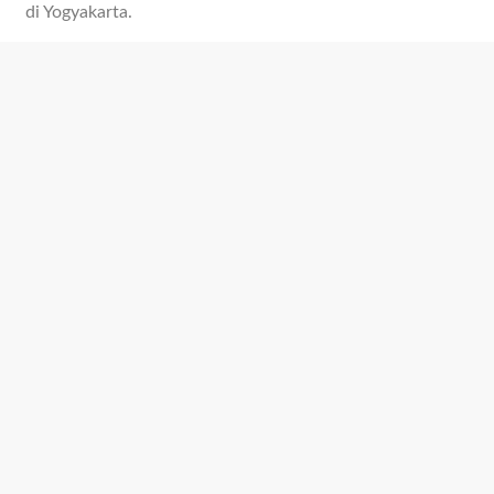
di Yogyakarta.