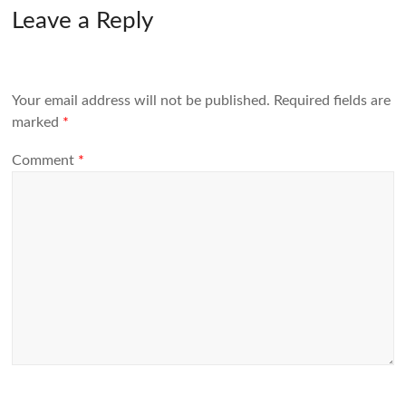
Leave a Reply
Your email address will not be published.
Required fields are
marked
*
Comment
*