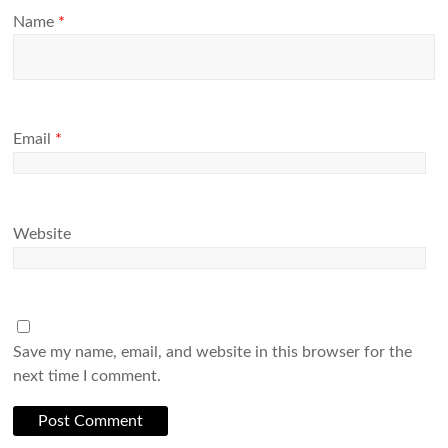
Name
*
Email
*
Website
Save my name, email, and website in this browser for the
next time I comment.