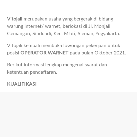
Vitojali
merupakan usaha yang bergerak di bidang
warung internet/ warnet, berlokasi di Jl. Monjali,
Gemangan, Sinduadi, Kec. Mlati, Sleman, Yogyakarta.
Vitojali kembali membuka lowongan pekerjaan untuk
posisi
OPERATOR WARNET
pada bulan Oktober 2021.
Berikut informasi lengkap mengenai syarat dan
ketentuan pendaftaran.
KUALIFIKASI