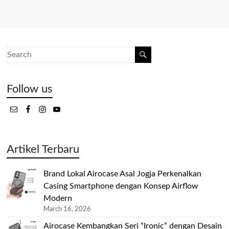
Follow us
Artikel Terbaru
Brand Lokal Airocase Asal Jogja Perkenalkan
Casing Smartphone dengan Konsep Airflow
Modern
March 16, 2026
Airocase Kembangkan Seri “Ironic” dengan Desain