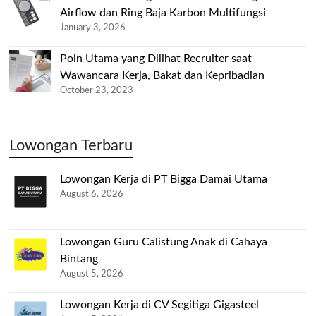
Airflow dan Ring Baja Karbon Multifungsi
January 3, 2026
Poin Utama yang Dilihat Recruiter saat
Wawancara Kerja, Bakat dan Kepribadian
October 23, 2023
Lowongan Terbaru
Lowongan Kerja di PT Bigga Damai Utama
August 6, 2026
Lowongan Guru Calistung Anak di Cahaya
Bintang
August 5, 2026
Lowongan Kerja di CV Segitiga Gigasteel