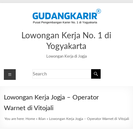
Lowongan Kerja No. 1 di
Yogyakarta
Lowongan Kerja di Jogja
Lowongan Kerja Jogja – Operator
Warnet di Vitojali
You are here:
Home
»
Iklan
»
Lowongan Kerja Jogja – Operator Warnet di Vitojali