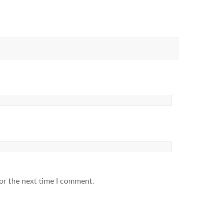
or the next time I comment.