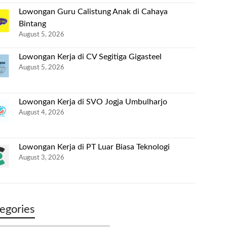
Lowongan Guru Calistung Anak di Cahaya
Bintang
August 5, 2026
Lowongan Kerja di CV Segitiga Gigasteel
August 5, 2026
Lowongan Kerja di SVO Jogja Umbulharjo
August 4, 2026
Lowongan Kerja di PT Luar Biasa Teknologi
August 3, 2026
egories