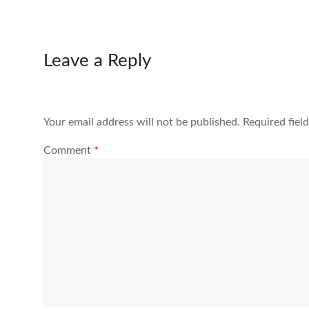
Leave a Reply
Your email address will not be published.
Required fiel
Comment
*