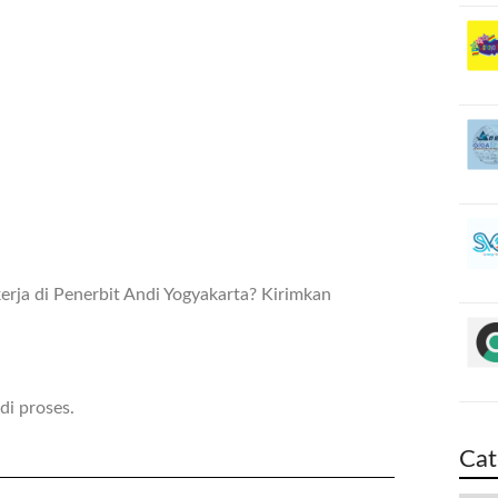
rja di Penerbit Andi Yogyakarta? Kirimkan
di proses.
Cat