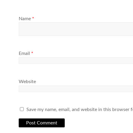
Name
*
Email
*
Website
Save my name, email, and website in this browser f