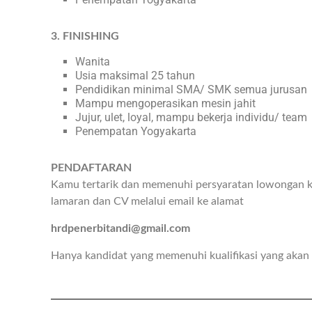
3. FINISHING
Wanita
Usia maksimal 25 tahun
Pendidikan minimal SMA/ SMK semua jurusan
Mampu mengoperasikan mesin jahit
Jujur, ulet, loyal, mampu bekerja individu/ team
Penempatan Yogyakarta
PENDAFTARAN
Kamu tertarik dan memenuhi persyaratan lowongan ke
lamaran dan CV melalui email ke alamat
hrdpenerbitandi@gmail.com
Hanya kandidat yang memenuhi kualifikasi yang akan 