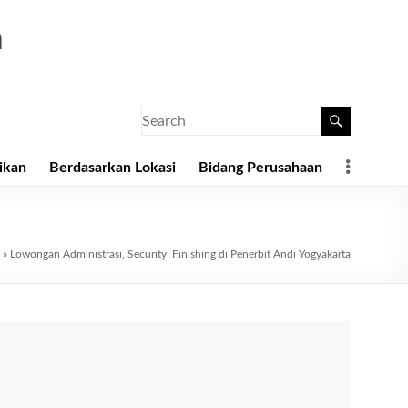
a
ikan
Berdasarkan Lokasi
Bidang Perusahaan
»
Lowongan Administrasi, Security, Finishing di Penerbit Andi Yogyakarta