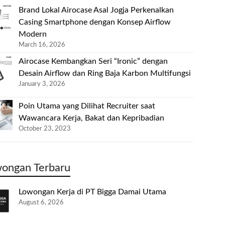
Brand Lokal Airocase Asal Jogja Perkenalkan
Casing Smartphone dengan Konsep Airflow
Modern
March 16, 2026
Airocase Kembangkan Seri “Ironic” dengan
Desain Airflow dan Ring Baja Karbon Multifungsi
January 3, 2026
Poin Utama yang Dilihat Recruiter saat
Wawancara Kerja, Bakat dan Kepribadian
October 23, 2023
ongan Terbaru
Lowongan Kerja di PT Bigga Damai Utama
August 6, 2026