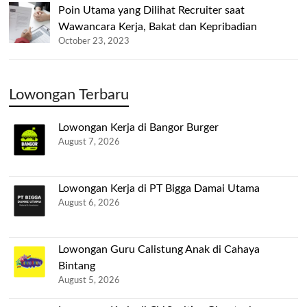
Poin Utama yang Dilihat Recruiter saat
Wawancara Kerja, Bakat dan Kepribadian
October 23, 2023
Lowongan Terbaru
Lowongan Kerja di Bangor Burger
August 7, 2026
Lowongan Kerja di PT Bigga Damai Utama
August 6, 2026
Lowongan Guru Calistung Anak di Cahaya
Bintang
August 5, 2026