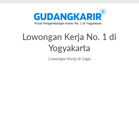
Lowongan Kerja No. 1 di
Yogyakarta
Lowongan Kerja di Jogja