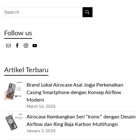
Follow us
Artikel Terbaru
Brand Lokal Airocase Asal Jogja Perkenalkan
Casing Smartphone dengan Konsep Airflow
Modern
March 16, 2026
Airocase Kembangkan Seri “Ironic” dengan Desain
Airflow dan Ring Baja Karbon Multifungsi
January 3, 2026