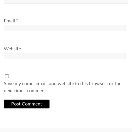
Email
*
Website
Save my name, email, and website in this browser for the
next time I comment.