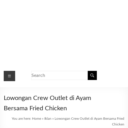
Lowongan Crew Outlet di Ayam
Bersama Fried Chicken
You are here:
Home
»
Iklan
»
Lowongan Crew Outlet di Ayam Bersama Fried
Chicken