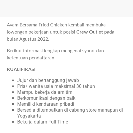
Ayam Bersama Fried Chicken kembali membuka
lowongan pekerjaan untuk posisi
Crew Outlet
pada
bulan Agustus 2022.
Berikut informasi lengkap mengenai syarat dan
ketentuan pendaftaran.
KUALIFIKASI
Jujur dan bertanggung jawab
Pria/ wanita usia maksimal 30 tahun
Mampu bekerja dalam tim
Berkomunikasi dengan baik
Memiliki kendaraan pribadi
Bersedia ditempatkan di cabang store manapun di
Yogyakarta
Bekerja dalam Full Time