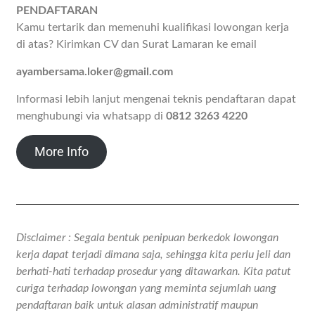
PENDAFTARAN
Kamu tertarik dan memenuhi kualifikasi lowongan kerja
di atas? Kirimkan CV dan Surat Lamaran ke email
ayambersama.loker@gmail.com
Informasi lebih lanjut mengenai teknis pendaftaran dapat
menghubungi via whatsapp di
0812 3263 4220
More Info
Disclaimer : Segala bentuk penipuan berkedok lowongan
kerja dapat terjadi dimana saja, sehingga kita perlu jeli dan
berhati-hati terhadap prosedur yang ditawarkan. Kita patut
curiga terhadap lowongan yang meminta sejumlah uang
pendaftaran baik untuk alasan administratif maupun