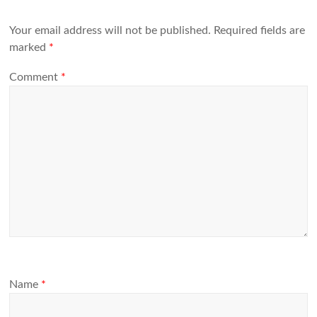
Your email address will not be published.
Required fields are
marked
*
Comment
*
Name
*