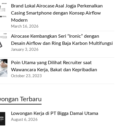
Brand Lokal Airocase Asal Jogja Perkenalkan
Casing Smartphone dengan Konsep Airflow
Modern
March 16, 2026
Airocase Kembangkan Seri “Ironic” dengan
Desain Airflow dan Ring Baja Karbon Multifungsi
January 3, 2026
Poin Utama yang Dilihat Recruiter saat
Wawancara Kerja, Bakat dan Kepribadian
October 23, 2023
ongan Terbaru
Lowongan Kerja di PT Bigga Damai Utama
August 6, 2026