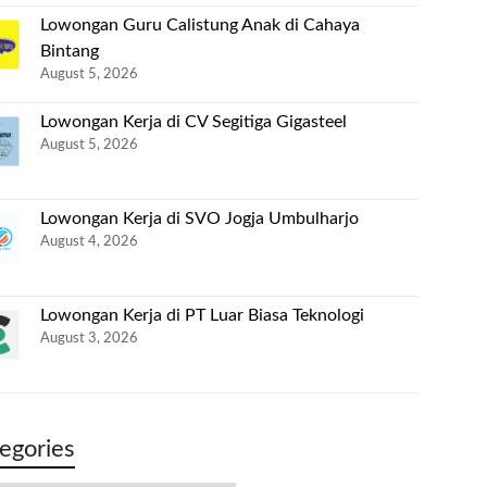
Lowongan Guru Calistung Anak di Cahaya
Bintang
August 5, 2026
Lowongan Kerja di CV Segitiga Gigasteel
August 5, 2026
Lowongan Kerja di SVO Jogja Umbulharjo
August 4, 2026
Lowongan Kerja di PT Luar Biasa Teknologi
August 3, 2026
egories