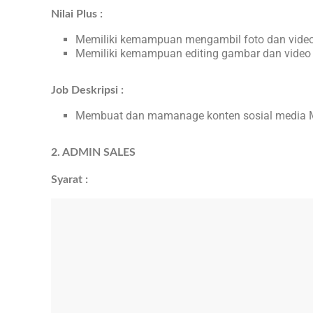
Nilai Plus :
Memiliki kemampuan mengambil foto dan video
Memiliki kemampuan editing gambar dan video
Job Deskripsi :
Membuat dan mamanage konten sosial media 
2. ADMIN SALES
Syarat :