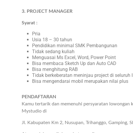
3. PROJECT MANAGER
Syarat :
Pria
Usia 18 – 30 tahun
Pendidikan minimal SMK Pembangunan
Tidak sedang kuliah
Menguasai Ms Excel, Word, Power Point
Bisa membaca Sketch Up dan Auto CAD
Bisa menghitung RAB
Tidak berkeberatan meninjau project di seluruh 
Bisa mengendarai mobil merupakan nilai plus
PENDAFTARAN
Kamu tertarik dan memenuhi persyaratan lowongan ke
Mystudio di
Jl. Kabupaten Km 2, Nusupan, Trihanggo, Gamping, 