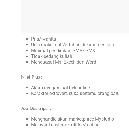
Pria/ wanita
Usia maksimal 25 tahun, belum menikah
Minimal pendidikan SMA/ SMK
Tidak sedang kuliah
Menguasai Ms. Excell dan Word
Nilai Plus :
Akrab dengan jual beli online
Karakter extrovert, suka bertemu orang baru
Job Deskripsi :
Menghandle akun marketplace Mystudio
Melayani customer offline/ online