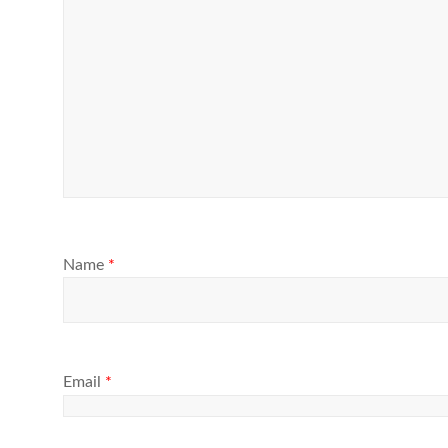
Name
*
Email
*