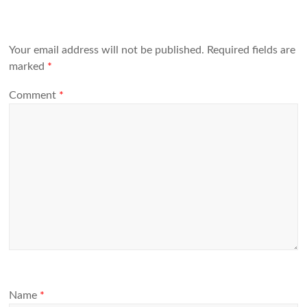
Your email address will not be published.
Required fields are
marked
*
Comment
*
Name
*