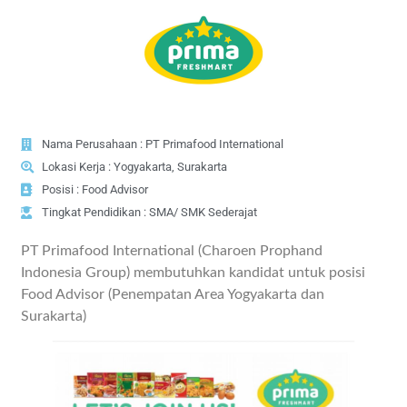
Nama Perusahaan : PT Primafood International
Lokasi Kerja : Yogyakarta, Surakarta
Posisi : Food Advisor
Tingkat Pendidikan : SMA/ SMK Sederajat
PT Primafood International (Charoen Prophand
Indonesia Group) membutuhkan kandidat untuk posisi
Food Advisor (Penempatan Area Yogyakarta dan
Surakarta)