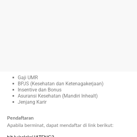
Gaji UMR
BPJS (Kesehatan dan Ketenagakerjaan)
Insentive dan Bonus
Asuransi Kesehatan (Mandiri Inhealt)
Jenjang Karir
Pendaftaran
Apabila berminat, dapat mendaftar di link berikut: