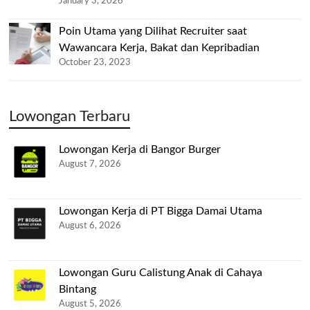
January 3, 2026
Poin Utama yang Dilihat Recruiter saat
Wawancara Kerja, Bakat dan Kepribadian
October 23, 2023
Lowongan Terbaru
Lowongan Kerja di Bangor Burger
August 7, 2026
Lowongan Kerja di PT Bigga Damai Utama
August 6, 2026
Lowongan Guru Calistung Anak di Cahaya
Bintang
August 5, 2026