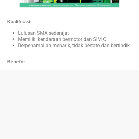
Kualifikasi:
Lulusan SMA sederajat
Memiliki kendaraan bermotor dan SIM C
Berpenampilan menarik, tidak bertato dan bertindik
Benefit: