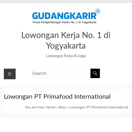
Lowongan Kerja No. 1 di
Yogyakarta
Lowongan Kerja di Jogja
Lowongan PT Primafood International
You are here:
Home
»
Iklan
»
Lowongan PT Primafood International