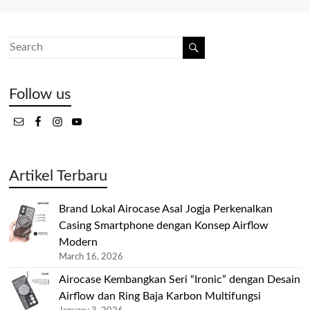
Follow us
Artikel Terbaru
Brand Lokal Airocase Asal Jogja Perkenalkan
Casing Smartphone dengan Konsep Airflow
Modern
March 16, 2026
Airocase Kembangkan Seri “Ironic” dengan Desain
Airflow dan Ring Baja Karbon Multifungsi