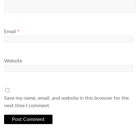
Email
*
Website
Save my name, email, and website in this browser for the
next time I comment.