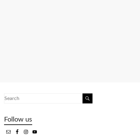
Follow us