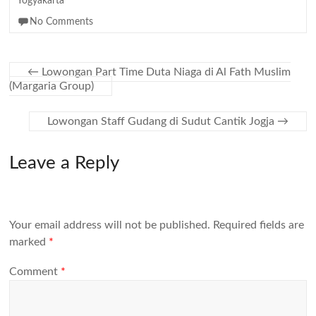
Yogyakarta
No Comments
←
Lowongan Part Time Duta Niaga di Al Fath Muslim
(Margaria Group)
Lowongan Staff Gudang di Sudut Cantik Jogja
→
Leave a Reply
Your email address will not be published.
Required fields are
marked
*
Comment
*