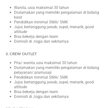
Wanita, usia maksimal 30 tahun
Diutamakan yang memiliki pengalaman di bidang
kasir
Pendidikan minimal SMA/ SMK
Jujur, bertanggung jawab, supel, menarik, good
attitude
Bisa bekerja dengan team
Domisili di Jogja dan sekitarnya
3. CREW OUTLET
Pria/ wanita usia maksimal 30 tahun
Diutamakan yang memiliki pengalaman di bidang
pelayanan/ pramusaji
Pendidikan minimal SMA/ SMK
Jujur, bertanggung jawab, supel, menarik, good
attitude
Bisa bekerja dengan team
Domisili di Jogja dan sekitarnya