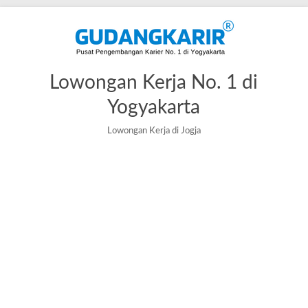
Lowongan Kerja No. 1 di
Yogyakarta
Lowongan Kerja di Jogja