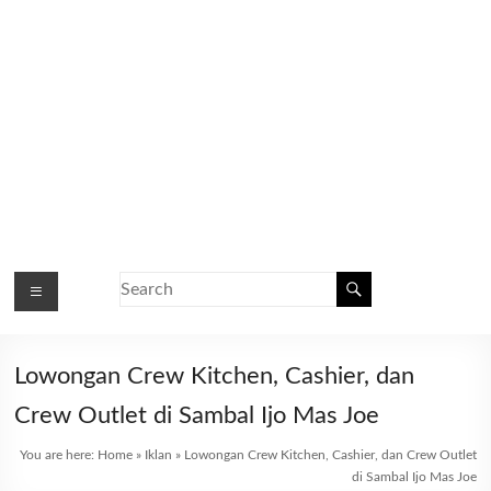
Lowongan Crew Kitchen, Cashier, dan
Crew Outlet di Sambal Ijo Mas Joe
You are here:
Home
»
Iklan
»
Lowongan Crew Kitchen, Cashier, dan Crew Outlet
di Sambal Ijo Mas Joe