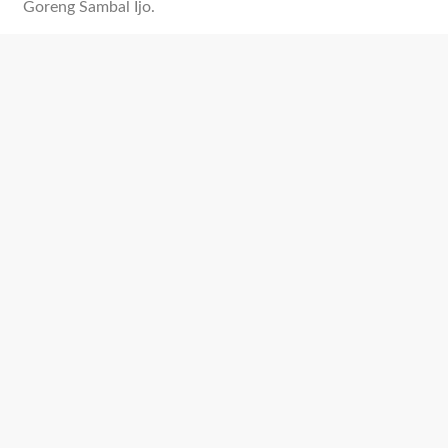
Goreng Sambal Ijo.