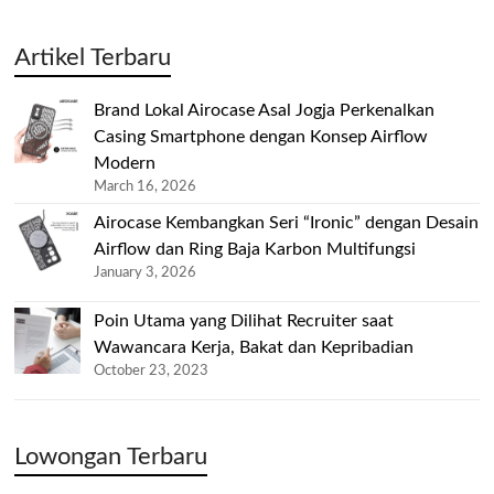
Artikel Terbaru
Brand Lokal Airocase Asal Jogja Perkenalkan
Casing Smartphone dengan Konsep Airflow
Modern
March 16, 2026
Airocase Kembangkan Seri “Ironic” dengan Desain
Airflow dan Ring Baja Karbon Multifungsi
January 3, 2026
Poin Utama yang Dilihat Recruiter saat
Wawancara Kerja, Bakat dan Kepribadian
October 23, 2023
Lowongan Terbaru