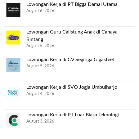
Lowongan Kerja di PT Bigga Damai Utama
August 6, 2026
Lowongan Guru Calistung Anak di Cahaya
Bintang
August 5, 2026
Lowongan Kerja di CV Segitiga Gigasteel
August 5, 2026
Lowongan Kerja di SVO Jogja Umbulharjo
August 4, 2026
Lowongan Kerja di PT Luar Biasa Teknologi
August 3, 2026