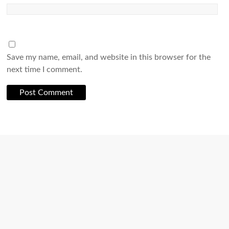
Save my name, email, and website in this browser for the
next time I comment.