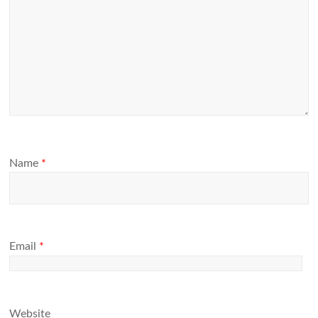
Name
*
Email
*
Website