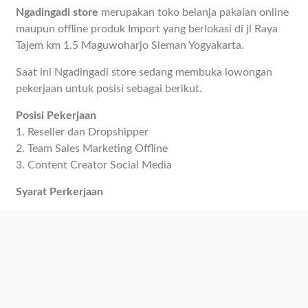
Ngadingadi store
merupakan toko belanja pakaian online
maupun offline produk Import yang berlokasi di jl Raya
Tajem km 1.5 Maguwoharjo Sleman Yogyakarta.
Saat ini Ngadingadi store sedang membuka lowongan
pekerjaan untuk posisi sebagai berikut.
Posisi Pekerjaan
1. Reseller dan Dropshipper
2. Team Sales Marketing Offline
3. Content Creator Social Media
Syarat Perkerjaan