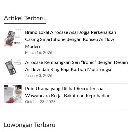
Artikel Terbaru
Brand Lokal Airocase Asal Jogja Perkenalkan
Casing Smartphone dengan Konsep Airflow
Modern
March 16, 2026
Airocase Kembangkan Seri “Ironic” dengan Desain
Airflow dan Ring Baja Karbon Multifungsi
January 3, 2026
Poin Utama yang Dilihat Recruiter saat
Wawancara Kerja, Bakat dan Kepribadian
October 23, 2023
Lowongan Terbaru