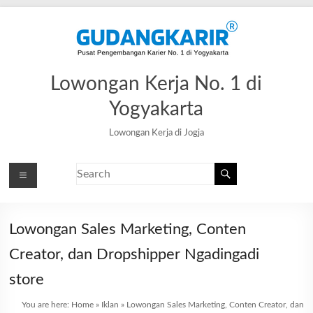
Lowongan Kerja No. 1 di
Yogyakarta
Lowongan Kerja di Jogja
Lowongan Sales Marketing, Conten
Creator, dan Dropshipper Ngadingadi
store
You are here:
Home
»
Iklan
»
Lowongan Sales Marketing, Conten Creator, dan