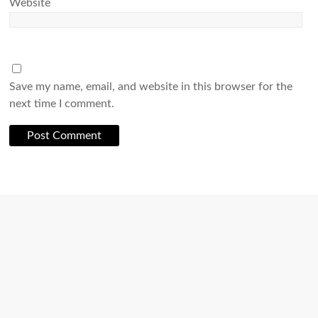
Website
Save my name, email, and website in this browser for the
next time I comment.