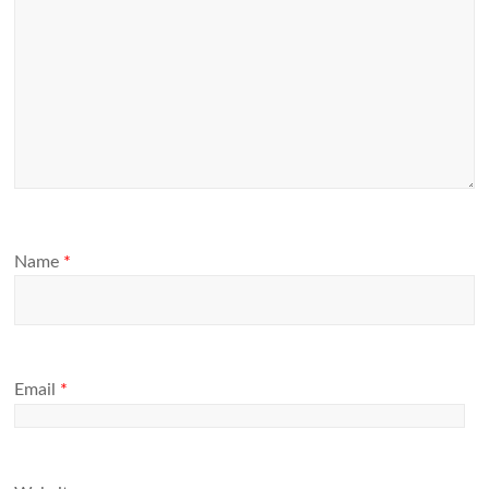
Name
*
Email
*