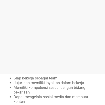
Siap bekerja sebagai team
Jujur, dan memiliki loyalitas dalam bekerja
Memiliki kompetensi sesuai dengan bidang
pekerjaan
Dapat mengelola sosial media dan membuat
konten