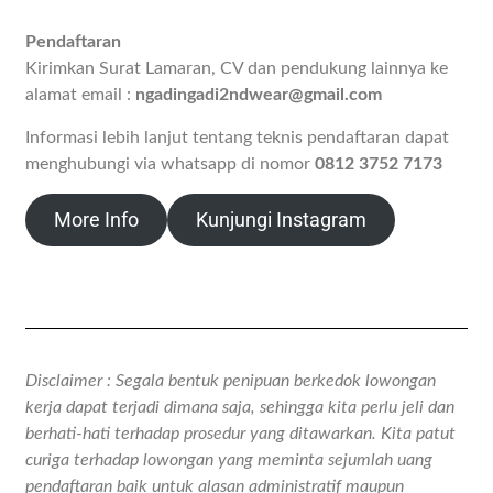
Pendaftaran
Kirimkan Surat Lamaran, CV dan pendukung lainnya ke
alamat email :
ngadingadi2ndwear@gmail.com
Informasi lebih lanjut tentang teknis pendaftaran dapat
menghubungi via whatsapp di nomor
0812 3752 7173
More Info
Kunjungi Instagram
Disclaimer : Segala bentuk penipuan berkedok lowongan
kerja dapat terjadi dimana saja, sehingga kita perlu jeli dan
berhati-hati terhadap prosedur yang ditawarkan. Kita patut
curiga terhadap lowongan yang meminta sejumlah uang
pendaftaran baik untuk alasan administratif maupun