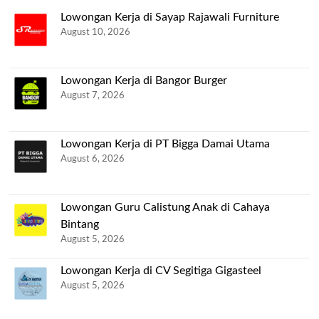
Lowongan Kerja di Sayap Rajawali Furniture
August 10, 2026
Lowongan Kerja di Bangor Burger
August 7, 2026
Lowongan Kerja di PT Bigga Damai Utama
August 6, 2026
Lowongan Guru Calistung Anak di Cahaya
Bintang
August 5, 2026
Lowongan Kerja di CV Segitiga Gigasteel
August 5, 2026