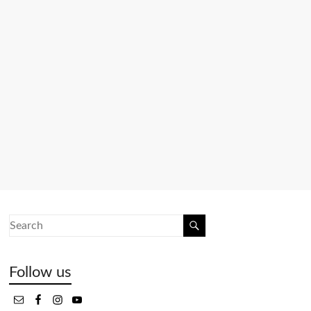
Follow us