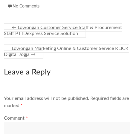
No Comments
←
Lowongan Customer Service Staff & Procurement
Staff PT IDexpress Service Solution
Lowongan Marketing Online & Customer Service KLICK
Digital Jogja
→
Leave a Reply
Your email address will not be published.
Required fields are
marked
*
Comment
*