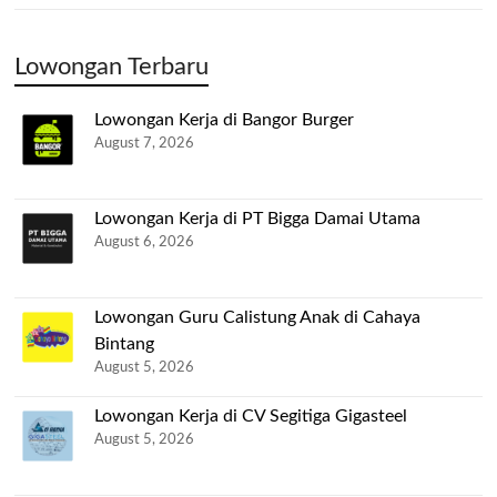
Lowongan Terbaru
Lowongan Kerja di Bangor Burger
August 7, 2026
Lowongan Kerja di PT Bigga Damai Utama
August 6, 2026
Lowongan Guru Calistung Anak di Cahaya
Bintang
August 5, 2026
Lowongan Kerja di CV Segitiga Gigasteel
August 5, 2026