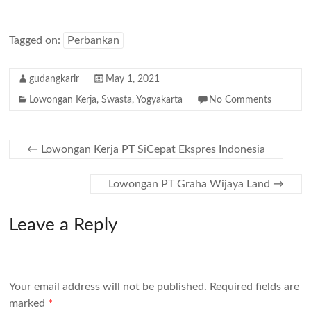
Tagged on:
Perbankan
gudangkarir
May 1, 2021
Lowongan Kerja
,
Swasta
,
Yogyakarta
No Comments
←
Lowongan Kerja PT SiCepat Ekspres Indonesia
Lowongan PT Graha Wijaya Land
→
Leave a Reply
Your email address will not be published.
Required fields are
marked
*