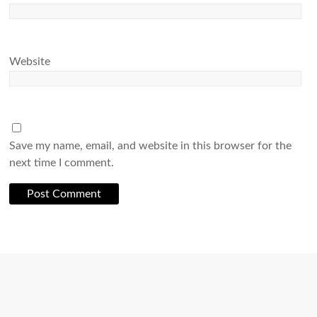
Website
Save my name, email, and website in this browser for the
next time I comment.