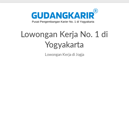
Lowongan Kerja No. 1 di
Yogyakarta
Lowongan Kerja di Jogja