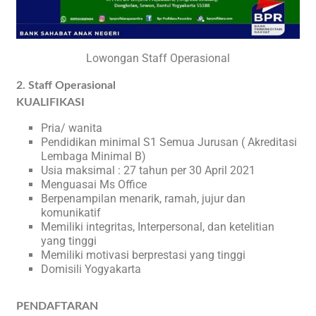
Lowongan Staff Operasional
2. Staff Operasional
KUALIFIKASI
Pria/ wanita
Pendidikan minimal S1 Semua Jurusan ( Akreditasi
Lembaga Minimal B)
Usia maksimal : 27 tahun per 30 April 2021
Menguasai Ms Office
Berpenampilan menarik, ramah, jujur dan
komunikatif
Memiliki integritas, Interpersonal, dan ketelitian
yang tinggi
Memiliki motivasi berprestasi yang tinggi
Domisili Yogyakarta
PENDAFTARAN