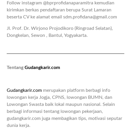
Follow instagram @bprprofidanaparamitra kemudian
kirimkan berkas pendaftaran berupa Surat Lamaran
beserta CV ke alamat email sdm.profidana@gmail.com
Jl. Prof. Dr. Wirjono Projodikoro (Ringroad Selatan),
Dongkelan, Sewon , Bantul, Yogyakarta.
Tentang
Gudangkarir.com
Gudangkarir.com
merupakan platform berbagi info
lowongan kerja Jogja, CPNS, lowongan BUMN, dan
Lowongan Swasta baik lokal maupun nasional. Selain
berbagi informasi tentang lowongan pekerjaan,
gudangkarir.com juga membagikan tips, motivasi seputar
dunia kerja.