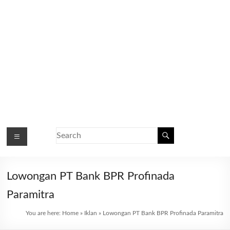
Lowongan PT Bank BPR Profinada
Paramitra
You are here:
Home
»
Iklan
»
Lowongan PT Bank BPR Profinada Paramitra