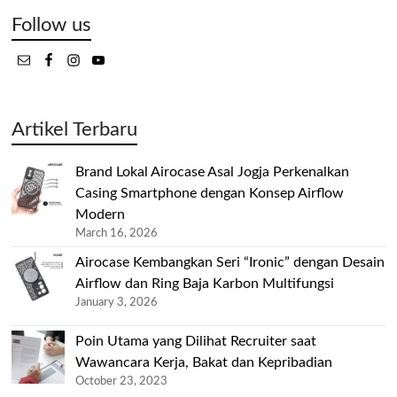
Follow us
Artikel Terbaru
Brand Lokal Airocase Asal Jogja Perkenalkan
Casing Smartphone dengan Konsep Airflow
Modern
March 16, 2026
Airocase Kembangkan Seri “Ironic” dengan Desain
Airflow dan Ring Baja Karbon Multifungsi
January 3, 2026
Poin Utama yang Dilihat Recruiter saat
Wawancara Kerja, Bakat dan Kepribadian
October 23, 2023