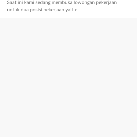
Saat ini kami sedang membuka lowongan pekerjaan
untuk dua posisi pekerjaan yaitu: