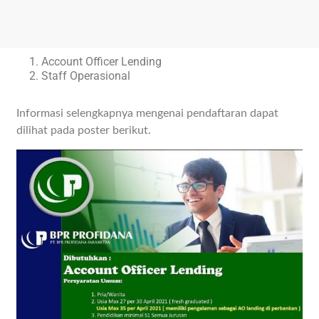
Account Officer Lending
Staff Operasional
Informasi selengkapnya mengenai pendaftaran dapat
dilihat pada poster berikut.