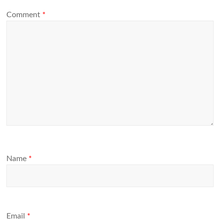
Comment
*
Name
*
Email
*