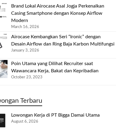
Brand Lokal Airocase Asal Jogja Perkenalkan
Casing Smartphone dengan Konsep Airflow
Modern
March 16, 2026
Airocase Kembangkan Seri “Ironic” dengan
Desain Airflow dan Ring Baja Karbon Multifungsi
January 3, 2026
Poin Utama yang Dilihat Recruiter saat
Wawancara Kerja, Bakat dan Kepribadian
October 23, 2023
ongan Terbaru
Lowongan Kerja di PT Bigga Damai Utama
August 6, 2026