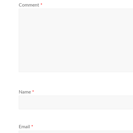
Comment
*
Name
*
Email
*