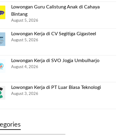
Lowongan Guru Calistung Anak di Cahaya
Bintang
August 5, 2026
Lowongan Kerja di CV Segitiga Gigasteel
August 5, 2026
Lowongan Kerja di SVO Jogja Umbulharjo
August 4, 2026
Lowongan Kerja di PT Luar Biasa Teknologi
August 3, 2026
egories