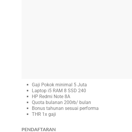
Gaji Pokok minimal 5 Juta
Laptop i5 RAM 8 SSD 240
HP Redmi Note 8A
Quota bulanan 200rb/ bulan
Bonus tahunan sesuai performa
THR 1x gaji
PENDAFTARAN