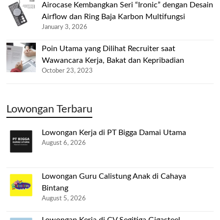
Airocase Kembangkan Seri “Ironic” dengan Desain
Airflow dan Ring Baja Karbon Multifungsi
January 3, 2026
Poin Utama yang Dilihat Recruiter saat
Wawancara Kerja, Bakat dan Kepribadian
October 23, 2023
Lowongan Terbaru
Lowongan Kerja di PT Bigga Damai Utama
August 6, 2026
Lowongan Guru Calistung Anak di Cahaya
Bintang
August 5, 2026