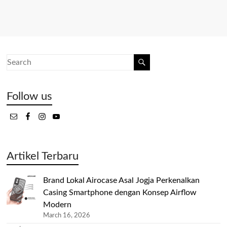
Follow us
Artikel Terbaru
Brand Lokal Airocase Asal Jogja Perkenalkan
Casing Smartphone dengan Konsep Airflow
Modern
March 16, 2026