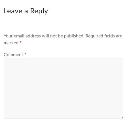
Leave a Reply
Your email address will not be published.
Required fields are
marked
*
Comment
*