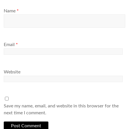
Name
*
Email
*
Website
Save my name, email, and website in this browser for the
next time I comment.