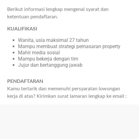
Berikut informasi lengkap mengenai syarat dan
ketentuan pendaftaran.
KUALIFIKASI
Wanita, usia maksimal 27 tahun
Mampu membuat strategi pemasaran property
Mahir media sosial
Mampu bekerja dengan tim
Jujur dan bertanggung jawab
PENDAFTARAN
Kamu tertarik dan memenuhi persyaratan lowongan
kerja di atas? Kirimkan surat lamaran lengkap ke email :