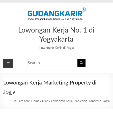
Lowongan Kerja No. 1 di
Yogyakarta
Lowongan Kerja di Jogja
Lowongan Kerja Marketing Property di
Jogja
You are here:
Home
»
Iklan
»
Lowongan Kerja Marketing Property di Jogja