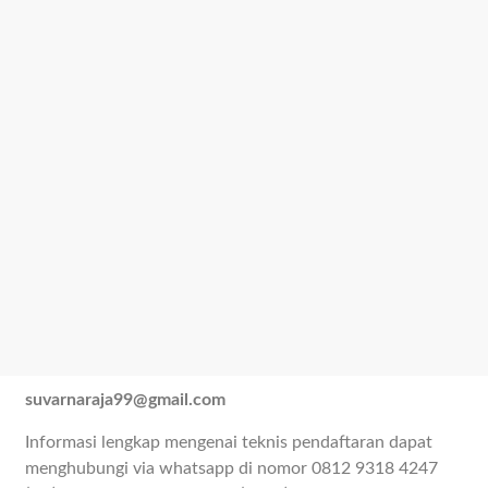
suvarnaraja99@gmail.com
Informasi lengkap mengenai teknis pendaftaran dapat
menghubungi via whatsapp di nomor 0812 9318 4247