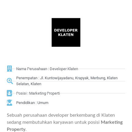
Nama Perusahaan : Developer Klaten
Penempatan : Jl. Kuntowijayadanu, Krapyak, Merbung, Klaten
Selatan, Klaten
Posisi : Marketing Properti
Pendidikan : Umum
Sebuah perusahaan developer berkembang di Klaten
sedang membutuhkan karyawan untuk posisi
Marketing
Property
.