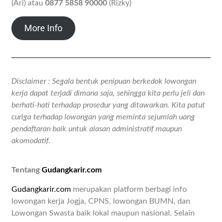
(Ari) atau
0877 5858 90000
(Rizky)
More Info
Disclaimer : Segala bentuk penipuan berkedok lowongan
kerja dapat terjadi dimana saja, sehingga kita perlu jeli dan
berhati-hati terhadap prosedur yang ditawarkan. Kita patut
curiga terhadap lowongan yang meminta sejumlah uang
pendaftaran baik untuk alasan administratif maupun
akomodatif.
Tentang
Gudangkarir.com
Gudangkarir.com
merupakan platform berbagi info
lowongan kerja Jogja, CPNS, lowongan BUMN, dan
Lowongan Swasta baik lokal maupun nasional. Selain