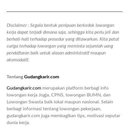
Disclaimer : Segala bentuk penipuan berkedok lowongan
kerja dapat terjadi dimana saja, sehingga kita perlu jeli dan
berhati-hati terhadap prosedur yang ditawarkan. Kita patut
curiga terhadap lowongan yang meminta sejumlah uang
pendaftaran baik untuk alasan administratif maupun
akomodatif.
Tentang
Gudangkarir.com
Gudangkarir.com
merupakan platform berbagi info
lowongan kerja Jogja, CPNS, lowongan BUMN, dan
Lowongan Swasta baik lokal maupun nasional. Selain
berbagi informasi tentang lowongan pekerjaan,
gudangkarir.com juga membagikan tips, motivasi seputar
dunia kerja.