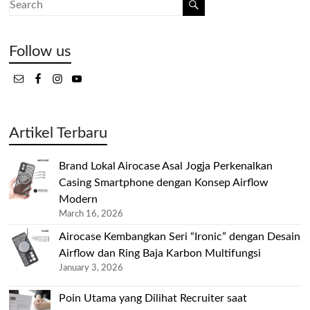
Follow us
Artikel Terbaru
Brand Lokal Airocase Asal Jogja Perkenalkan
Casing Smartphone dengan Konsep Airflow
Modern
March 16, 2026
Airocase Kembangkan Seri “Ironic” dengan Desain
Airflow dan Ring Baja Karbon Multifungsi
January 3, 2026
Poin Utama yang Dilihat Recruiter saat