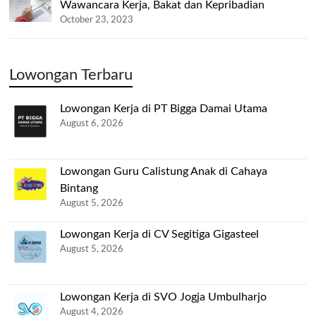
Wawancara Kerja, Bakat dan Kepribadian
October 23, 2023
Lowongan Terbaru
Lowongan Kerja di PT Bigga Damai Utama
August 6, 2026
Lowongan Guru Calistung Anak di Cahaya
Bintang
August 5, 2026
Lowongan Kerja di CV Segitiga Gigasteel
August 5, 2026
Lowongan Kerja di SVO Jogja Umbulharjo
August 4, 2026