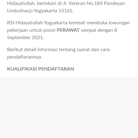
Hidayatullah, berlokasi di Jl. Veteran No.184 Pandeyan
Umbulharjo Yogyakarta 55161.
RSI Hidayatullah Yogyakarta kembali membuka lowongan
pekerjaan untuk posisi
PERAWAT
sampai dengan 8
September 2021.
Berikut detail informasi tentang syarat dan cara
pendaftarannya.
KUALIFIKASI PENDAFTARAN