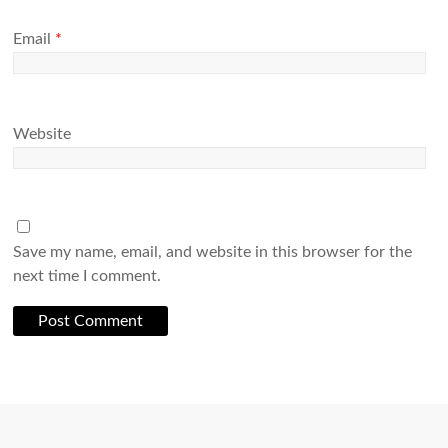
Email
*
Website
Save my name, email, and website in this browser for the
next time I comment.