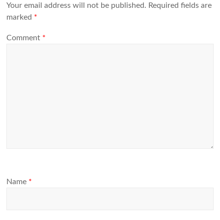
Your email address will not be published.
Required fields are
marked
*
Comment
*
Name
*