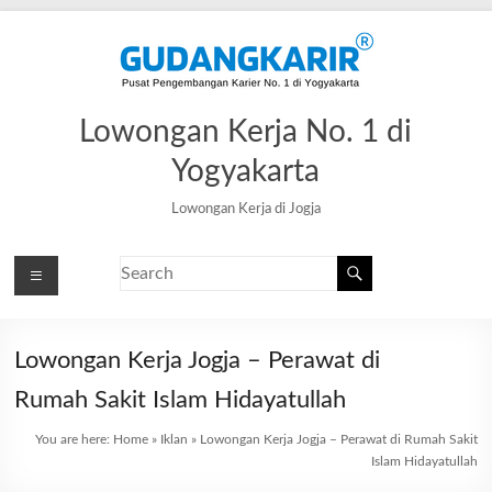
Lowongan Kerja No. 1 di
Yogyakarta
Lowongan Kerja di Jogja
Lowongan Kerja Jogja – Perawat di
Rumah Sakit Islam Hidayatullah
You are here:
Home
»
Iklan
»
Lowongan Kerja Jogja – Perawat di Rumah Sakit
Islam Hidayatullah