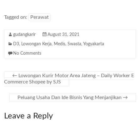
Tagged on:
Perawat
gudangkarir
August 31, 2021
D3
,
Lowongan Kerja
,
Medis
,
Swasta
,
Yogyakarta
No Comments
←
Lowongan Kurir Motor Area Jateng – Daily Worker E
Commerce Shopee by SJS
Peluang Usaha Dan Ide Bisnis Yang Menjanjikan
→
Leave a Reply