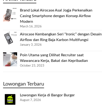
Brand Lokal Airocase Asal Jogja Perkenalkan
Casing Smartphone dengan Konsep Airflow
Modern
March 16, 2026
Airocase Kembangkan Seri “Ironic” dengan Desain
Airflow dan Ring Baja Karbon Multifungsi
January 3, 2026
Poin Utama yang Dilihat Recruiter saat
Wawancara Kerja, Bakat dan Kepribadian
October 23, 2023
Lowongan Terbaru
Lowongan Kerja di Bangor Burger
August 7, 2026