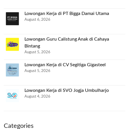
Lowongan Kerja di PT Bigga Damai Utama
August 6, 2026
Lowongan Guru Calistung Anak di Cahaya
Bintang
August 5, 2026
Lowongan Kerja di CV Segitiga Gigasteel
August 5, 2026
Lowongan Kerja di SVO Jogja Umbulharjo
August 4, 2026
Categories