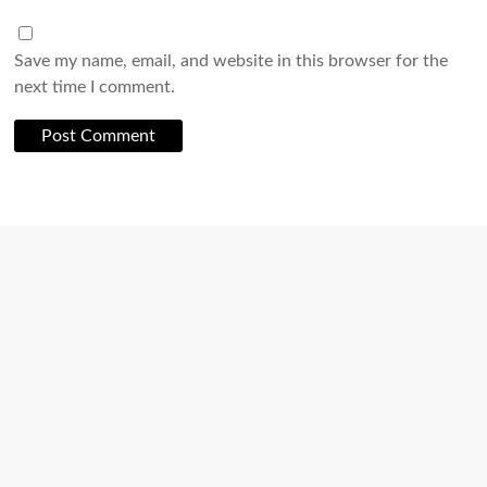
Save my name, email, and website in this browser for the
next time I comment.