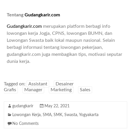
Tentang
Gudangkarir.com
Gudangkarir.com
merupakan platform berbagi info
lowongan kerja Jogja, CPNS, lowongan BUMN, dan
Lowongan Swasta baik lokal maupun nasional. Selain
berbagi informasi tentang lowongan pekerjaan,
gudangkarir.com juga membagikan tips, motivasi seputar
dunia kerja.
Tagged on:
Assistant
Desainer
Grafis
Manager
Marketing
Sales
gudangkarir
May 22, 2021
Lowongan Kerja
,
SMA
,
SMK
,
Swasta
,
Yogyakarta
No Comments