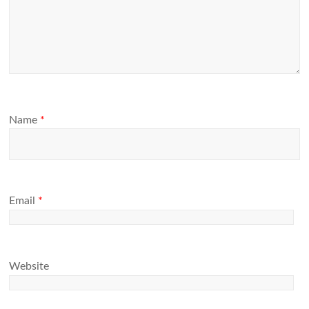
Name
*
Email
*
Website