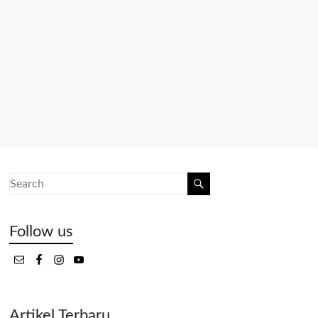
Follow us
Artikel Terbaru