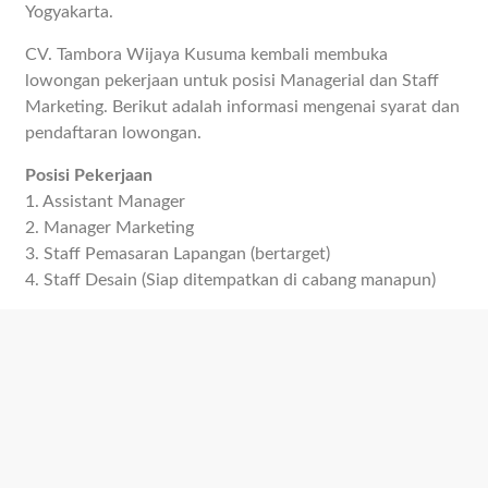
Yogyakarta.
CV. Tambora Wijaya Kusuma kembali membuka
lowongan pekerjaan untuk posisi Managerial dan Staff
Marketing. Berikut adalah informasi mengenai syarat dan
pendaftaran lowongan.
Posisi Pekerjaan
1. Assistant Manager
2. Manager Marketing
3. Staff Pemasaran Lapangan (bertarget)
4. Staff Desain (Siap ditempatkan di cabang manapun)