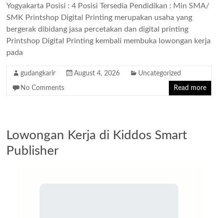
Yogyakarta Posisi : 4 Posisi Tersedia Pendidikan : Min SMA/
SMK Printshop Digital Printing merupakan usaha yang
bergerak dibidang jasa percetakan dan digital printing
Printshop Digital Printing kembali membuka lowongan kerja
pada
gudangkarir
August 4, 2026
Uncategorized
No Comments
Read more
Lowongan Kerja di Kiddos Smart
Publisher