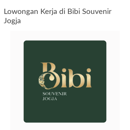
Lowongan Kerja di Bibi Souvenir
Jogja