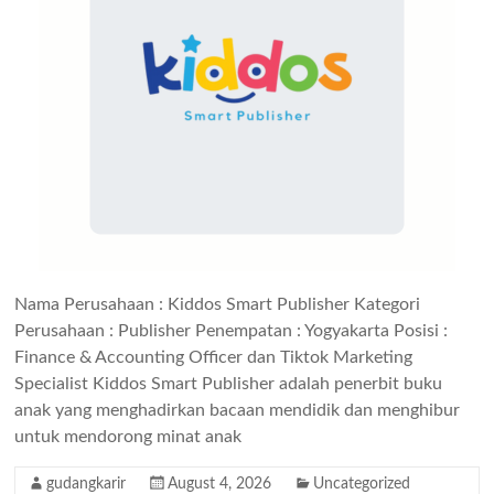
Nama Perusahaan : Kiddos Smart Publisher Kategori
Perusahaan : Publisher Penempatan : Yogyakarta Posisi :
Finance & Accounting Officer dan Tiktok Marketing
Specialist Kiddos Smart Publisher adalah penerbit buku
anak yang menghadirkan bacaan mendidik dan menghibur
untuk mendorong minat anak
gudangkarir
August 4, 2026
Uncategorized