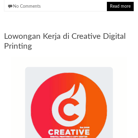
No Comments
Read more
Lowongan Kerja di Creative Digital
Printing