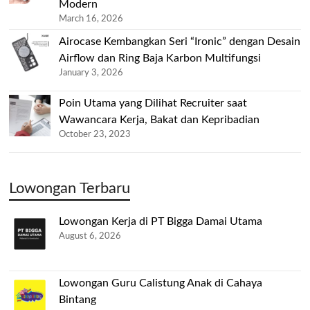
Modern
March 16, 2026
Airocase Kembangkan Seri “Ironic” dengan Desain
Airflow dan Ring Baja Karbon Multifungsi
January 3, 2026
Poin Utama yang Dilihat Recruiter saat
Wawancara Kerja, Bakat dan Kepribadian
October 23, 2023
Lowongan Terbaru
Lowongan Kerja di PT Bigga Damai Utama
August 6, 2026
Lowongan Guru Calistung Anak di Cahaya
Bintang