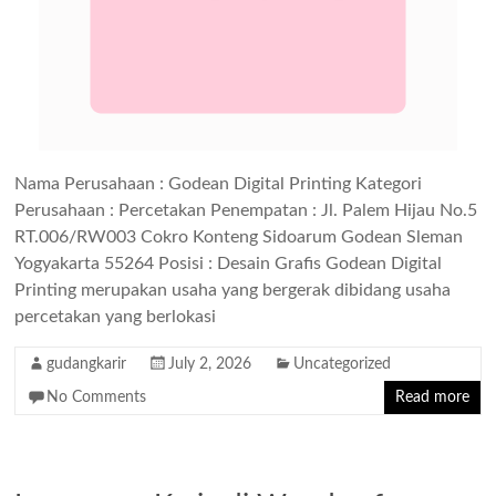
Nama Perusahaan : Godean Digital Printing Kategori
Perusahaan : Percetakan Penempatan : Jl. Palem Hijau No.5
RT.006/RW003 Cokro Konteng Sidoarum Godean Sleman
Yogyakarta 55264 Posisi : Desain Grafis Godean Digital
Printing merupakan usaha yang bergerak dibidang usaha
percetakan yang berlokasi
gudangkarir
July 2, 2026
Uncategorized
No Comments
Read more