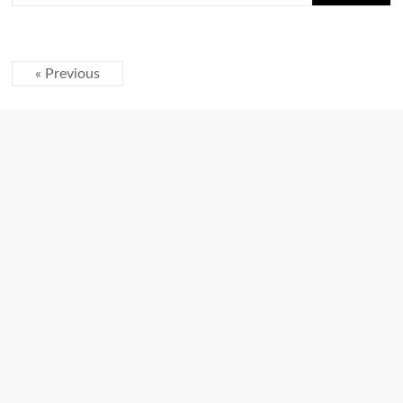
« Previous