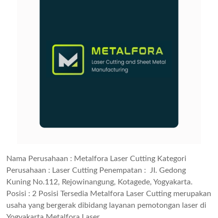
Nama Perusahaan : Metalfora Laser Cutting Kategori
Perusahaan : Laser Cutting Penempatan : JI. Gedong
Kuning No.112, Rejowinangung, Kotagede, Yogyakarta.
Posisi : 2 Posisi Tersedia Metalfora Laser Cutting merupakan
usaha yang bergerak dibidang layanan pemotongan laser di
Yogyakarta Metalfora Laser