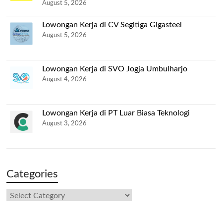
August 5, 2026
Lowongan Kerja di CV Segitiga Gigasteel
August 5, 2026
Lowongan Kerja di SVO Jogja Umbulharjo
August 4, 2026
Lowongan Kerja di PT Luar Biasa Teknologi
August 3, 2026
Categories
Categories