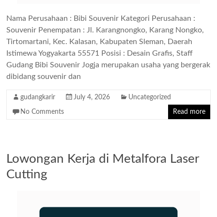
Nama Perusahaan : Bibi Souvenir Kategori Perusahaan :
Souvenir Penempatan : Jl. Karangnongko, Karang Nongko,
Tirtomartani, Kec. Kalasan, Kabupaten Sleman, Daerah
Istimewa Yogyakarta 55571 Posisi : Desain Grafis, Staff
Gudang Bibi Souvenir Jogja merupakan usaha yang bergerak
dibidang souvenir dan
gudangkarir
July 4, 2026
Uncategorized
No Comments
Read more
Lowongan Kerja di Metalfora Laser
Cutting