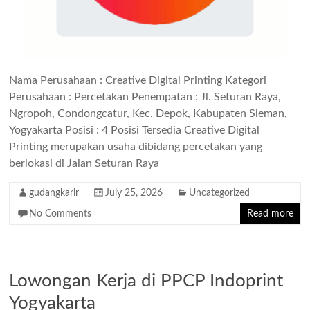
Nama Perusahaan : Creative Digital Printing Kategori
Perusahaan : Percetakan Penempatan : Jl. Seturan Raya,
Ngropoh, Condongcatur, Kec. Depok, Kabupaten Sleman,
Yogyakarta Posisi : 4 Posisi Tersedia Creative Digital
Printing merupakan usaha dibidang percetakan yang
berlokasi di Jalan Seturan Raya
gudangkarir
July 25, 2026
Uncategorized
No Comments
Read more
Lowongan Kerja di PPCP Indoprint
Yogyakarta