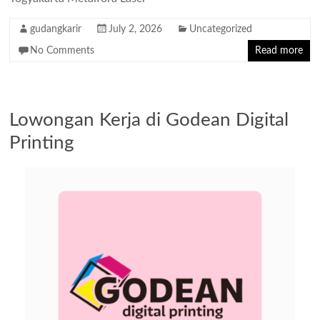
gudangkarir
July 2, 2026
Uncategorized
No Comments
Read more
Lowongan Kerja di Godean Digital
Printing