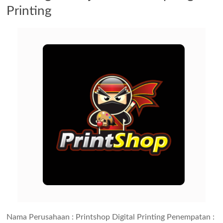
Printing
Nama Perusahaan : Printshop Digital Printing Penempatan :