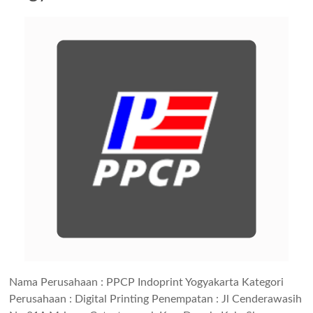
Nama Perusahaan : PPCP Indoprint Yogyakarta Kategori
Perusahaan : Digital Printing Penempatan : Jl Cenderawasih