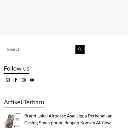
Follow us
Artikel Terbaru
Brand Lokal Airocase Asal Jogja Perkenalkan
Casing Smartphone dengan Konsep Airflow