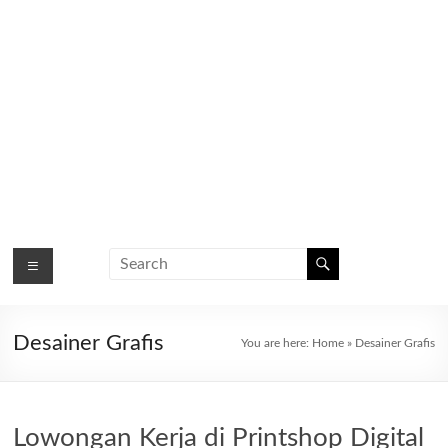
Desainer Grafis
You are here:
Home
»
Desainer Grafis
Lowongan Kerja di Printshop Digital