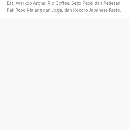
Eat, Warkop Arona, Rio Coffee, Sego Pecel dan Pedesan
Pak Rebo Malang dan Jogja, dan Kokoro Japanese Resto.