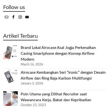
Follow us
Artikel Terbaru
Brand Lokal Airocase Asal Jogja Perkenalkan
Casing Smartphone dengan Konsep Airflow
Modern
March 16, 2026
Airocase Kembangkan Seri “Ironic” dengan Desain
Airflow dan Ring Baja Karbon Multifungsi
January 3, 2026
Poin Utama yang Dilihat Recruiter saat
Wawancara Kerja, Bakat dan Kepribadian
October 23, 2023