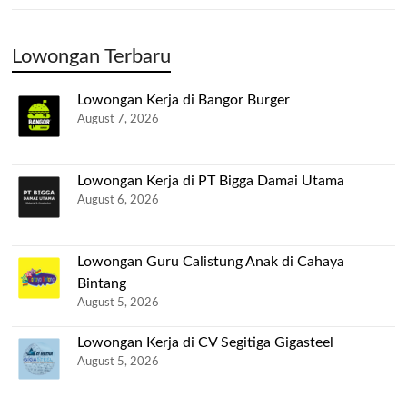
Lowongan Terbaru
Lowongan Kerja di Bangor Burger
August 7, 2026
Lowongan Kerja di PT Bigga Damai Utama
August 6, 2026
Lowongan Guru Calistung Anak di Cahaya
Bintang
August 5, 2026
Lowongan Kerja di CV Segitiga Gigasteel
August 5, 2026