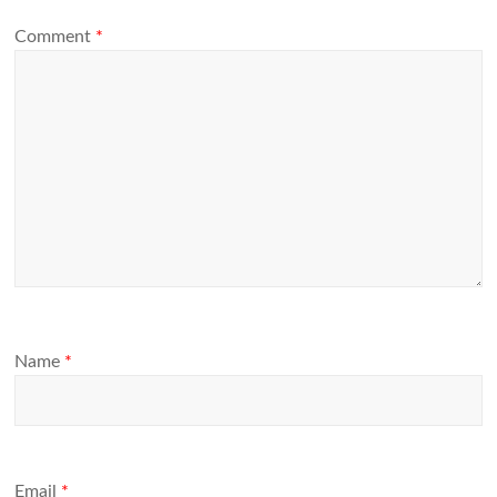
Comment
*
Name
*
Email
*