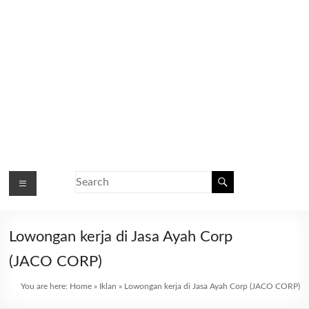
Lowongan kerja di Jasa Ayah Corp
(JACO CORP)
You are here:
Home
»
Iklan
»
Lowongan kerja di Jasa Ayah Corp (JACO CORP)