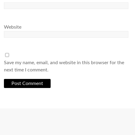
Website
Save my name, email, and website in this browser for the
next time I comment.