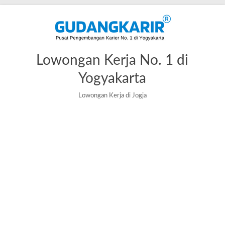
Lowongan Kerja No. 1 di
Yogyakarta
Lowongan Kerja di Jogja