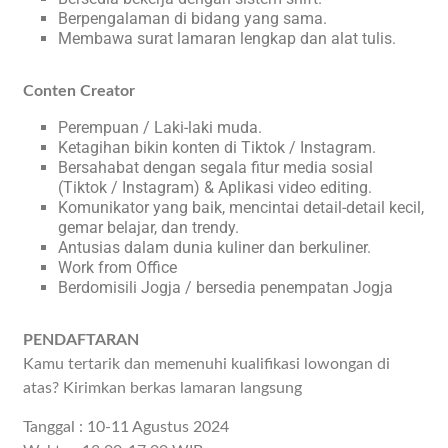
Berpengalaman di bidang yang sama.
Membawa surat lamaran lengkap dan alat tulis.
Conten Creator
Perempuan / Laki-laki muda.
Ketagihan bikin konten di Tiktok / Instagram.
Bersahabat dengan segala fitur media sosial
(Tiktok / Instagram) & Aplikasi video editing.
Komunikator yang baik, mencintai detail-detail kecil,
gemar belajar, dan trendy.
Antusias dalam dunia kuliner dan berkuliner.
Work from Office
Berdomisili Jogja / bersedia penempatan Jogja
PENDAFTARAN
Kamu tertarik dan memenuhi kualifikasi lowongan di
atas? Kirimkan berkas lamaran langsung
Tanggal : 10-11 Agustus 2024