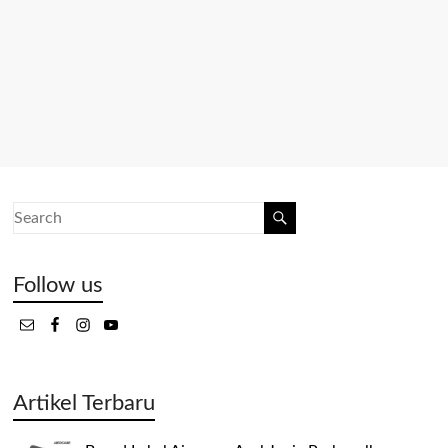
Follow us
Artikel Terbaru