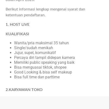
Berikut informasi lengkap mengenai syarat dan
ketentuan pendaftaran.
1. HOST LIVE
KUALIFIKASI
Wanita/pria maksimal 35 tahun
Single/sudah menikah
Jujur, supel, komunikatif
Percaya diri tampil didepan kamera
Memiliki public speaking yang baik
Bisa menguasai tiktok, shopee
Good Looking & bisa self makeup
Bisa full time dan parttime
2.KARYAWAN TOKO