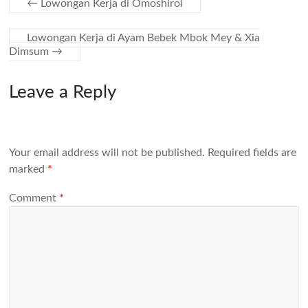
←
Lowongan Kerja di Omoshiroi
Lowongan Kerja di Ayam Bebek Mbok Mey & Xia
Dimsum
→
Leave a Reply
Your email address will not be published.
Required fields are
marked
*
Comment
*