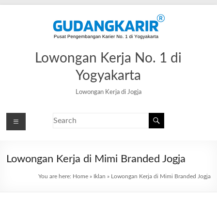
Lowongan Kerja No. 1 di
Yogyakarta
Lowongan Kerja di Jogja
Lowongan Kerja di Mimi Branded Jogja
You are here:
Home
»
Iklan
»
Lowongan Kerja di Mimi Branded Jogja