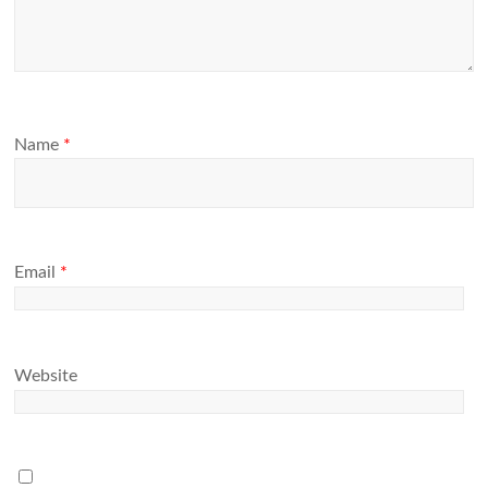
Name
*
Email
*
Website