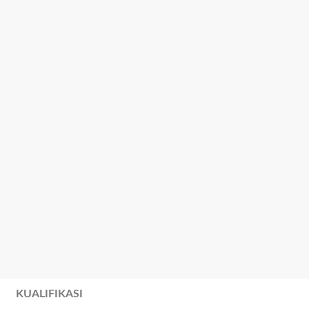
KUALIFIKASI