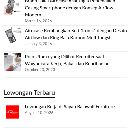
Brand Lokal Airocase Asal Jogja Perkenalkan
Casing Smartphone dengan Konsep Airflow
Modern
March 16, 2026
Airocase Kembangkan Seri “Ironic” dengan Desain
Airflow dan Ring Baja Karbon Multifungsi
January 3, 2026
Poin Utama yang Dilihat Recruiter saat
Wawancara Kerja, Bakat dan Kepribadian
October 23, 2023
Lowongan Terbaru
Lowongan Kerja di Sayap Rajawali Furniture
August 10, 2026