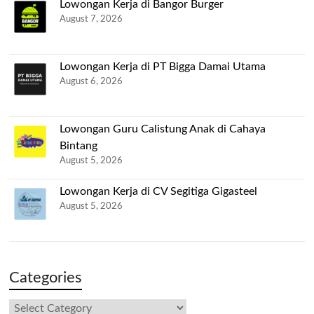
Lowongan Kerja di Bangor Burger
August 7, 2026
Lowongan Kerja di PT Bigga Damai Utama
August 6, 2026
Lowongan Guru Calistung Anak di Cahaya
Bintang
August 5, 2026
Lowongan Kerja di CV Segitiga Gigasteel
August 5, 2026
Categories