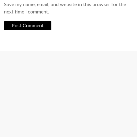
Save my name, email, and website in this browser for the
next time I comment.